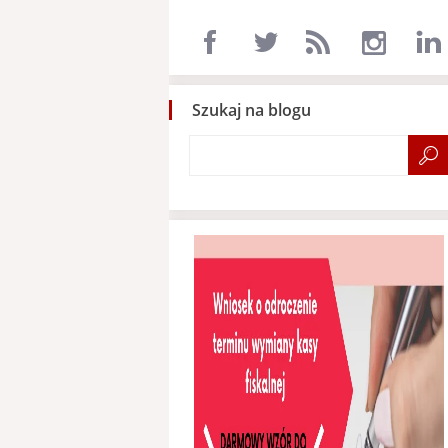
Szukaj na blogu