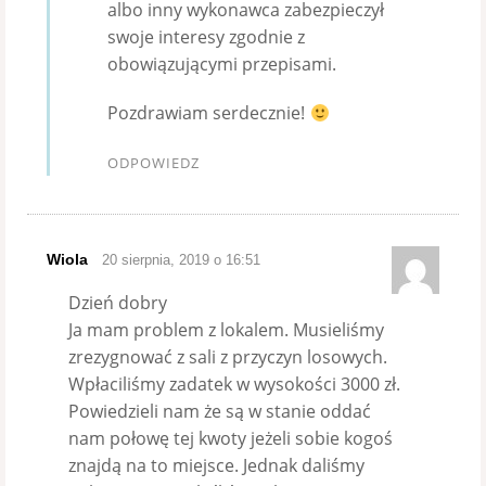
albo inny wykonawca zabezpieczył
swoje interesy zgodnie z
obowiązującymi przepisami.
Pozdrawiam serdecznie!
ODPOWIEDZ
Wiola
20 sierpnia, 2019 o 16:51
Dzień dobry
Ja mam problem z lokalem. Musieliśmy
zrezygnować z sali z przyczyn losowych.
Wpłaciliśmy zadatek w wysokości 3000 zł.
Powiedzieli nam że są w stanie oddać
nam połowę tej kwoty jeżeli sobie kogoś
znajdą na to miejsce. Jednak daliśmy