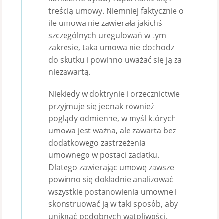
treścią umowy. Niemniej faktycznie o
ile umowa nie zawierała jakichś
szczególnych uregulowań w tym
zakresie, taka umowa nie dochodzi
do skutku i powinno uważać się ją za
niezawartą.
Niekiedy w doktrynie i orzecznictwie
przyjmuje się jednak również
poglądy odmienne, w myśl których
umowa jest ważna, ale zawarta bez
dodatkowego zastrzeżenia
umownego w postaci zadatku.
Dlatego zawierając umowę zawsze
powinno się dokładnie analizować
wszystkie postanowienia umowne i
skonstruować ją w taki sposób, aby
uniknąć podobnych wątpliwości.