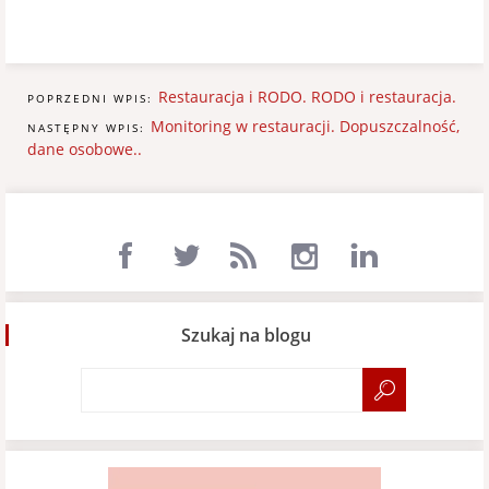
Restauracja i RODO. RODO i restauracja.
POPRZEDNI WPIS:
Monitoring w restauracji. Dopuszczalność,
NASTĘPNY WPIS:
dane osobowe..
Szukaj na blogu