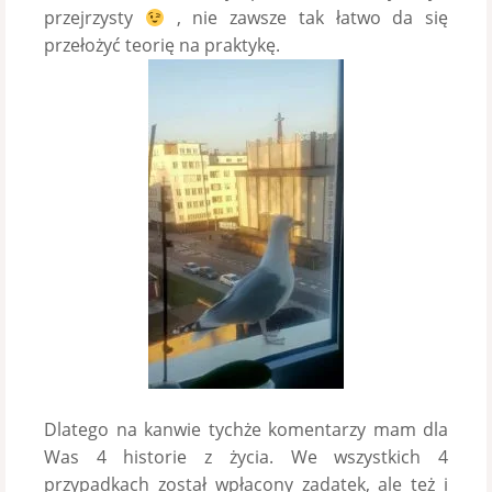
przejrzysty
, nie zawsze tak łatwo da się
przełożyć teorię na praktykę.
Dlatego na kanwie tychże komentarzy mam dla
Was 4 historie z życia. We wszystkich 4
przypadkach został wpłacony zadatek, ale też i