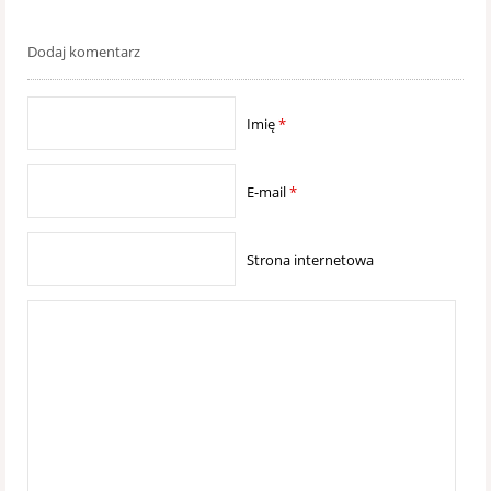
Dodaj komentarz
Imię
*
E-mail
*
Strona internetowa