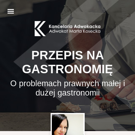
PRZEPIS NA
GASTRONOMIĘ
O problemach prawnych małej i
dużej gastronomii