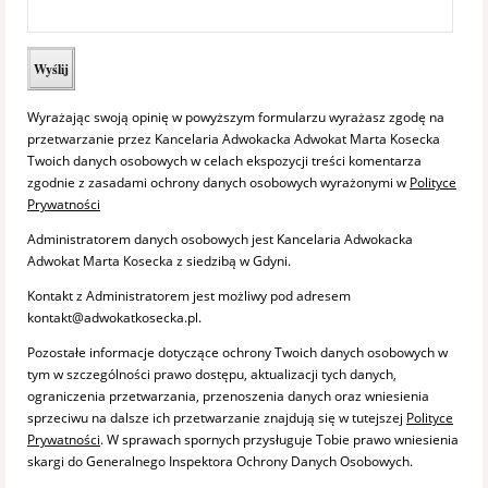
Wyrażając swoją opinię w powyższym formularzu wyrażasz zgodę na
przetwarzanie przez Kancelaria Adwokacka Adwokat Marta Kosecka
Twoich danych osobowych w celach ekspozycji treści komentarza
zgodnie z zasadami ochrony danych osobowych wyrażonymi w
Polityce
Prywatności
Administratorem danych osobowych jest Kancelaria Adwokacka
Adwokat Marta Kosecka z siedzibą w Gdyni.
Kontakt z Administratorem jest możliwy pod adresem
kontakt@adwokatkosecka.pl.
Pozostałe informacje dotyczące ochrony Twoich danych osobowych w
tym w szczególności prawo dostępu, aktualizacji tych danych,
ograniczenia przetwarzania, przenoszenia danych oraz wniesienia
sprzeciwu na dalsze ich przetwarzanie znajdują się w tutejszej
Polityce
Prywatności
. W sprawach spornych przysługuje Tobie prawo wniesienia
skargi do Generalnego Inspektora Ochrony Danych Osobowych.