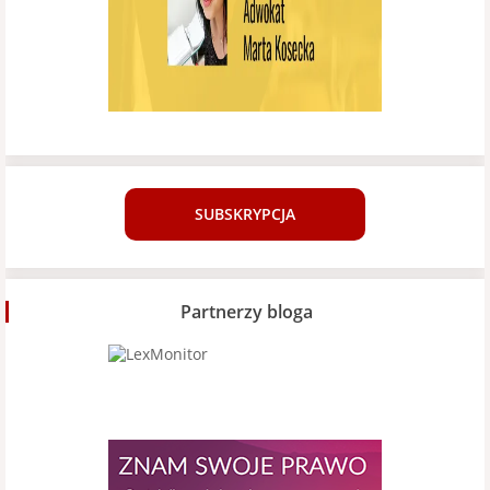
SUBSKRYPCJA
Partnerzy bloga