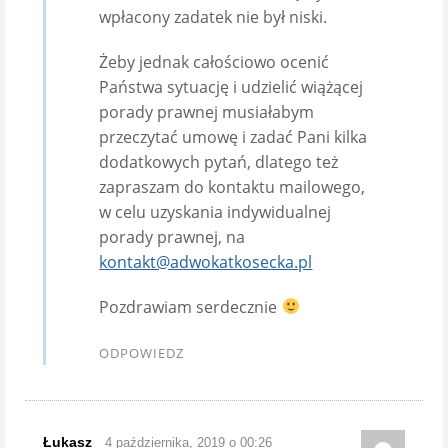
wpłacony zadatek nie był niski.
Żeby jednak całościowo ocenić
Państwa sytuację i udzielić wiążącej
porady prawnej musiałabym
przeczytać umowę i zadać Pani kilka
dodatkowych pytań, dlatego też
zapraszam do kontaktu mailowego,
w celu uzyskania indywidualnej
porady prawnej, na
kontakt@adwokatkosecka.pl
Pozdrawiam serdecznie
ODPOWIEDZ
Łukasz
4 października, 2019 o 00:26