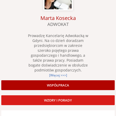
Marta Kosecka
ADWOKAT
Prowadzę Kancelarię Adwokacką w
Gdyni. Na co dzień doradzam
przedsiębiorcom w zakresie
szeroko pojętego prawa
gospodarczego i handlowego, a
także prawa pracy. Posiadam
bogate doświadczenie w obsłudze
podmiotów gospodarczych.
[Więcej >>>]
WSPÓŁPRACA
WZORY I PORADY