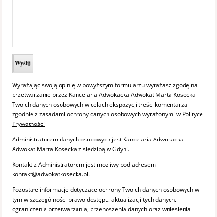
Wyrażając swoją opinię w powyższym formularzu wyrażasz zgodę na
przetwarzanie przez Kancelaria Adwokacka Adwokat Marta Kosecka
Twoich danych osobowych w celach ekspozycji treści komentarza
zgodnie z zasadami ochrony danych osobowych wyrażonymi w
Polityce
Prywatności
Administratorem danych osobowych jest Kancelaria Adwokacka
Adwokat Marta Kosecka z siedzibą w Gdyni.
Kontakt z Administratorem jest możliwy pod adresem
kontakt@adwokatkosecka.pl.
Pozostałe informacje dotyczące ochrony Twoich danych osobowych w
tym w szczególności prawo dostępu, aktualizacji tych danych,
ograniczenia przetwarzania, przenoszenia danych oraz wniesienia