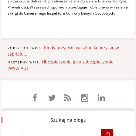
sprzeciwu na dalsze ich przetwarzanie znajdują się w tutejszej
Polityce
Prywatności
. W sprawach spornych przysługuje Tobie prawo wniesienia
skargi do Generalnego Inspektora Ochrony Danych Osobowych.
Kiedy przyjęcie weselne kończy się w
POPRZEDNI WPIS:
szpitalu…
Ubezpieczenie jako zabezpieczenie
NASTĘPNY WPIS:
[WYWIAD]
Szukaj na blogu