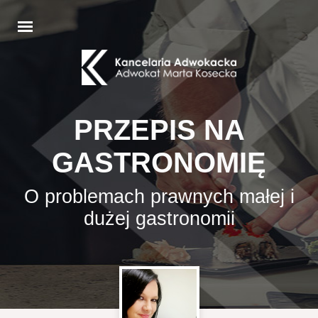
PRZEPIS NA
GASTRONOMIĘ
O problemach prawnych małej i
dużej gastronomii