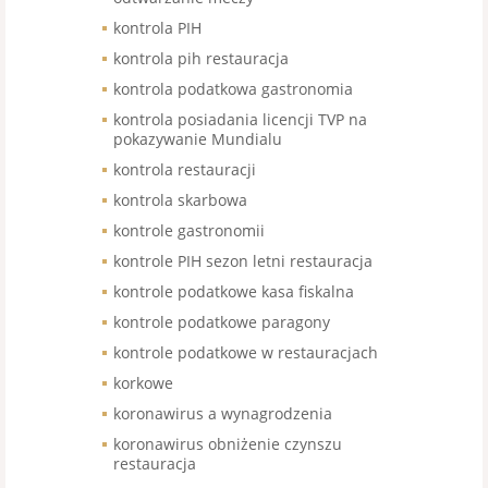
kontrola PIH
kontrola pih restauracja
kontrola podatkowa gastronomia
kontrola posiadania licencji TVP na
pokazywanie Mundialu
kontrola restauracji
kontrola skarbowa
kontrole gastronomii
kontrole PIH sezon letni restauracja
kontrole podatkowe kasa fiskalna
kontrole podatkowe paragony
kontrole podatkowe w restauracjach
korkowe
koronawirus a wynagrodzenia
koronawirus obniżenie czynszu
restauracja