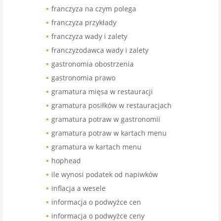
franczyza na czym polega
franczyza przykłady
franczyza wady i zalety
franczyzodawca wady i zalety
gastronomia obostrzenia
gastronomia prawo
gramatura mięsa w restauracji
gramatura posiłków w restauracjach
gramatura potraw w gastronomii
gramatura potraw w kartach menu
gramatura w kartach menu
hophead
ile wynosi podatek od napiwków
inflacja a wesele
informacja o podwyżce cen
informacja o podwyżce ceny