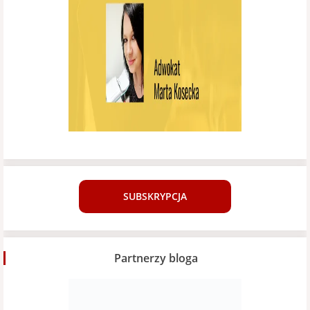
SUBSKRYPCJA
Partnerzy bloga