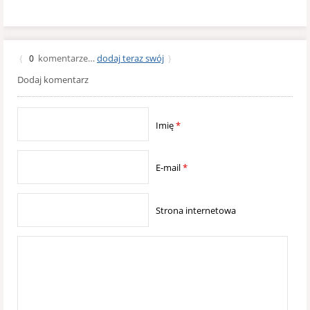
komentarze…
dodaj teraz swój
{
0
}
Dodaj komentarz
Imię
*
E-mail
*
Strona internetowa