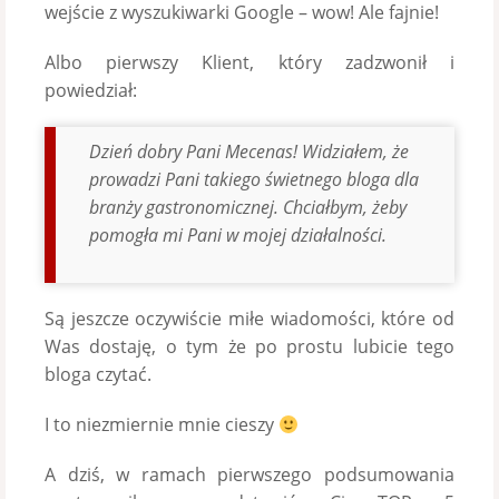
wejście z wyszukiwarki Google – wow! Ale fajnie!
Albo pierwszy Klient, który zadzwonił i
powiedział:
Dzień dobry Pani Mecenas! Widziałem, że
prowadzi Pani takiego świetnego bloga dla
branży gastronomicznej. Chciałbym, żeby
pomogła mi Pani w mojej działalności.
Są jeszcze oczywiście miłe wiadomości, które od
Was dostaję, o tym że po prostu lubicie tego
bloga czytać.
I to niezmiernie mnie cieszy
A dziś, w ramach pierwszego podsumowania