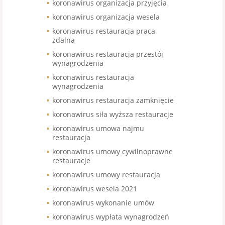
koronawirus organizacja przyjęcia
koronawirus organizacja wesela
koronawirus restauracja praca
zdalna
koronawirus restauracja przestój
wynagrodzenia
koronawirus restauracja
wynagrodzenia
koronawirus restauracja zamknięcie
koronawirus siła wyższa restauracje
koronawirus umowa najmu
restauracja
koronawirus umowy cywilnoprawne
restauracje
koronawirus umowy restauracja
koronawirus wesela 2021
koronawirus wykonanie umów
koronawirus wypłata wynagrodzeń