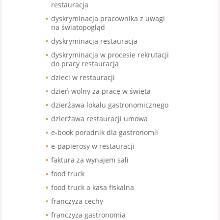
restauracja
dyskryminacja pracownika z uwagi
na światopogląd
dyskryminacja restauracja
dyskryminacja w procesie rekrutacji
do pracy restauracja
dzieci w restauracji
dzień wolny za pracę w święta
dzierżawa lokalu gastronomicznego
dzierżawa restauracji umowa
e-book poradnik dla gastronomii
e-papierosy w restauracji
faktura za wynajem sali
food truck
food truck a kasa fiskalna
franczyza cechy
franczyza gastronomia