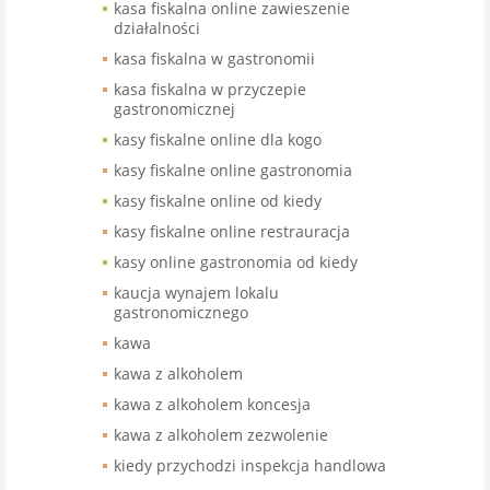
kasa fiskalna online zawieszenie
działalności
kasa fiskalna w gastronomii
kasa fiskalna w przyczepie
gastronomicznej
kasy fiskalne online dla kogo
kasy fiskalne online gastronomia
kasy fiskalne online od kiedy
kasy fiskalne online restrauracja
kasy online gastronomia od kiedy
kaucja wynajem lokalu
gastronomicznego
kawa
kawa z alkoholem
kawa z alkoholem koncesja
kawa z alkoholem zezwolenie
kiedy przychodzi inspekcja handlowa