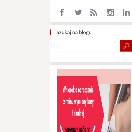
Szukaj na blogu