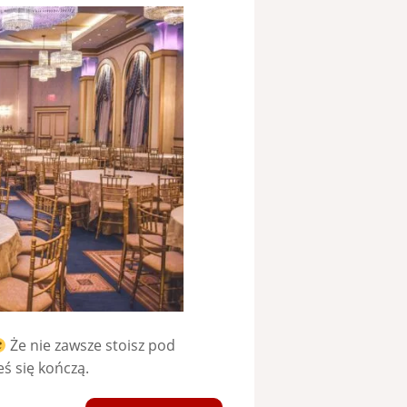
Że nie zawsze stoisz pod
ś się kończą.