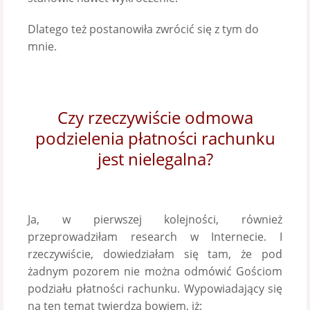
Dlatego też postanowiła zwrócić się z tym do
mnie.
Czy rzeczywiście odmowa
podzielenia płatności rachunku
jest nielegalna?
Ja, w pierwszej kolejności, również
przeprowadziłam research w Internecie. I
rzeczywiście, dowiedziałam się tam, że pod
żadnym pozorem nie można odmówić Gościom
podziału płatności rachunku. Wypowiadający się
na ten temat twierdzą bowiem, iż: