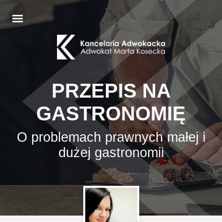
PRZEPIS NA
GASTRONOMIĘ
O problemach prawnych małej i
dużej gastronomii