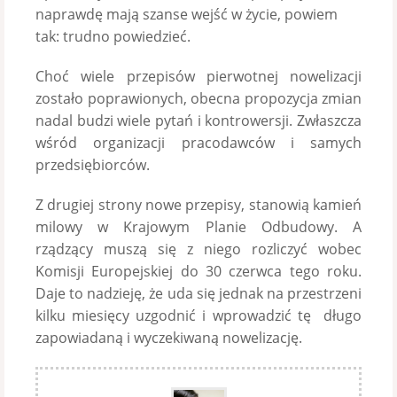
naprawdę mają szanse wejść w życie, powiem
tak: trudno powiedzieć.
Choć wiele przepisów pierwotnej nowelizacji
zostało poprawionych, obecna propozycja zmian
nadal budzi wiele pytań i kontrowersji. Zwłaszcza
wśród organizacji pracodawców i samych
przedsiębiorców.
Z drugiej strony nowe przepisy, stanowią kamień
milowy w Krajowym Planie Odbudowy. A
rządzący muszą się z niego rozliczyć wobec
Komisji Europejskiej do 30 czerwca tego roku.
Daje to nadzieję, że uda się jednak na przestrzeni
kilku miesięcy uzgodnić i wprowadzić tę długo
zapowiadaną i wyczekiwaną nowelizację.