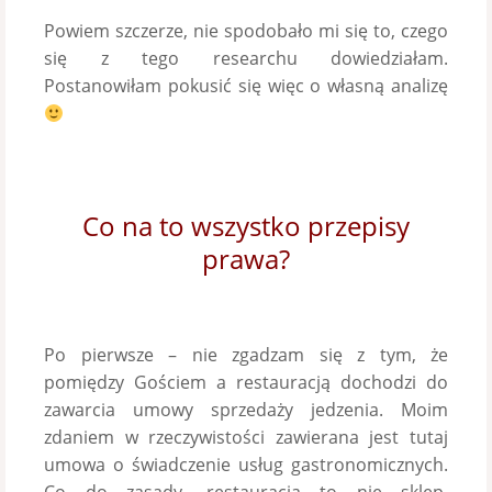
Powiem szczerze, nie spodobało mi się to, czego
się z tego researchu dowiedziałam.
Postanowiłam pokusić się więc o własną analizę
Co na to wszystko przepisy
prawa?
Po pierwsze – nie zgadzam się z tym, że
pomiędzy Gościem a restauracją dochodzi do
zawarcia umowy sprzedaży jedzenia. Moim
zdaniem w rzeczywistości zawierana jest tutaj
umowa o świadczenie usług gastronomicznych.