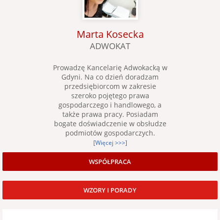
Marta Kosecka
ADWOKAT
Prowadzę Kancelarię Adwokacką w
Gdyni. Na co dzień doradzam
przedsiębiorcom w zakresie
szeroko pojętego prawa
gospodarczego i handlowego, a
także prawa pracy. Posiadam
bogate doświadczenie w obsłudze
podmiotów gospodarczych.
[Więcej >>>]
WSPÓŁPRACA
WZORY I PORADY