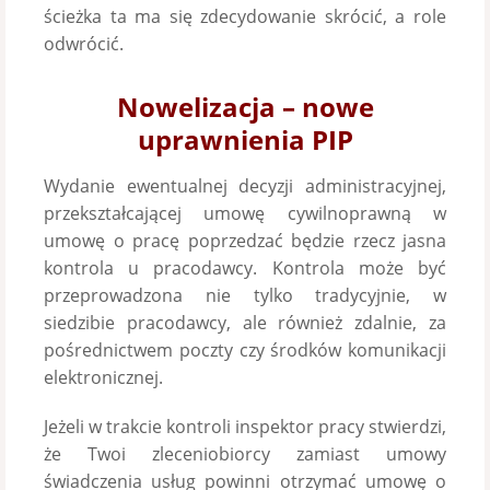
ścieżka ta ma się zdecydowanie skrócić, a role
odwrócić.
Nowelizacja – nowe
uprawnienia PIP
Wydanie ewentualnej decyzji administracyjnej,
przekształcającej umowę cywilnoprawną w
umowę o pracę poprzedzać będzie rzecz jasna
kontrola u pracodawcy. Kontrola może być
przeprowadzona nie tylko tradycyjnie, w
siedzibie pracodawcy, ale również zdalnie, za
pośrednictwem poczty czy środków komunikacji
elektronicznej.
Jeżeli w trakcie kontroli inspektor pracy stwierdzi,
że Twoi zleceniobiorcy zamiast umowy
świadczenia usług powinni otrzymać umowę o