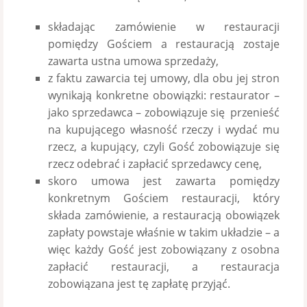
składając zamówienie w restauracji
pomiędzy Gościem a restauracją zostaje
zawarta ustna umowa sprzedaży,
z faktu zawarcia tej umowy, dla obu jej stron
wynikają konkretne obowiązki: restaurator –
jako sprzedawca – zobowiązuje się przenieść
na kupującego własność rzeczy i wydać mu
rzecz, a kupujący, czyli Gość zobowiązuje się
rzecz odebrać i zapłacić sprzedawcy cenę,
skoro umowa jest zawarta pomiędzy
konkretnym Gościem restauracji, który
składa zamówienie, a restauracją obowiązek
zapłaty powstaje właśnie w takim układzie – a
więc każdy Gość jest zobowiązany z osobna
zapłacić restauracji, a restauracja
zobowiązana jest tę zapłatę przyjąć.