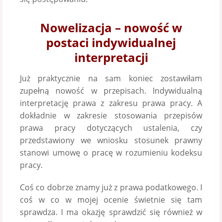
Nowelizacja – nowość w
postaci indywidualnej
interpretacji
Już praktycznie na sam koniec zostawiłam
zupełną nowość w przepisach. Indywidualną
interpretację prawa z zakresu prawa pracy. A
dokładnie w zakresie stosowania przepisów
prawa pracy dotyczących ustalenia, czy
przedstawiony we wniosku stosunek prawny
stanowi umowę o pracę w rozumieniu kodeksu
pracy.
Coś co dobrze znamy już z prawa podatkowego. I
coś w co w mojej ocenie świetnie się tam
sprawdza. I ma okazję sprawdzić się również w