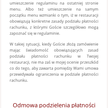
umieszczenie regulaminu na ostatniej stronie
menu. Albo też umieszczenie na samym
początku menu wzmianki o tym, iż w restauracji
obowiązują konkretne zasady podziału płatności
rachunku, z którymi Goście szczegółowo mogą
zapoznać się w regulaminie.
W takiej sytuacji, kiedy Goście złożą zamówienie
mając świadomość obowiązujących zasad
podziału płatności rachunku w Twojej
restauracji, nie ma zaś w mojej ocenie przeszkód
co do tego, aby zawarta pomiędzy Wami umowa
przewidywała ograniczenia w podziale płatności
rachunku.
Odmowa podzielenia płatności