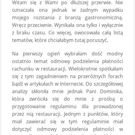
Witam się z Wami po dłuższej przerwie. Nie
oznaczała ona jednak w żadnym wypadku
mojego rozstania z branżą gastronomiczną.
Wręcz przeciwnie. Wynikała ona tylko i wyłącznie
z braku czasu. Co więcej, owocowała całą listą
tematów, które chciałabym tutaj poruszyć.
Na pierwszy ogień wybrałam dość modny
ostatnio temat odmowy podzielenia płatności
rachunku w restauracji. Wielokrotnie spotkałam
się z tym zagadnieniem na przeróżnych forach
bądź w artykułach w Internecie. Do szczegółowej
analizy skłoniła mnie jednak Pani Dominika,
która zwróciła się do mnie z prośbą o
przygotowanie regulaminu dla prowadzonej
przez nią restauracji. Jednym z punktów, który
miał zawierać się w tym regulaminie miał
dotyczyć odmowy podzielenia płatności w