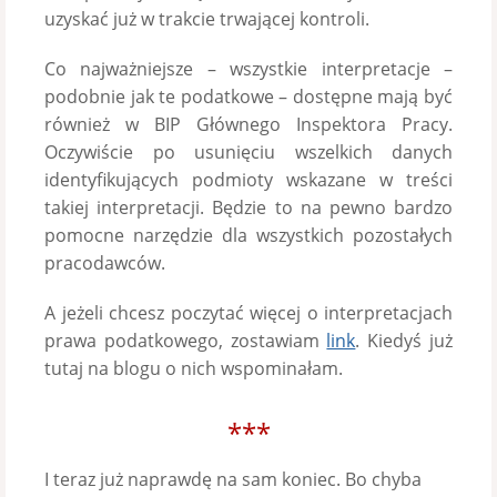
uzyskać już w trakcie trwającej kontroli.
Co najważniejsze – wszystkie interpretacje –
podobnie jak te podatkowe – dostępne mają być
również w BIP Głównego Inspektora Pracy.
Oczywiście po usunięciu wszelkich danych
identyfikujących podmioty wskazane w treści
takiej interpretacji. Będzie to na pewno bardzo
pomocne narzędzie dla wszystkich pozostałych
pracodawców.
A jeżeli chcesz poczytać więcej o interpretacjach
prawa podatkowego, zostawiam
link
. Kiedyś już
tutaj na blogu o nich wspominałam.
***
I teraz już naprawdę na sam koniec. Bo chyba