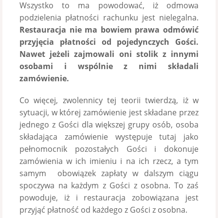
Wszystko to ma powodować, iż odmowa
podzielenia płatności rachunku jest nielegalna.
Restauracja nie ma bowiem prawa odmówić
przyjęcia płatności od pojedynczych Gości.
Nawet jeżeli zajmowali oni stolik z innymi
osobami i wspólnie z nimi składali
zamówienie.
Co więcej, zwolennicy tej teorii twierdzą, iż w
sytuacji, w której zamówienie jest składane przez
jednego z Gości dla większej grupy osób, osoba
składająca zamówienie występuje tutaj jako
pełnomocnik pozostałych Gości i dokonuje
zamówienia w ich imieniu i na ich rzecz, a tym
samym obowiązek zapłaty w dalszym ciągu
spoczywa na każdym z Gości z osobna. To zaś
powoduje, iż i restauracja zobowiązana jest
przyjąć płatność od każdego z Gości z osobna.