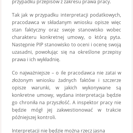
przypadku przepisów z zakresu prawa pracy.
Tak jak w przypadku interpretacji podatkowych,
pracodawca w składanym wniosku opisze więc
stan faktyczny oraz swoje stanowisko wobec
charakteru konkretnej umowy, o którą pyta.
Następnie PIP stanowisko to oceni i ocenę swoją
uzasadni, powołując się na określone przepisy
prawa i ich wykładnię.
Co najważniejsze – o ile pracodawca nie zatai w
złożonym wniosku żadnych faktów i szczerze
opisze warunki, w jakich wykonywane są
konkretne umowy, wydana interpretacja będzie
go chroniła na przyszłość. A inspektor pracy nie
będzie mógł jej zakwestionować w trakcie
późniejszej kontroli.
Interpretacji nie będzie można rzecz jasna