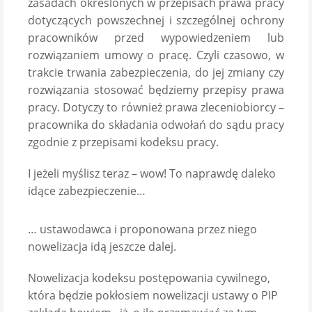
zasadach określonych w przepisach prawa pracy
dotyczących powszechnej i szczególnej ochrony
pracowników przed wypowiedzeniem lub
rozwiązaniem umowy o pracę. Czyli czasowo, w
trakcie trwania zabezpieczenia, do jej zmiany czy
rozwiązania stosować będziemy przepisy prawa
pracy. Dotyczy to również prawa zleceniobiorcy –
pracownika do składania odwołań do sądu pracy
zgodnie z przepisami kodeksu pracy.
I jeżeli myślisz teraz – wow! To naprawdę daleko
idące zabezpieczenie…
… ustawodawca i proponowana przez niego
nowelizacja idą jeszcze dalej.
Nowelizacja kodeksu postępowania cywilnego,
która będzie pokłosiem nowelizacji ustawy o PIP