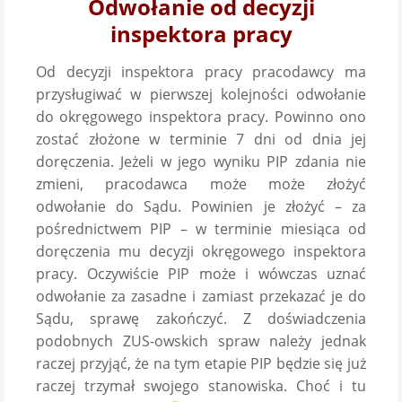
Odwołanie od decyzji
inspektora pracy
Od decyzji inspektora pracy pracodawcy ma
przysługiwać w pierwszej kolejności odwołanie
do okręgowego inspektora pracy. Powinno ono
zostać złożone w terminie 7 dni od dnia jej
doręczenia. Jeżeli w jego wyniku PIP zdania nie
zmieni, pracodawca może może złożyć
odwołanie do Sądu. Powinien je złożyć – za
pośrednictwem PIP – w terminie miesiąca od
doręczenia mu decyzji okręgowego inspektora
pracy. Oczywiście PIP może i wówczas uznać
odwołanie za zasadne i zamiast przekazać je do
Sądu, sprawę zakończyć. Z doświadczenia
podobnych ZUS-owskich spraw należy jednak
raczej przyjąć, że na tym etapie PIP będzie się już
raczej trzymał swojego stanowiska. Choć i tu