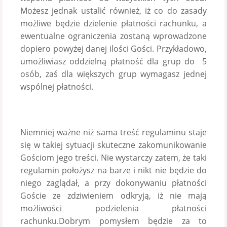
Możesz jednak ustalić również, iż co do zasady
możliwe będzie dzielenie płatności rachunku, a
ewentualne ograniczenia zostaną wprowadzone
dopiero powyżej danej ilości Gości. Przykładowo,
umożliwiasz oddzielną płatność dla grup do 5
osób, zaś dla większych grup wymagasz jednej
wspólnej płatności.
Niemniej ważne niż sama treść regulaminu staje
się w takiej sytuacji skuteczne zakomunikowanie
Gościom jego treści. Nie wystarczy zatem, że taki
regulamin położysz na barze i nikt nie będzie do
niego zaglądał, a przy dokonywaniu płatności
Goście ze zdziwieniem odkryją, iż nie mają
możliwości podzielenia płatności
rachunku.Dobrym pomysłem będzie za to