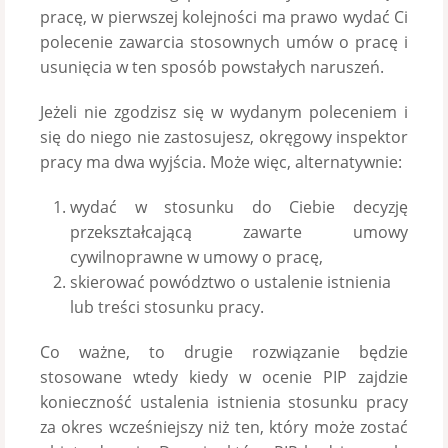
pracę, w pierwszej kolejności ma prawo wydać Ci
polecenie zawarcia stosownych umów o pracę i
usunięcia w ten sposób powstałych naruszeń.
Jeżeli nie zgodzisz się w wydanym poleceniem i
się do niego nie zastosujesz, okręgowy inspektor
pracy ma dwa wyjścia. Może więc, alternatywnie:
wydać w stosunku do Ciebie decyzję
przekształcającą zawarte umowy
cywilnoprawne w umowy o pracę,
skierować powództwo o ustalenie istnienia
lub treści stosunku pracy.
Co ważne, to drugie rozwiązanie będzie
stosowane wtedy kiedy w ocenie PIP zajdzie
konieczność ustalenia istnienia stosunku pracy
za okres wcześniejszy niż ten, który może zostać