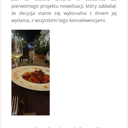
pierwotnego projektu nowelizacji, który zakładał,
że decyzja stanie się wykonalna z dniem jej
wydania, z wszystkimi tego konsekwencjami.