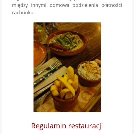
między innymi odmowa podzielenia płatności
rachunku.
Regulamin restauracji