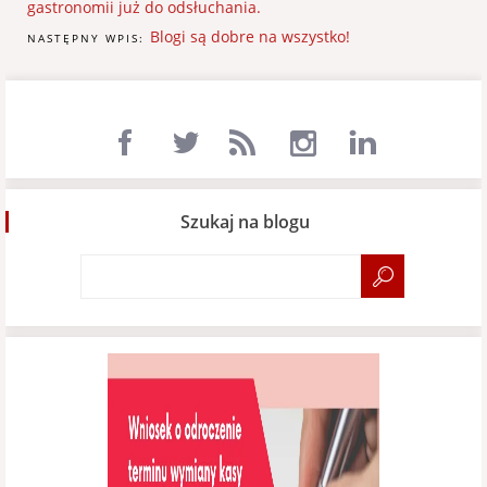
gastronomii już do odsłuchania.
Blogi są dobre na wszystko!
NASTĘPNY WPIS:
Szukaj na blogu