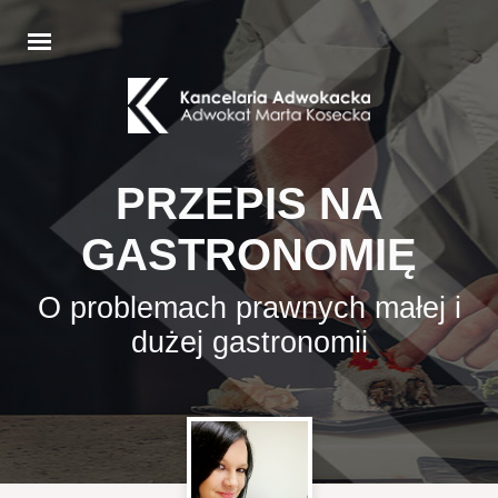
PRZEPIS NA
GASTRONOMIĘ
O problemach prawnych małej i
dużej gastronomii