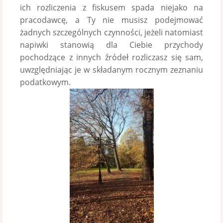
ich rozliczenia z fiskusem spada niejako na
pracodawcę, a Ty nie musisz podejmować
żadnych szczególnych czynności, jeżeli natomiast
napiwki stanowią dla Ciebie przychody
pochodzące z innych źródeł rozliczasz się sam,
uwzględniając je w składanym rocznym zeznaniu
podatkowym.