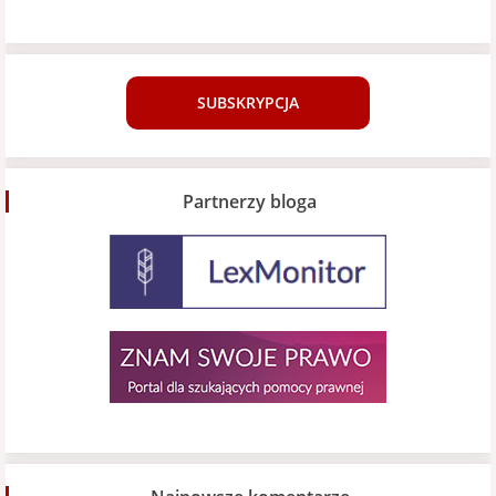
SUBSKRYPCJA
Partnerzy bloga