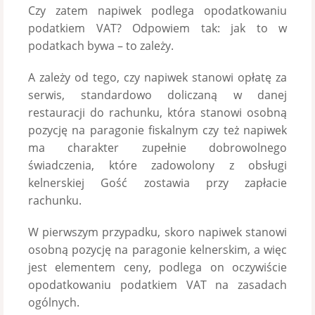
Czy zatem napiwek podlega opodatkowaniu
podatkiem VAT? Odpowiem tak: jak to w
podatkach bywa – to zależy.
A zależy od tego, czy napiwek stanowi opłatę za
serwis, standardowo doliczaną w danej
restauracji do rachunku, która stanowi osobną
pozycję na paragonie fiskalnym czy też napiwek
ma charakter zupełnie dobrowolnego
świadczenia, które zadowolony z obsługi
kelnerskiej Gość zostawia przy zapłacie
rachunku.
W pierwszym przypadku, skoro napiwek stanowi
osobną pozycję na paragonie kelnerskim, a więc
jest elementem ceny, podlega on oczywiście
opodatkowaniu podatkiem VAT na zasadach
ogólnych.