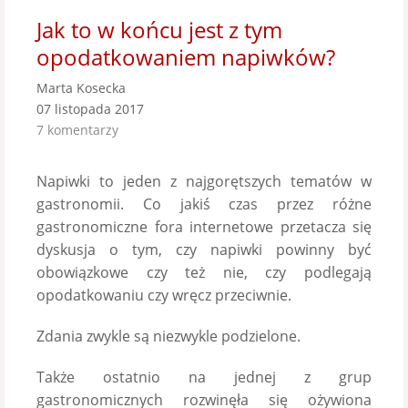
Jak to w końcu jest z tym
opodatkowaniem napiwków?
Marta Kosecka
07 listopada 2017
7 komentarzy
Napiwki to jeden z najgorętszych tematów w
gastronomii. Co jakiś czas przez różne
gastronomiczne fora internetowe przetacza się
dyskusja o tym, czy napiwki powinny być
obowiązkowe czy też nie, czy podlegają
opodatkowaniu czy wręcz przeciwnie.
Zdania zwykle są niezwykle podzielone.
Także ostatnio na jednej z grup
gastronomicznych rozwinęła się ożywiona