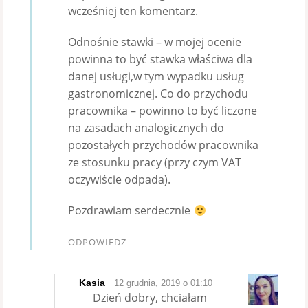
wcześniej ten komentarz.
Odnośnie stawki – w mojej ocenie
powinna to być stawka właściwa dla
danej usługi,w tym wypadku usług
gastronomicznej. Co do przychodu
pracownika – powinno to być liczone
na zasadach analogicznych do
pozostałych przychodów pracownika
ze stosunku pracy (przy czym VAT
oczywiście odpada).
Pozdrawiam serdecznie
ODPOWIEDZ
Kasia
12 grudnia, 2019 o 01:10
Dzień dobry, chciałam