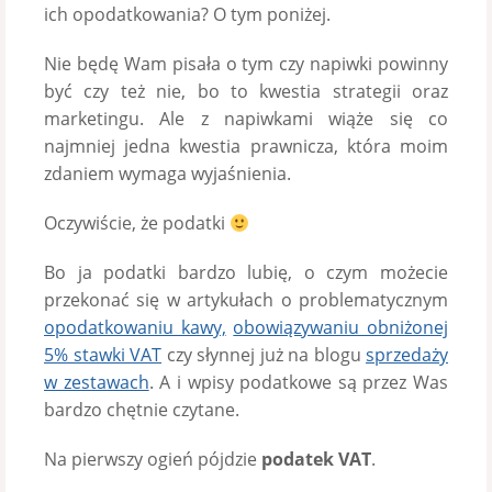
ich opodatkowania? O tym poniżej.
Nie będę Wam pisała o tym czy napiwki powinny
być czy też nie, bo to kwestia strategii oraz
marketingu. Ale z napiwkami wiąże się co
najmniej jedna kwestia prawnicza, która moim
zdaniem wymaga wyjaśnienia.
Oczywiście, że podatki
Bo ja podatki bardzo lubię, o czym możecie
przekonać się w artykułach o problematycznym
opodatkowaniu kawy,
obowiązywaniu obniżonej
5% stawki VAT
czy słynnej już na blogu
sprzedaży
w zestawach
. A i wpisy podatkowe są przez Was
bardzo chętnie czytane.
Na pierwszy ogień pójdzie
podatek VAT
.