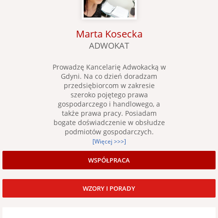
Marta Kosecka
ADWOKAT
Prowadzę Kancelarię Adwokacką w
Gdyni. Na co dzień doradzam
przedsiębiorcom w zakresie
szeroko pojętego prawa
gospodarczego i handlowego, a
także prawa pracy. Posiadam
bogate doświadczenie w obsłudze
podmiotów gospodarczych.
[Więcej >>>]
WSPÓŁPRACA
WZORY I PORADY