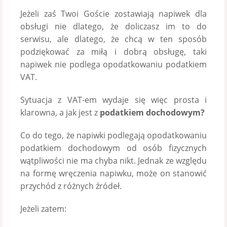
Jeżeli zaś Twoi Goście zostawiają napiwek dla
obsługi nie dlatego, że doliczasz im to do
serwisu, ale dlatego, że chcą w ten sposób
podziękować za miłą i dobrą obsługę, taki
napiwek nie podlega opodatkowaniu podatkiem
VAT.
Sytuacja z VAT-em wydaje się więc prosta i
klarowna, a jak jest z
podatkiem dochodowym?
Co do tego, że napiwki podlegają opodatkowaniu
podatkiem dochodowym od osób fizycznych
wątpliwości nie ma chyba nikt. Jednak ze względu
na formę wręczenia napiwku, może on stanowić
przychód z różnych źródeł.
Jeżeli zatem: