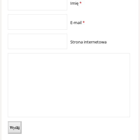
Imię
*
E-mail
*
Strona internetowa