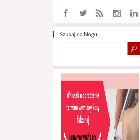
Szukaj na blogu