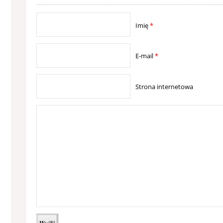
Imię
*
E-mail
*
Strona internetowa