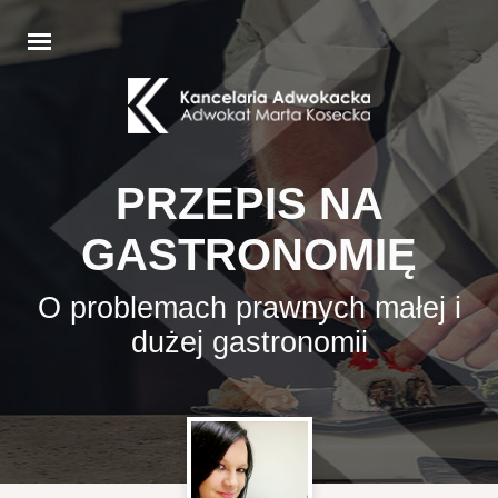
PRZEPIS NA
GASTRONOMIĘ
O problemach prawnych małej i
dużej gastronomii