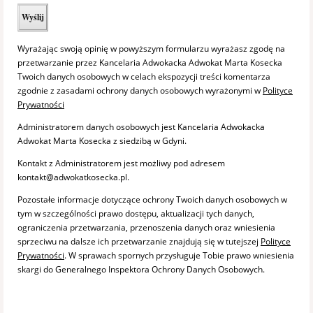
Wyrażając swoją opinię w powyższym formularzu wyrażasz zgodę na
przetwarzanie przez Kancelaria Adwokacka Adwokat Marta Kosecka
Twoich danych osobowych w celach ekspozycji treści komentarza
zgodnie z zasadami ochrony danych osobowych wyrażonymi w
Polityce
Prywatności
Administratorem danych osobowych jest Kancelaria Adwokacka
Adwokat Marta Kosecka z siedzibą w Gdyni.
Kontakt z Administratorem jest możliwy pod adresem
kontakt@adwokatkosecka.pl.
Pozostałe informacje dotyczące ochrony Twoich danych osobowych w
tym w szczególności prawo dostępu, aktualizacji tych danych,
ograniczenia przetwarzania, przenoszenia danych oraz wniesienia
sprzeciwu na dalsze ich przetwarzanie znajdują się w tutejszej
Polityce
Prywatności
. W sprawach spornych przysługuje Tobie prawo wniesienia
skargi do Generalnego Inspektora Ochrony Danych Osobowych.