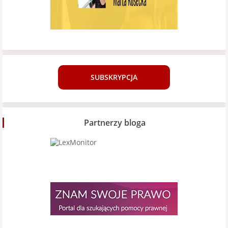
SUBSKRYPCJA
Partnerzy bloga