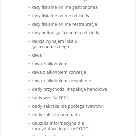
kasy fiskalne online gastronomia
kasy fiskalne online od kiedy
kasy fiskalne online restrauracja
kasy online gastronomia od kiedy
kaucja wynajem lokalu
gastronomicznego
kawa
kawa z alkoholem
kawa z alkoholem koncesja
kawa z alkoholem zezwolenie
kiedy przychodzi inspekcja handlowa
kiedy wesela 2021
kiedy zaliczka nie podlega zwrotowi
kiedy zaliczka przepada
klauzula informacyjna dla
kandydatów do pracy RODO