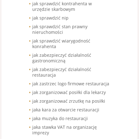
jak sprawdzić kontrahenta w
urzędzie skarbowym
jak sprawdzić nip
jak sprawdzić stan prawny
nieruchomości
jak sprawdzić wiarygodność
konrahenta
jak zabezpieczyć działalność
gastronomiczną
jak zabezpieczyć działalność
restauracja
jak zastrzec logo firmowe restauracja
jak zorganizować posiłki dla lekarzy
jak zorganizować zrzutkę na posiłki
jaka kara za otwarcie restauracji
jaka muzyka do restauracji
jaka stawka VAT na organizację
imprezy