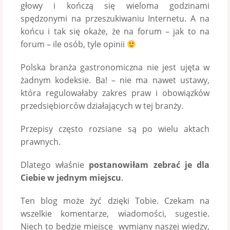
głowy i kończą się wieloma godzinami
spędzonymi na przeszukiwaniu Internetu. A na
końcu i tak się okaże, że na forum – jak to na
forum – ile osób, tyle opinii
Polska branża gastronomiczna nie jest ujęta w
żadnym kodeksie. Ba! – nie ma nawet ustawy,
która regulowałaby zakres praw i obowiązków
przedsiębiorców działających w tej branży.
Przepisy często rozsiane są po wielu aktach
prawnych.
Dlatego właśnie
postanowiłam zebrać je dla
Ciebie w jednym miejscu
.
Ten blog może żyć dzięki Tobie. Czekam na
wszelkie komentarze, wiadomości, sugestie.
Niech to będzie miejsce wymiany naszej wiedzy,