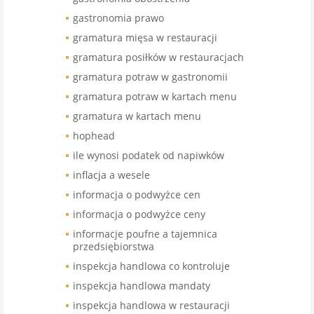
gastronomia prawo
gramatura mięsa w restauracji
gramatura posiłków w restauracjach
gramatura potraw w gastronomii
gramatura potraw w kartach menu
gramatura w kartach menu
hophead
ile wynosi podatek od napiwków
inflacja a wesele
informacja o podwyżce cen
informacja o podwyżce ceny
informacje poufne a tajemnica
przedsiębiorstwa
inspekcja handlowa co kontroluje
inspekcja handlowa mandaty
inspekcja handlowa w restauracji