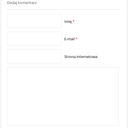
Dodaj komentarz
Imię
*
E-mail
*
Strona internetowa