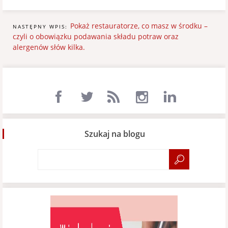
Pokaż restauratorze, co masz w środku –
NASTĘPNY WPIS:
czyli o obowiązku podawania składu potraw oraz
alergenów słów kilka.
Szukaj na blogu