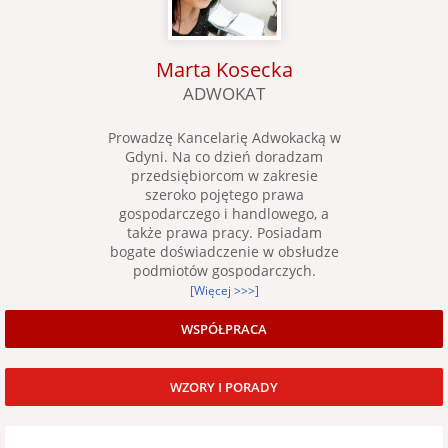
Marta Kosecka
ADWOKAT
Prowadzę Kancelarię Adwokacką w
Gdyni. Na co dzień doradzam
przedsiębiorcom w zakresie
szeroko pojętego prawa
gospodarczego i handlowego, a
także prawa pracy. Posiadam
bogate doświadczenie w obsłudze
podmiotów gospodarczych.
[Więcej >>>]
WSPÓŁPRACA
WZORY I PORADY