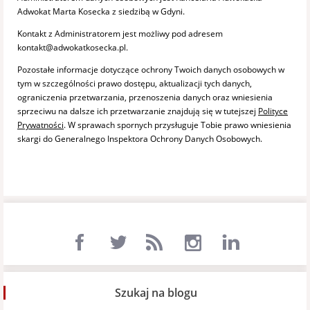
Adwokat Marta Kosecka z siedzibą w Gdyni.
Kontakt z Administratorem jest możliwy pod adresem
kontakt@adwokatkosecka.pl.
Pozostałe informacje dotyczące ochrony Twoich danych osobowych w
tym w szczególności prawo dostępu, aktualizacji tych danych,
ograniczenia przetwarzania, przenoszenia danych oraz wniesienia
sprzeciwu na dalsze ich przetwarzanie znajdują się w tutejszej
Polityce
Prywatności
. W sprawach spornych przysługuje Tobie prawo wniesienia
skargi do Generalnego Inspektora Ochrony Danych Osobowych.
Szukaj na blogu