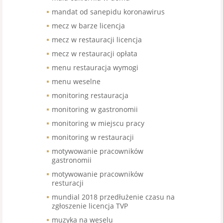
mandat od sanepidu koronawirus
mecz w barze licencja
mecz w restauracji licencja
mecz w restauracji opłata
menu restauracja wymogi
menu weselne
monitoring restauracja
monitoring w gastronomii
monitoring w miejscu pracy
monitoring w restauracji
motywowanie pracowników
gastronomii
motywowanie pracowników
resturacji
mundial 2018 przedłużenie czasu na
zgłoszenie licencja TVP
muzyka na weselu