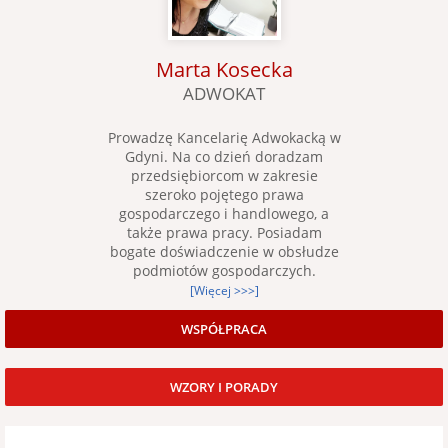
Marta Kosecka
ADWOKAT
Prowadzę Kancelarię Adwokacką w
Gdyni. Na co dzień doradzam
przedsiębiorcom w zakresie
szeroko pojętego prawa
gospodarczego i handlowego, a
także prawa pracy. Posiadam
bogate doświadczenie w obsłudze
podmiotów gospodarczych.
[Więcej >>>]
WSPÓŁPRACA
WZORY I PORADY