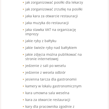
jak zorganizować posiłki dla lekarzy
jak zorganizować zrzutkę na posiłki
jaka kara za otwarcie restauracji
jaka muzyka do restauracji
jaka stawka VAT na organizację
imprezy
jakie ryby z bałtyku
jakie świeże ryby nad bałtykiem
jakie zdjęcia można publikować na
stronie internetowej
jedzenie z sali po weselu
jedzenie z wesela odbiór
jesienna tarcza dla gastronomii
kamery w lokalu gastronomicznym
kara umowna sala weselna
kara za otwarcie restauracji
kary dla pracownika zgodnie z