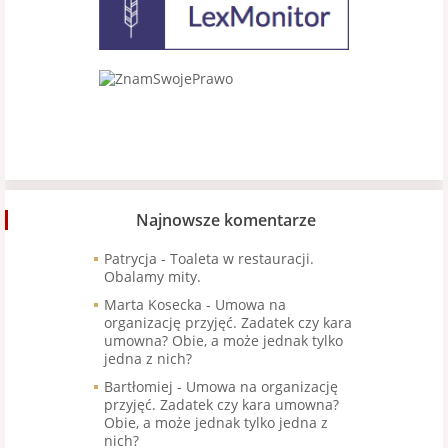
Najnowsze komentarze
Patrycja
-
Toaleta w restauracji.
Obalamy mity.
Marta Kosecka
-
Umowa na
organizację przyjęć. Zadatek czy kara
umowna? Obie, a może jednak tylko
jedna z nich?
Bartłomiej
-
Umowa na organizację
przyjęć. Zadatek czy kara umowna?
Obie, a może jednak tylko jedna z
nich?