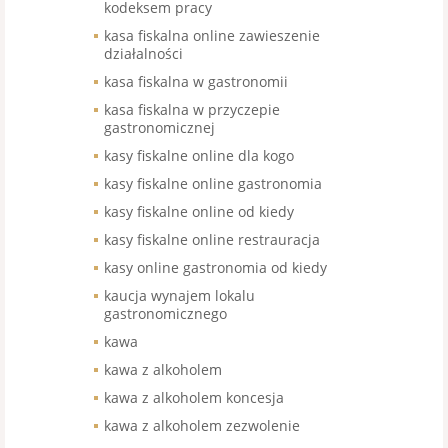
kodeksem pracy
kasa fiskalna online zawieszenie
działalności
kasa fiskalna w gastronomii
kasa fiskalna w przyczepie
gastronomicznej
kasy fiskalne online dla kogo
kasy fiskalne online gastronomia
kasy fiskalne online od kiedy
kasy fiskalne online restrauracja
kasy online gastronomia od kiedy
kaucja wynajem lokalu
gastronomicznego
kawa
kawa z alkoholem
kawa z alkoholem koncesja
kawa z alkoholem zezwolenie