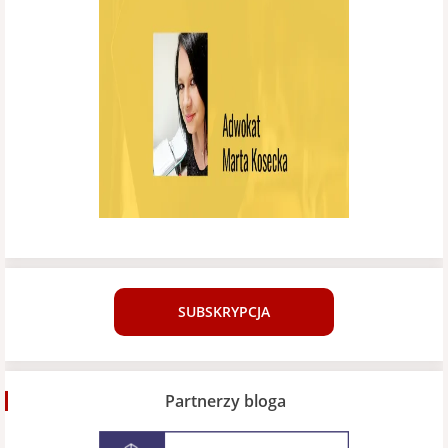
SUBSKRYPCJA
Partnerzy bloga