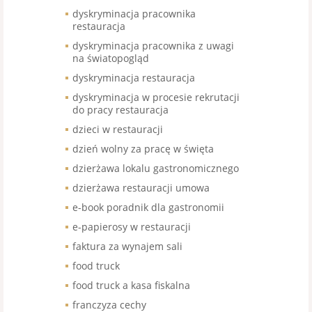
dyskryminacja pracownika
restauracja
dyskryminacja pracownika z uwagi
na światopogląd
dyskryminacja restauracja
dyskryminacja w procesie rekrutacji
do pracy restauracja
dzieci w restauracji
dzień wolny za pracę w święta
dzierżawa lokalu gastronomicznego
dzierżawa restauracji umowa
e-book poradnik dla gastronomii
e-papierosy w restauracji
faktura za wynajem sali
food truck
food truck a kasa fiskalna
franczyza cechy