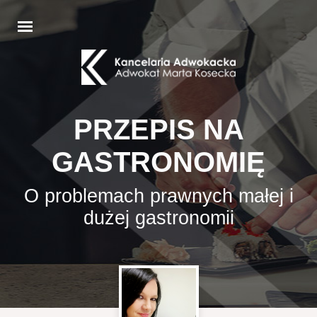
PRZEPIS NA
GASTRONOMIĘ
O problemach prawnych małej i
dużej gastronomii