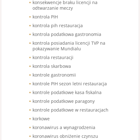
konsekwencje braku licencji na
odtwarzanie meczy
kontrola PIH
kontrola pih restauracja
kontrola podatkowa gastronomia
kontrola posiadania licencji TVP na
pokazywanie Mundialu
kontrola restauracji
kontrola skarbowa
kontrole gastronomii
kontrole PIH sezon letni restauracja
kontrole podatkowe kasa fiskalna
kontrole podatkowe paragony
kontrole podatkowe w restauracjach
korkowe
koronawirus a wynagrodzenia
koronawirus obniżenie czynszu