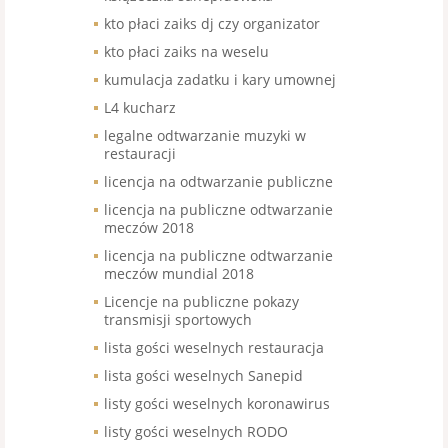
kto płaci zaiks dj czy organizator
kto płaci zaiks na weselu
kumulacja zadatku i kary umownej
L4 kucharz
legalne odtwarzanie muzyki w
restauracji
licencja na odtwarzanie publiczne
licencja na publiczne odtwarzanie
meczów 2018
licencja na publiczne odtwarzanie
meczów mundial 2018
Licencje na publiczne pokazy
transmisji sportowych
lista gości weselnych restauracja
lista gości weselnych Sanepid
listy gości weselnych koronawirus
listy gości weselnych RODO