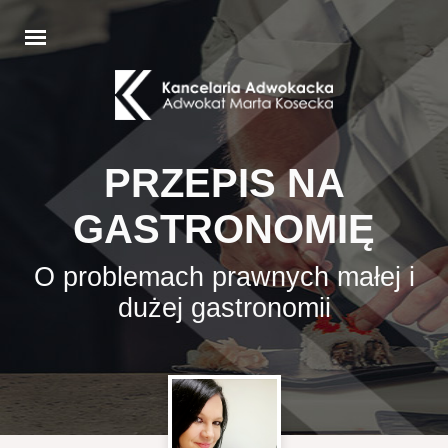
PRZEPIS NA
GASTRONOMIĘ
O problemach prawnych małej i
dużej gastronomii