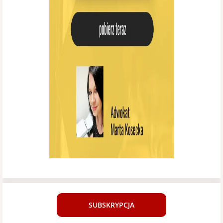
SUBSKRYPCJA