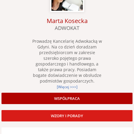
Marta Kosecka
ADWOKAT
Prowadzę Kancelarię Adwokacką w
Gdyni. Na co dzień doradzam
przedsiębiorcom w zakresie
szeroko pojętego prawa
gospodarczego i handlowego, a
także prawa pracy. Posiadam
bogate doświadczenie w obsłudze
podmiotów gospodarczych.
[Więcej >>>]
WSPÓŁPRACA
WZORY I PORADY