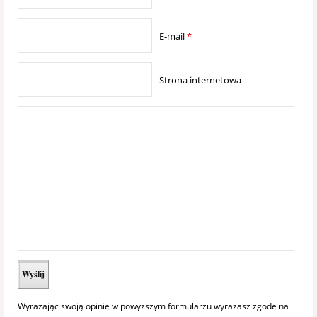
E-mail
*
Strona internetowa
Wyrażając swoją opinię w powyższym formularzu wyrażasz zgodę na