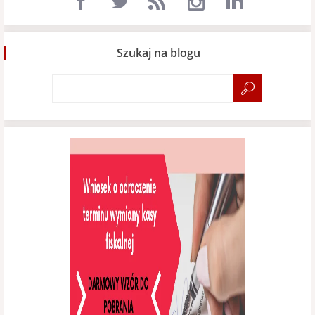
Szukaj na blogu