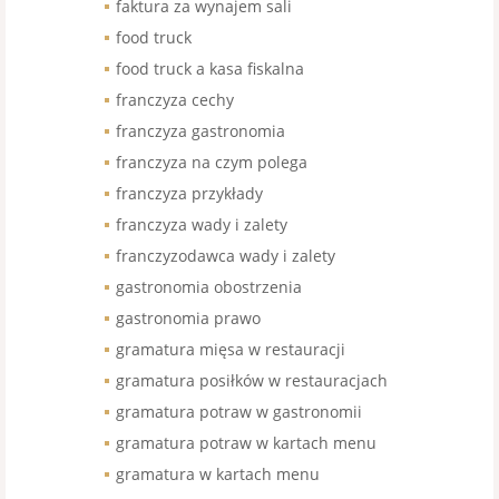
faktura za wynajem sali
food truck
food truck a kasa fiskalna
franczyza cechy
franczyza gastronomia
franczyza na czym polega
franczyza przykłady
franczyza wady i zalety
franczyzodawca wady i zalety
gastronomia obostrzenia
gastronomia prawo
gramatura mięsa w restauracji
gramatura posiłków w restauracjach
gramatura potraw w gastronomii
gramatura potraw w kartach menu
gramatura w kartach menu