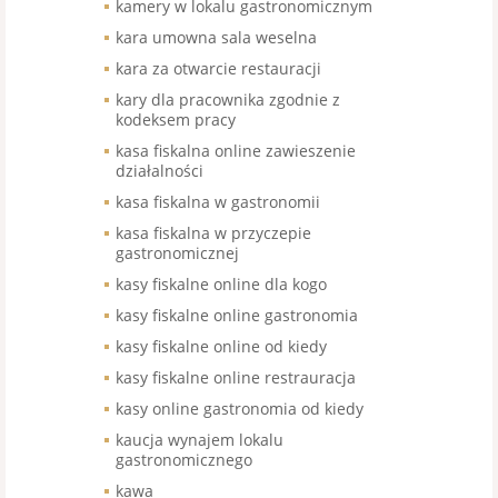
kamery w lokalu gastronomicznym
kara umowna sala weselna
kara za otwarcie restauracji
kary dla pracownika zgodnie z
kodeksem pracy
kasa fiskalna online zawieszenie
działalności
kasa fiskalna w gastronomii
kasa fiskalna w przyczepie
gastronomicznej
kasy fiskalne online dla kogo
kasy fiskalne online gastronomia
kasy fiskalne online od kiedy
kasy fiskalne online restrauracja
kasy online gastronomia od kiedy
kaucja wynajem lokalu
gastronomicznego
kawa