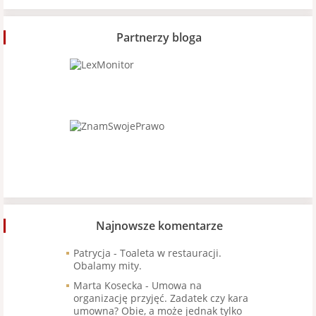
Partnerzy bloga
Najnowsze komentarze
Patrycja
-
Toaleta w restauracji.
Obalamy mity.
Marta Kosecka
-
Umowa na
organizację przyjęć. Zadatek czy kara
umowna? Obie, a może jednak tylko