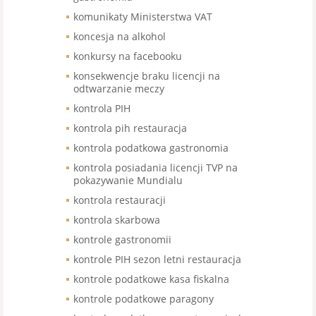
komunikaty Ministerstwa VAT
koncesja na alkohol
konkursy na facebooku
konsekwencje braku licencji na
odtwarzanie meczy
kontrola PIH
kontrola pih restauracja
kontrola podatkowa gastronomia
kontrola posiadania licencji TVP na
pokazywanie Mundialu
kontrola restauracji
kontrola skarbowa
kontrole gastronomii
kontrole PIH sezon letni restauracja
kontrole podatkowe kasa fiskalna
kontrole podatkowe paragony