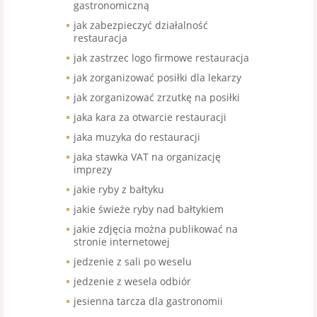
gastronomiczną
jak zabezpieczyć działalność
restauracja
jak zastrzec logo firmowe restauracja
jak zorganizować posiłki dla lekarzy
jak zorganizować zrzutkę na posiłki
jaka kara za otwarcie restauracji
jaka muzyka do restauracji
jaka stawka VAT na organizację
imprezy
jakie ryby z bałtyku
jakie świeże ryby nad bałtykiem
jakie zdjęcia można publikować na
stronie internetowej
jedzenie z sali po weselu
jedzenie z wesela odbiór
jesienna tarcza dla gastronomii