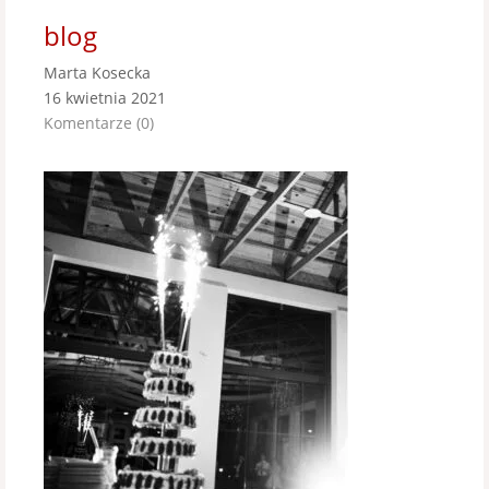
blog
Marta Kosecka
16 kwietnia 2021
Komentarze (0)