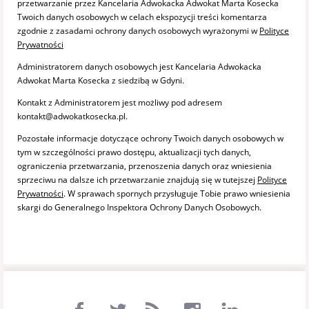
przetwarzanie przez Kancelaria Adwokacka Adwokat Marta Kosecka
Twoich danych osobowych w celach ekspozycji treści komentarza
zgodnie z zasadami ochrony danych osobowych wyrażonymi w
Polityce
Prywatności
Administratorem danych osobowych jest Kancelaria Adwokacka
Adwokat Marta Kosecka z siedzibą w Gdyni.
Kontakt z Administratorem jest możliwy pod adresem
kontakt@adwokatkosecka.pl.
Pozostałe informacje dotyczące ochrony Twoich danych osobowych w
tym w szczególności prawo dostępu, aktualizacji tych danych,
ograniczenia przetwarzania, przenoszenia danych oraz wniesienia
sprzeciwu na dalsze ich przetwarzanie znajdują się w tutejszej
Polityce
Prywatności
. W sprawach spornych przysługuje Tobie prawo wniesienia
skargi do Generalnego Inspektora Ochrony Danych Osobowych.