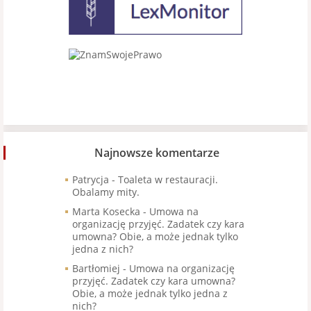
Najnowsze komentarze
Patrycja
-
Toaleta w restauracji.
Obalamy mity.
Marta Kosecka
-
Umowa na
organizację przyjęć. Zadatek czy kara
umowna? Obie, a może jednak tylko
jedna z nich?
Bartłomiej
-
Umowa na organizację
przyjęć. Zadatek czy kara umowna?
Obie, a może jednak tylko jedna z
nich?