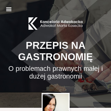
PRZEPIS NA
GASTRONOMIĘ
O problemach prawnych małej i
dużej gastronomii