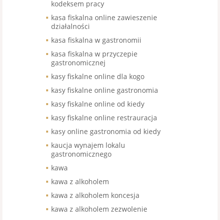
kodeksem pracy
kasa fiskalna online zawieszenie
działalności
kasa fiskalna w gastronomii
kasa fiskalna w przyczepie
gastronomicznej
kasy fiskalne online dla kogo
kasy fiskalne online gastronomia
kasy fiskalne online od kiedy
kasy fiskalne online restrauracja
kasy online gastronomia od kiedy
kaucja wynajem lokalu
gastronomicznego
kawa
kawa z alkoholem
kawa z alkoholem koncesja
kawa z alkoholem zezwolenie