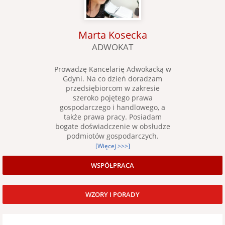
Marta Kosecka
ADWOKAT
Prowadzę Kancelarię Adwokacką w
Gdyni. Na co dzień doradzam
przedsiębiorcom w zakresie
szeroko pojętego prawa
gospodarczego i handlowego, a
także prawa pracy. Posiadam
bogate doświadczenie w obsłudze
podmiotów gospodarczych.
[Więcej >>>]
WSPÓŁPRACA
WZORY I PORADY