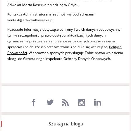
Adwokat Marta Kosecka z siedzibą w Gdyni.
Kontakt z Administratorem jest możliwy pod adresem
kontakt@adwokatkosecka.pl.
Pozostałe informacje dotyczące ochrony Twoich danych osobowych w
tym w szczególności prawo dostępu, aktualizacji tych danych,
ograniczenia przetwarzania, przenoszenia danych oraz wniesienia
sprzeciwu na dalsze ich przetwarzanie znajdują się w tutejszej
Polityce
Prywatności
. W sprawach spornych przysługuje Tobie prawo wniesienia
skargi do Generalnego Inspektora Ochrony Danych Osobowych.
Szukaj na blogu