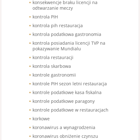
konsekwencje braku licencji na
odtwarzanie meczy
kontrola PIH
kontrola pih restauracja
kontrola podatkowa gastronomia
kontrola posiadania licencji TVP na
pokazywanie Mundialu
kontrola restauracji
kontrola skarbowa
kontrole gastronomii
kontrole PIH sezon letni restauracja
kontrole podatkowe kasa fiskalna
kontrole podatkowe paragony
kontrole podatkowe w restauracjach
korkowe
koronawirus a wynagrodzenia
koronawirus obniżenie czynszu