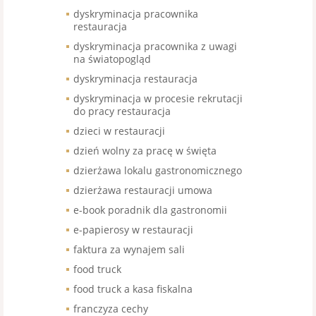
dyskryminacja pracownika
restauracja
dyskryminacja pracownika z uwagi
na światopogląd
dyskryminacja restauracja
dyskryminacja w procesie rekrutacji
do pracy restauracja
dzieci w restauracji
dzień wolny za pracę w święta
dzierżawa lokalu gastronomicznego
dzierżawa restauracji umowa
e-book poradnik dla gastronomii
e-papierosy w restauracji
faktura za wynajem sali
food truck
food truck a kasa fiskalna
franczyza cechy