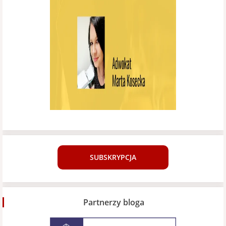
SUBSKRYPCJA
Partnerzy bloga