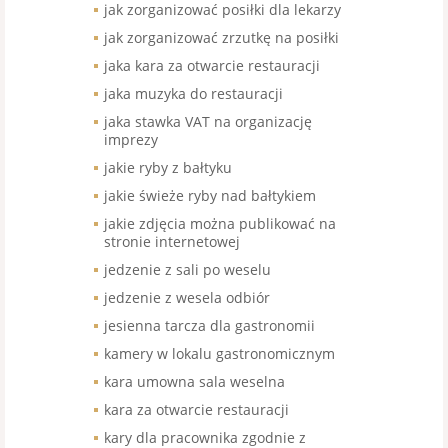
jak zorganizować posiłki dla lekarzy
jak zorganizować zrzutkę na posiłki
jaka kara za otwarcie restauracji
jaka muzyka do restauracji
jaka stawka VAT na organizację
imprezy
jakie ryby z bałtyku
jakie świeże ryby nad bałtykiem
jakie zdjęcia można publikować na
stronie internetowej
jedzenie z sali po weselu
jedzenie z wesela odbiór
jesienna tarcza dla gastronomii
kamery w lokalu gastronomicznym
kara umowna sala weselna
kara za otwarcie restauracji
kary dla pracownika zgodnie z