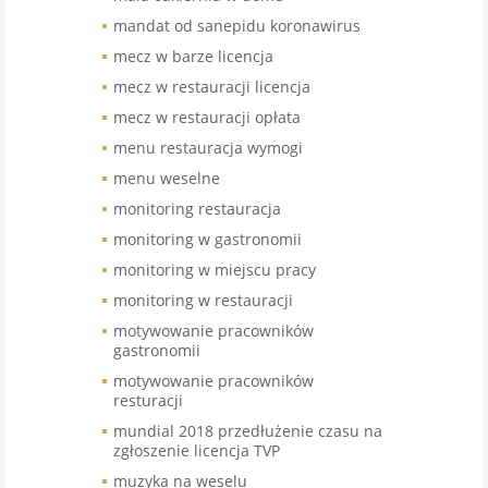
mandat od sanepidu koronawirus
mecz w barze licencja
mecz w restauracji licencja
mecz w restauracji opłata
menu restauracja wymogi
menu weselne
monitoring restauracja
monitoring w gastronomii
monitoring w miejscu pracy
monitoring w restauracji
motywowanie pracowników
gastronomii
motywowanie pracowników
resturacji
mundial 2018 przedłużenie czasu na
zgłoszenie licencja TVP
muzyka na weselu