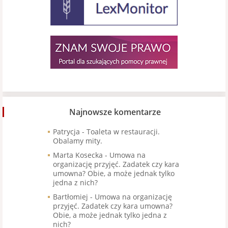
Najnowsze komentarze
Patrycja
-
Toaleta w restauracji.
Obalamy mity.
Marta Kosecka
-
Umowa na
organizację przyjęć. Zadatek czy kara
umowna? Obie, a może jednak tylko
jedna z nich?
Bartłomiej
-
Umowa na organizację
przyjęć. Zadatek czy kara umowna?
Obie, a może jednak tylko jedna z
nich?