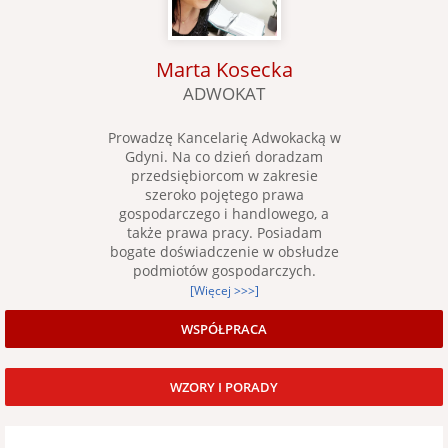
Marta Kosecka
ADWOKAT
Prowadzę Kancelarię Adwokacką w
Gdyni. Na co dzień doradzam
przedsiębiorcom w zakresie
szeroko pojętego prawa
gospodarczego i handlowego, a
także prawa pracy. Posiadam
bogate doświadczenie w obsłudze
podmiotów gospodarczych.
[Więcej >>>]
WSPÓŁPRACA
WZORY I PORADY