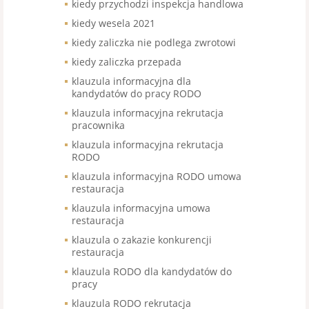
kiedy przychodzi inspekcja handlowa
kiedy wesela 2021
kiedy zaliczka nie podlega zwrotowi
kiedy zaliczka przepada
klauzula informacyjna dla
kandydatów do pracy RODO
klauzula informacyjna rekrutacja
pracownika
klauzula informacyjna rekrutacja
RODO
klauzula informacyjna RODO umowa
restauracja
klauzula informacyjna umowa
restauracja
klauzula o zakazie konkurencji
restauracja
klauzula RODO dla kandydatów do
pracy
klauzula RODO rekrutacja