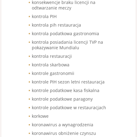
konsekwencje braku licencji na
odtwarzanie meczy
kontrola PIH
kontrola pih restauracja
kontrola podatkowa gastronomia
kontrola posiadania licencji TVP na
pokazywanie Mundialu
kontrola restauracji
kontrola skarbowa
kontrole gastronomii
kontrole PIH sezon letni restauracja
kontrole podatkowe kasa fiskalna
kontrole podatkowe paragony
kontrole podatkowe w restauracjach
korkowe
koronawirus a wynagrodzenia
koronawirus obniżenie czynszu