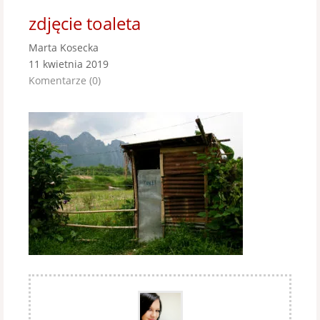
zdjęcie toaleta
Marta Kosecka
11 kwietnia 2019
Komentarze (0)