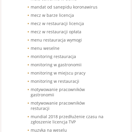
mandat od sanepidu koronawirus
mecz w barze licencja
mecz w restauracji licencja
mecz w restauracji opłata
menu restauracja wymogi
menu weselne
monitoring restauracja
monitoring w gastronomii
monitoring w miejscu pracy
monitoring w restauracji
motywowanie pracowników
gastronomii
motywowanie pracowników
resturacji
mundial 2018 przedłużenie czasu na
zgłoszenie licencja TVP
muzyka na weselu