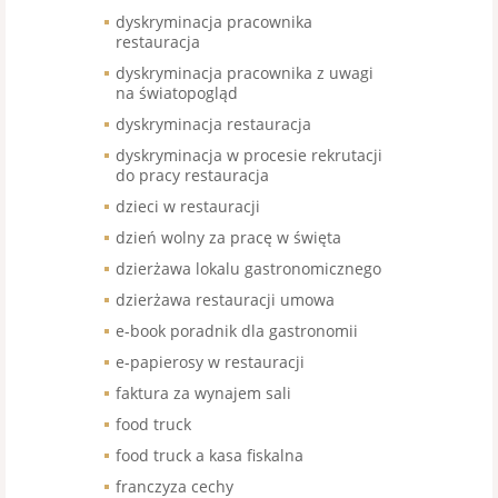
dyskryminacja pracownika
restauracja
dyskryminacja pracownika z uwagi
na światopogląd
dyskryminacja restauracja
dyskryminacja w procesie rekrutacji
do pracy restauracja
dzieci w restauracji
dzień wolny za pracę w święta
dzierżawa lokalu gastronomicznego
dzierżawa restauracji umowa
e-book poradnik dla gastronomii
e-papierosy w restauracji
faktura za wynajem sali
food truck
food truck a kasa fiskalna
franczyza cechy