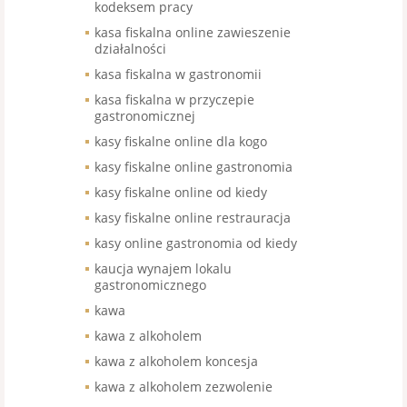
kodeksem pracy
kasa fiskalna online zawieszenie
działalności
kasa fiskalna w gastronomii
kasa fiskalna w przyczepie
gastronomicznej
kasy fiskalne online dla kogo
kasy fiskalne online gastronomia
kasy fiskalne online od kiedy
kasy fiskalne online restrauracja
kasy online gastronomia od kiedy
kaucja wynajem lokalu
gastronomicznego
kawa
kawa z alkoholem
kawa z alkoholem koncesja
kawa z alkoholem zezwolenie