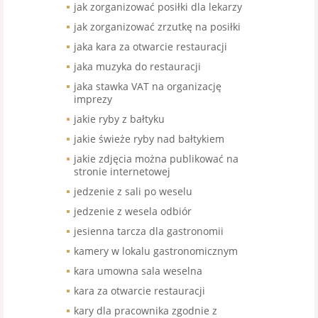
jak zorganizować posiłki dla lekarzy
jak zorganizować zrzutkę na posiłki
jaka kara za otwarcie restauracji
jaka muzyka do restauracji
jaka stawka VAT na organizację
imprezy
jakie ryby z bałtyku
jakie świeże ryby nad bałtykiem
jakie zdjęcia można publikować na
stronie internetowej
jedzenie z sali po weselu
jedzenie z wesela odbiór
jesienna tarcza dla gastronomii
kamery w lokalu gastronomicznym
kara umowna sala weselna
kara za otwarcie restauracji
kary dla pracownika zgodnie z