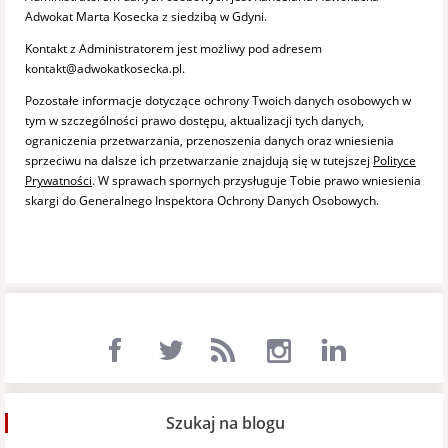
Adwokat Marta Kosecka z siedzibą w Gdyni.
Kontakt z Administratorem jest możliwy pod adresem
kontakt@adwokatkosecka.pl.
Pozostałe informacje dotyczące ochrony Twoich danych osobowych w
tym w szczególności prawo dostępu, aktualizacji tych danych,
ograniczenia przetwarzania, przenoszenia danych oraz wniesienia
sprzeciwu na dalsze ich przetwarzanie znajdują się w tutejszej
Polityce
Prywatności
. W sprawach spornych przysługuje Tobie prawo wniesienia
skargi do Generalnego Inspektora Ochrony Danych Osobowych.
Szukaj na blogu