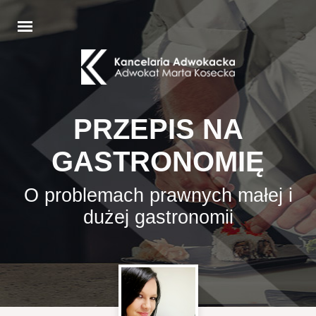
PRZEPIS NA
GASTRONOMIĘ
O problemach prawnych małej i
dużej gastronomii