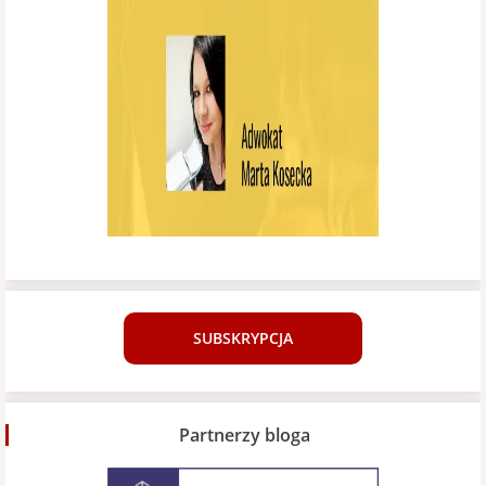
SUBSKRYPCJA
Partnerzy bloga