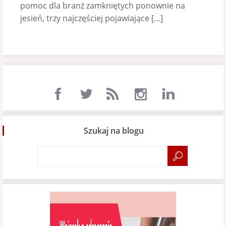
pomoc dla branż zamkniętych ponownie na
jesień, trzy najczęściej pojawiające […]
Szukaj na blogu