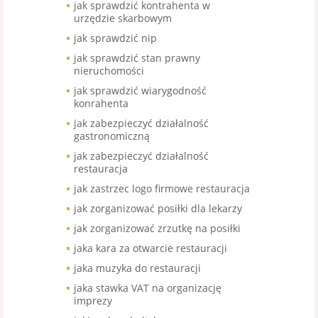
jak sprawdzić kontrahenta w
urzędzie skarbowym
jak sprawdzić nip
jak sprawdzić stan prawny
nieruchomości
jak sprawdzić wiarygodność
konrahenta
jak zabezpieczyć działalność
gastronomiczną
jak zabezpieczyć działalność
restauracja
jak zastrzec logo firmowe restauracja
jak zorganizować posiłki dla lekarzy
jak zorganizować zrzutkę na posiłki
jaka kara za otwarcie restauracji
jaka muzyka do restauracji
jaka stawka VAT na organizację
imprezy