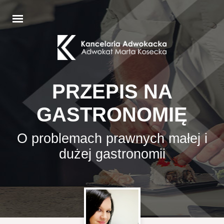
PRZEPIS NA
GASTRONOMIĘ
O problemach prawnych małej i
dużej gastronomii