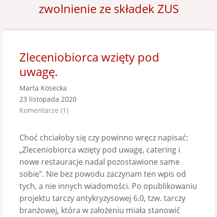
zwolnienie ze składek ZUS
Zleceniobiorca wzięty pod
uwagę.
Marta Kosecka
23 listopada 2020
Komentarze (1)
Choć chciałoby się czy powinno wręcz napisać:
„Zleceniobiorca wzięty pod uwagę, catering i
nowe restauracje nadal pozostawione same
sobie”. Nie bez powodu zaczynam ten wpis od
tych, a nie innych wiadomości. Po opublikowaniu
projektu tarczy antykryzysowej 6.0, tzw. tarczy
branżowej, która w założeniu miała stanowić