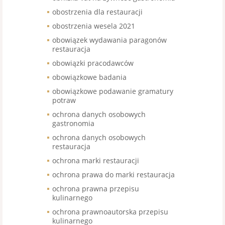
obostrzenia dla restauracji
obostrzenia wesela 2021
obowiązek wydawania paragonów
restauracja
obowiązki pracodawców
obowiązkowe badania
obowiązkowe podawanie gramatury
potraw
ochrona danych osobowych
gastronomia
ochrona danych osobowych
restauracja
ochrona marki restauracji
ochrona prawa do marki restauracja
ochrona prawna przepisu
kulinarnego
ochrona prawnoautorska przepisu
kulinarnego