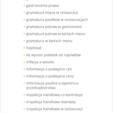
gastronomia prawo
gramatura mięsa w restauracji
gramatura posiłków w restauracjach
gramatura potraw w gastronomii
gramatura potraw w kartach menu
gramatura w kartach menu
hophead
ile wynosi podatek od napiwków
inflacja a wesele
informacja o podwyżce cen
informacja o podwyżce ceny
informacje poufne a tajemnica
przedsiębiorstwa
inspekcja handlowa co kontroluje
inspekcja handlowa mandaty
inspekcja handlowa w restauracji