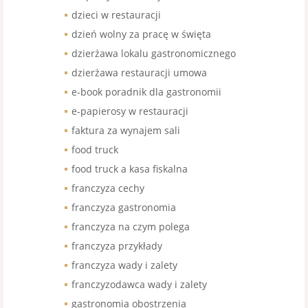
dzieci w restauracji
dzień wolny za pracę w święta
dzierżawa lokalu gastronomicznego
dzierżawa restauracji umowa
e-book poradnik dla gastronomii
e-papierosy w restauracji
faktura za wynajem sali
food truck
food truck a kasa fiskalna
franczyza cechy
franczyza gastronomia
franczyza na czym polega
franczyza przykłady
franczyza wady i zalety
franczyzodawca wady i zalety
gastronomia obostrzenia