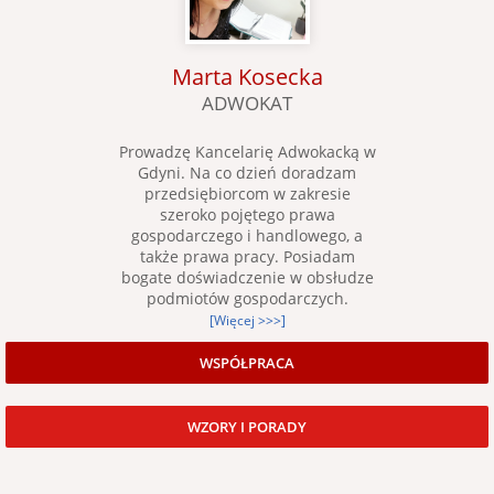
Marta Kosecka
ADWOKAT
Prowadzę Kancelarię Adwokacką w
Gdyni. Na co dzień doradzam
przedsiębiorcom w zakresie
szeroko pojętego prawa
gospodarczego i handlowego, a
także prawa pracy. Posiadam
bogate doświadczenie w obsłudze
podmiotów gospodarczych.
[Więcej >>>]
WSPÓŁPRACA
WZORY I PORADY