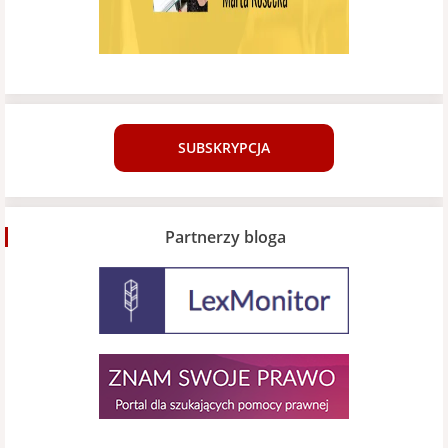
SUBSKRYPCJA
Partnerzy bloga