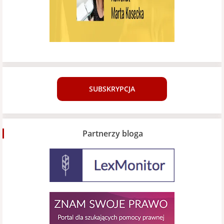
SUBSKRYPCJA
Partnerzy bloga