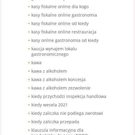
kasy fiskalne online dla kogo
kasy fiskalne online gastronomia
kasy fiskalne online od kiedy
kasy fiskalne online restrauracja
kasy online gastronomia od kiedy
kaucja wynajem lokalu
gastronomicznego
kawa
kawa z alkoholem
kawa z alkoholem koncesja
kawa z alkoholem zezwolenie
kiedy przychodzi inspekcja handlowa
kiedy wesela 2021
kiedy zaliczka nie podlega zwrotowi
kiedy zaliczka przepada
klauzula informacyjna dla