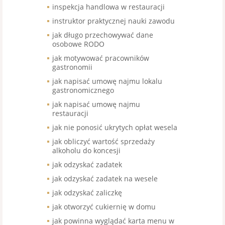
inspekcja handlowa w restauracji
instruktor praktycznej nauki zawodu
jak długo przechowywać dane
osobowe RODO
jak motywować pracowników
gastronomii
jak napisać umowę najmu lokalu
gastronomicznego
jak napisać umowę najmu
restauracji
jak nie ponosić ukrytych opłat wesela
jak obliczyć wartość sprzedaży
alkoholu do koncesji
jak odzyskać zadatek
jak odzyskać zadatek na wesele
jak odzyskać zaliczkę
jak otworzyć cukiernię w domu
jak powinna wyglądać karta menu w