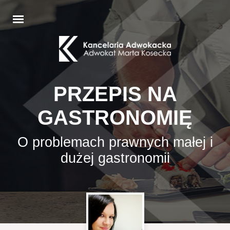
PRZEPIS NA
GASTRONOMIĘ
O problemach prawnych małej i
dużej gastronomii