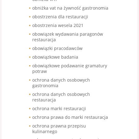
obniżka vat na żywność gastronomia
obostrzenia dla restauracji
obostrzenia wesela 2021
obowiązek wydawania paragonów
restauracja
obowiązki pracodawców
obowiązkowe badania
obowiązkowe podawanie gramatury
potraw
ochrona danych osobowych
gastronomia
ochrona danych osobowych
restauracja
ochrona marki restauracji
ochrona prawa do marki restauracja
ochrona prawna przepisu
kulinarnego