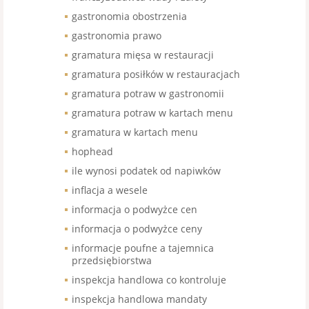
gastronomia obostrzenia
gastronomia prawo
gramatura mięsa w restauracji
gramatura posiłków w restauracjach
gramatura potraw w gastronomii
gramatura potraw w kartach menu
gramatura w kartach menu
hophead
ile wynosi podatek od napiwków
inflacja a wesele
informacja o podwyżce cen
informacja o podwyżce ceny
informacje poufne a tajemnica
przedsiębiorstwa
inspekcja handlowa co kontroluje
inspekcja handlowa mandaty