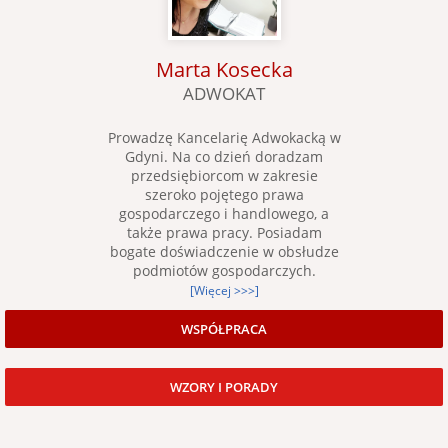
Marta Kosecka
ADWOKAT
Prowadzę Kancelarię Adwokacką w
Gdyni. Na co dzień doradzam
przedsiębiorcom w zakresie
szeroko pojętego prawa
gospodarczego i handlowego, a
także prawa pracy. Posiadam
bogate doświadczenie w obsłudze
podmiotów gospodarczych.
[Więcej >>>]
WSPÓŁPRACA
WZORY I PORADY