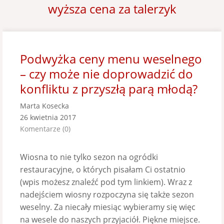
wyższa cena za talerzyk
Podwyżka ceny menu weselnego
– czy może nie doprowadzić do
konfliktu z przyszłą parą młodą?
Marta Kosecka
26 kwietnia 2017
Komentarze (0)
Wiosna to nie tylko sezon na ogródki
restauracyjne, o których pisałam Ci ostatnio
(wpis możesz znaleźć pod tym linkiem). Wraz z
nadejściem wiosny rozpoczyna się także sezon
weselny. Za niecały miesiąc wybieramy się więc
na wesele do naszych przyjaciół. Piękne miejsce.