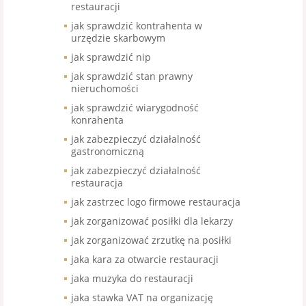
restauracji
jak sprawdzić kontrahenta w
urzędzie skarbowym
jak sprawdzić nip
jak sprawdzić stan prawny
nieruchomości
jak sprawdzić wiarygodność
konrahenta
jak zabezpieczyć działalność
gastronomiczną
jak zabezpieczyć działalność
restauracja
jak zastrzec logo firmowe restauracja
jak zorganizować posiłki dla lekarzy
jak zorganizować zrzutkę na posiłki
jaka kara za otwarcie restauracji
jaka muzyka do restauracji
jaka stawka VAT na organizację