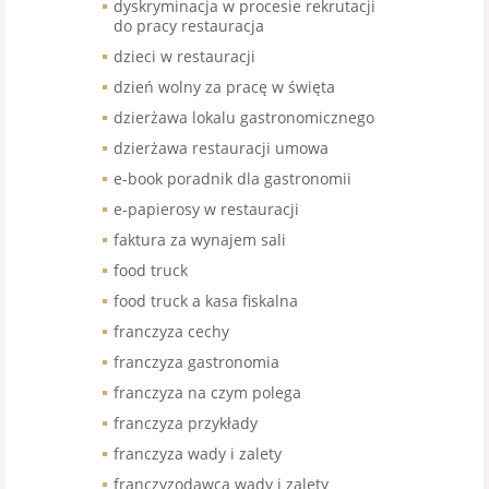
dyskryminacja w procesie rekrutacji
do pracy restauracja
dzieci w restauracji
dzień wolny za pracę w święta
dzierżawa lokalu gastronomicznego
dzierżawa restauracji umowa
e-book poradnik dla gastronomii
e-papierosy w restauracji
faktura za wynajem sali
food truck
food truck a kasa fiskalna
franczyza cechy
franczyza gastronomia
franczyza na czym polega
franczyza przykłady
franczyza wady i zalety
franczyzodawca wady i zalety