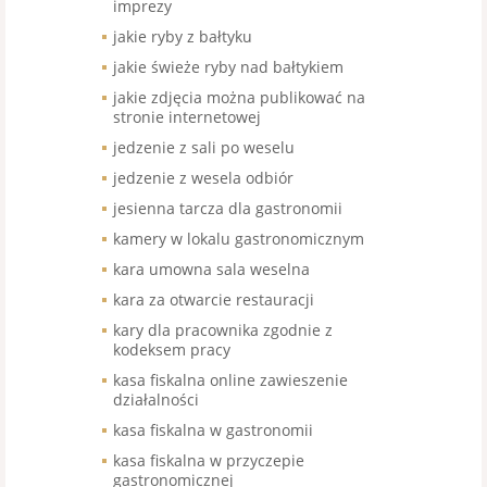
imprezy
jakie ryby z bałtyku
jakie świeże ryby nad bałtykiem
jakie zdjęcia można publikować na
stronie internetowej
jedzenie z sali po weselu
jedzenie z wesela odbiór
jesienna tarcza dla gastronomii
kamery w lokalu gastronomicznym
kara umowna sala weselna
kara za otwarcie restauracji
kary dla pracownika zgodnie z
kodeksem pracy
kasa fiskalna online zawieszenie
działalności
kasa fiskalna w gastronomii
kasa fiskalna w przyczepie
gastronomicznej