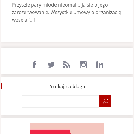
Przyszłe pary młode nieomal biją się o jego
zarezerwowanie. Wszystkie umowy o organizację
wesela […]
Szukaj na blogu