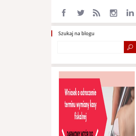
Szukaj na blogu