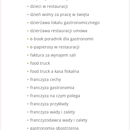
dzieci w restauracji
dzień wolny za pracę w święta
dzierżawa lokalu gastronomicznego
dzierżawa restauracji umowa
e-book poradnik dla gastronomii
e-papierosy w restauracji
faktura za wynajem sali
food truck
food truck a kasa fiskalna
franczyza cechy
franczyza gastronomia
franczyza na czym polega
franczyza przykłady
franczyza wady i zalety
franczyzodawca wady i zalety
gastronomia obostrzenia