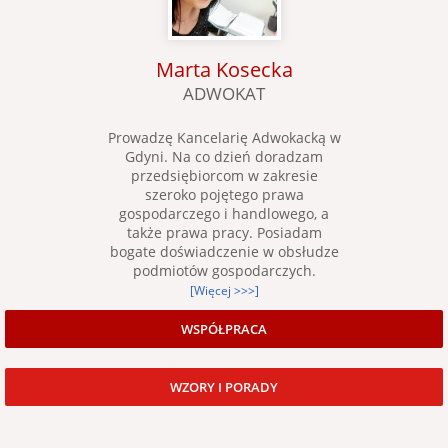
Marta Kosecka
ADWOKAT
Prowadzę Kancelarię Adwokacką w
Gdyni. Na co dzień doradzam
przedsiębiorcom w zakresie
szeroko pojętego prawa
gospodarczego i handlowego, a
także prawa pracy. Posiadam
bogate doświadczenie w obsłudze
podmiotów gospodarczych.
[Więcej >>>]
WSPÓŁPRACA
WZORY I PORADY