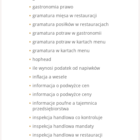
gastronomia prawo
gramatura mięsa w restauracji
gramatura posiłków w restauracjach
gramatura potraw w gastronomii
gramatura potraw w kartach menu
gramatura w kartach menu
hophead
ile wynosi podatek od napiwków
inflacja a wesele
informacja o podwyżce cen
informacja o podwyżce ceny
informacje poufne a tajemnica
przedsiębiorstwa
inspekcja handlowa co kontroluje
inspekcja handlowa mandaty
inspekcja handlowa w restauracji