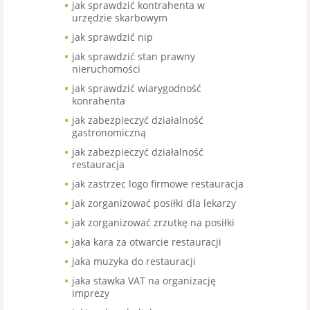
jak sprawdzić kontrahenta w
urzędzie skarbowym
jak sprawdzić nip
jak sprawdzić stan prawny
nieruchomości
jak sprawdzić wiarygodność
konrahenta
jak zabezpieczyć działalność
gastronomiczną
jak zabezpieczyć działalność
restauracja
jak zastrzec logo firmowe restauracja
jak zorganizować posiłki dla lekarzy
jak zorganizować zrzutkę na posiłki
jaka kara za otwarcie restauracji
jaka muzyka do restauracji
jaka stawka VAT na organizację
imprezy