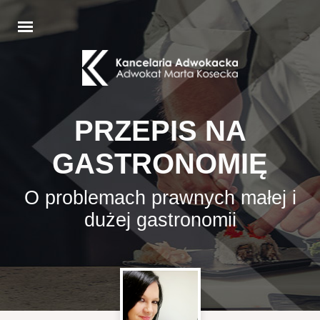
PRZEPIS NA
GASTRONOMIĘ
O problemach prawnych małej i
dużej gastronomii