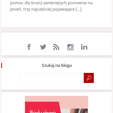
pomoc dla branż zamkniętych ponownie na
jesień, trzy najczęściej pojawiające […]
Szukaj na blogu