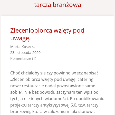
tarcza branżowa
Zleceniobiorca wzięty pod
uwagę.
Marta Kosecka
23 listopada 2020
Komentarze (1)
Choć chciałoby się czy powinno wręcz napisać:
„Zleceniobiorca wzięty pod uwagę, catering i
nowe restauracje nadal pozostawione same
sobie”. Nie bez powodu zaczynam ten wpis od
tych, a nie innych wiadomości. Po opublikowaniu
projektu tarczy antykryzysowej 6.0, tzw. tarczy
branżowej, która w założeniu miała stanowić