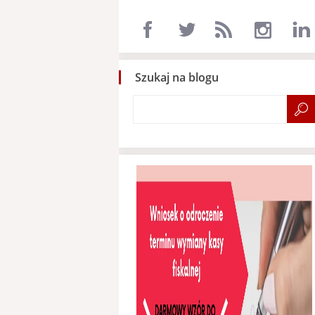
Szukaj na blogu