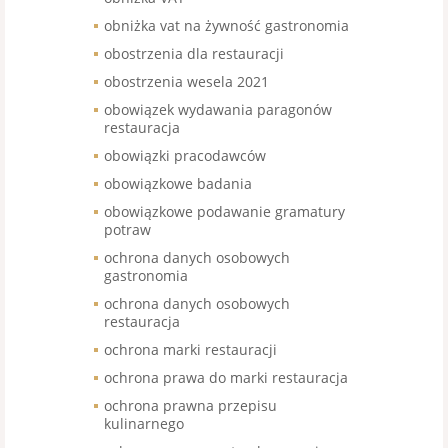
obniżka vat na żywność gastronomia
obostrzenia dla restauracji
obostrzenia wesela 2021
obowiązek wydawania paragonów
restauracja
obowiązki pracodawców
obowiązkowe badania
obowiązkowe podawanie gramatury
potraw
ochrona danych osobowych
gastronomia
ochrona danych osobowych
restauracja
ochrona marki restauracji
ochrona prawa do marki restauracja
ochrona prawna przepisu
kulinarnego