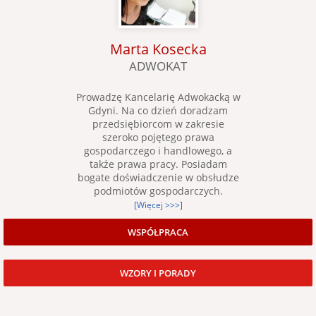
Marta Kosecka
ADWOKAT
Prowadzę Kancelarię Adwokacką w
Gdyni. Na co dzień doradzam
przedsiębiorcom w zakresie
szeroko pojętego prawa
gospodarczego i handlowego, a
także prawa pracy. Posiadam
bogate doświadczenie w obsłudze
podmiotów gospodarczych.
[Więcej >>>]
WSPÓŁPRACA
WZORY I PORADY