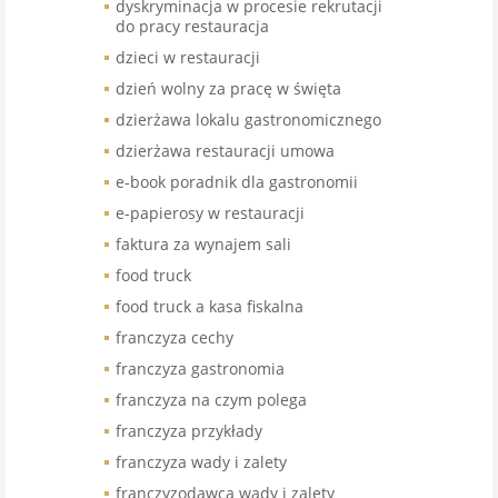
dyskryminacja w procesie rekrutacji
do pracy restauracja
dzieci w restauracji
dzień wolny za pracę w święta
dzierżawa lokalu gastronomicznego
dzierżawa restauracji umowa
e-book poradnik dla gastronomii
e-papierosy w restauracji
faktura za wynajem sali
food truck
food truck a kasa fiskalna
franczyza cechy
franczyza gastronomia
franczyza na czym polega
franczyza przykłady
franczyza wady i zalety
franczyzodawca wady i zalety