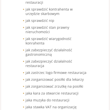
restauracji
jak sprawdzić kontrahenta w
urzędzie skarbowym
jak sprawdzić nip
jak sprawdzić stan prawny
nieruchomości
jak sprawdzić wiarygodność
konrahenta
jak zabezpieczyć działalność
gastronomiczną
jak zabezpieczyć działalność
restauracja
jak zastrzec logo firmowe restauracja
jak zorganizować posiłki dla lekarzy
jak zorganizować zrzutkę na posiłki
jaka kara za otwarcie restauracji
jaka muzyka do restauracji
jaka stawka VAT na organizację