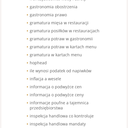
gastronomia obostrzenia
gastronomia prawo
gramatura mięsa w restauracji
gramatura posiłków w restauracjach
gramatura potraw w gastronomii
gramatura potraw w kartach menu
gramatura w kartach menu
hophead
ile wynosi podatek od napiwków
inflacja a wesele
informacja o podwyżce cen
informacja o podwyżce ceny
informacje poufne a tajemnica
przedsiębiorstwa
inspekcja handlowa co kontroluje
inspekcja handlowa mandaty