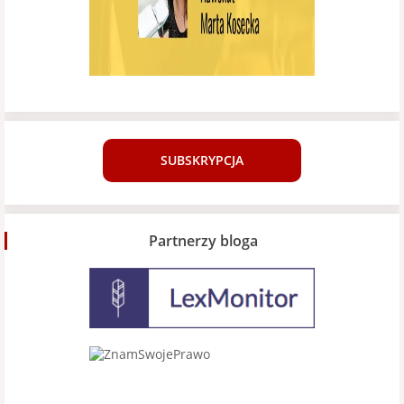
SUBSKRYPCJA
Partnerzy bloga