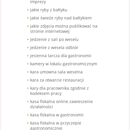
imprezy
jakie ryby z bałtyku
jakie świeże ryby nad bałtykiem
jakie zdjęcia można publikować na
stronie internetowej
jedzenie z sali po weselu
jedzenie z wesela odbiór
jesienna tarcza dla gastronomii
kamery w lokalu gastronomicznym
kara umowna sala weselna
kara za otwarcie restauracji
kary dla pracownika zgodnie z
kodeksem pracy
kasa fiskalna online zawieszenie
działalności
kasa fiskalna w gastronomii
kasa fiskalna w przyczepie
gastronomicznej