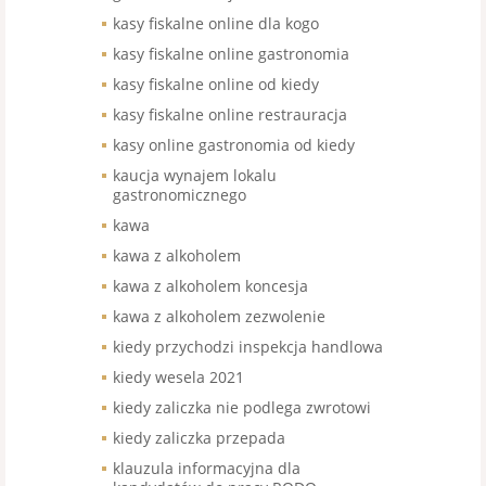
kasy fiskalne online dla kogo
kasy fiskalne online gastronomia
kasy fiskalne online od kiedy
kasy fiskalne online restrauracja
kasy online gastronomia od kiedy
kaucja wynajem lokalu
gastronomicznego
kawa
kawa z alkoholem
kawa z alkoholem koncesja
kawa z alkoholem zezwolenie
kiedy przychodzi inspekcja handlowa
kiedy wesela 2021
kiedy zaliczka nie podlega zwrotowi
kiedy zaliczka przepada
klauzula informacyjna dla