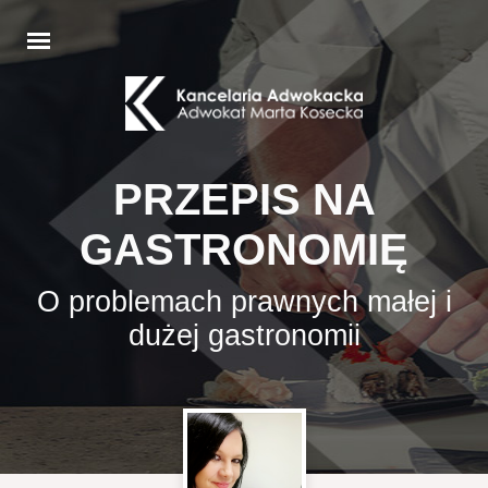
PRZEPIS NA
GASTRONOMIĘ
O problemach prawnych małej i
dużej gastronomii