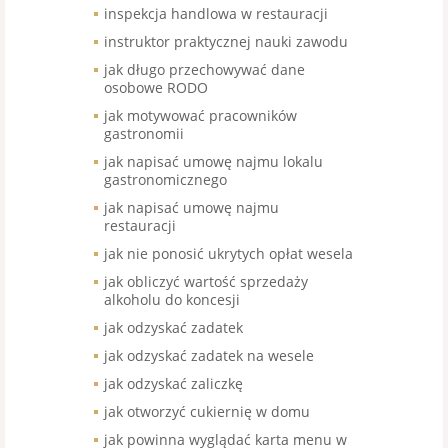
inspekcja handlowa w restauracji
instruktor praktycznej nauki zawodu
jak długo przechowywać dane
osobowe RODO
jak motywować pracowników
gastronomii
jak napisać umowę najmu lokalu
gastronomicznego
jak napisać umowę najmu
restauracji
jak nie ponosić ukrytych opłat wesela
jak obliczyć wartość sprzedaży
alkoholu do koncesji
jak odzyskać zadatek
jak odzyskać zadatek na wesele
jak odzyskać zaliczkę
jak otworzyć cukiernię w domu
jak powinna wyglądać karta menu w