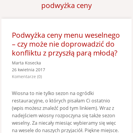
podwyżka ceny
Podwyżka ceny menu weselnego
– czy może nie doprowadzić do
konfliktu z przyszłą parą młodą?
Marta Kosecka
26 kwietnia 2017
Komentarze (0)
Wiosna to nie tylko sezon na ogródki
restauracyjne, o których pisałam Ci ostatnio
(wpis możesz znaleźć pod tym linkiem). Wraz z
nadejściem wiosny rozpoczyna się także sezon
weselny. Za niecały miesiąc wybieramy się więc
na wesele do naszych przyjaciół. Piękne miejsce.