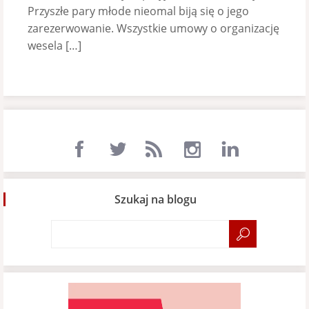
Przyszłe pary młode nieomal biją się o jego
zarezerwowanie. Wszystkie umowy o organizację
wesela […]
Szukaj na blogu