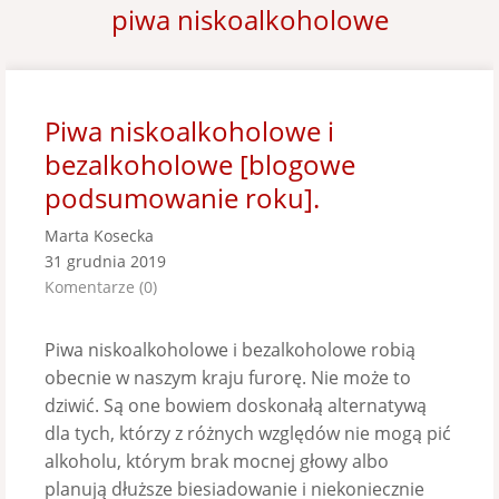
piwa niskoalkoholowe
Piwa niskoalkoholowe i
bezalkoholowe [blogowe
podsumowanie roku].
Marta Kosecka
31 grudnia 2019
Komentarze (0)
Piwa niskoalkoholowe i bezalkoholowe robią
obecnie w naszym kraju furorę. Nie może to
dziwić. Są one bowiem doskonałą alternatywą
dla tych, którzy z różnych względów nie mogą pić
alkoholu, którym brak mocnej głowy albo
planują dłuższe biesiadowanie i niekoniecznie