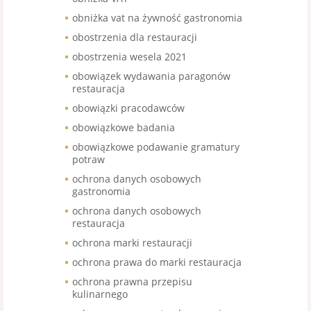
obniżka vat na żywność gastronomia
obostrzenia dla restauracji
obostrzenia wesela 2021
obowiązek wydawania paragonów
restauracja
obowiązki pracodawców
obowiązkowe badania
obowiązkowe podawanie gramatury
potraw
ochrona danych osobowych
gastronomia
ochrona danych osobowych
restauracja
ochrona marki restauracji
ochrona prawa do marki restauracja
ochrona prawna przepisu
kulinarnego