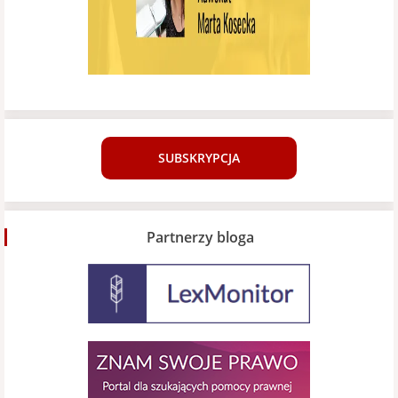
SUBSKRYPCJA
Partnerzy bloga