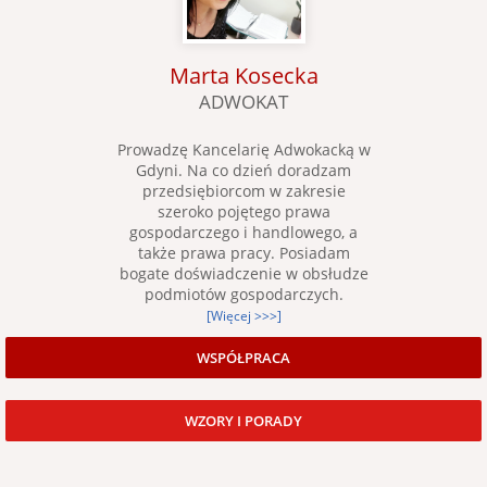
Marta Kosecka
ADWOKAT
Prowadzę Kancelarię Adwokacką w
Gdyni. Na co dzień doradzam
przedsiębiorcom w zakresie
szeroko pojętego prawa
gospodarczego i handlowego, a
także prawa pracy. Posiadam
bogate doświadczenie w obsłudze
podmiotów gospodarczych.
[Więcej >>>]
WSPÓŁPRACA
WZORY I PORADY