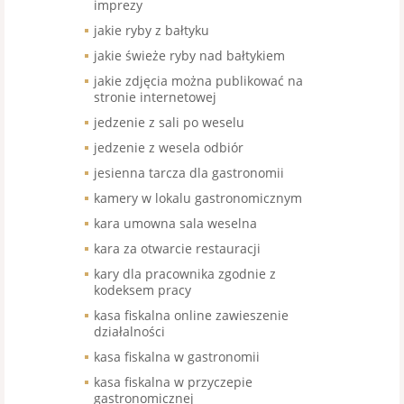
imprezy
jakie ryby z bałtyku
jakie świeże ryby nad bałtykiem
jakie zdjęcia można publikować na
stronie internetowej
jedzenie z sali po weselu
jedzenie z wesela odbiór
jesienna tarcza dla gastronomii
kamery w lokalu gastronomicznym
kara umowna sala weselna
kara za otwarcie restauracji
kary dla pracownika zgodnie z
kodeksem pracy
kasa fiskalna online zawieszenie
działalności
kasa fiskalna w gastronomii
kasa fiskalna w przyczepie
gastronomicznej