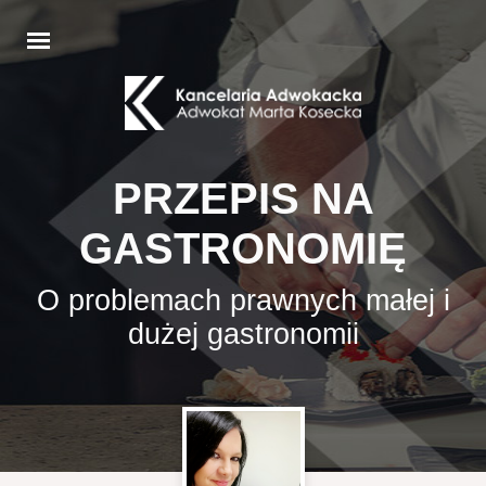
PRZEPIS NA
GASTRONOMIĘ
O problemach prawnych małej i
dużej gastronomii