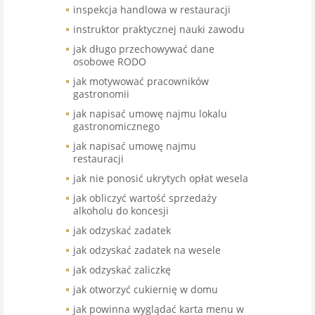
inspekcja handlowa w restauracji
instruktor praktycznej nauki zawodu
jak długo przechowywać dane
osobowe RODO
jak motywować pracowników
gastronomii
jak napisać umowę najmu lokalu
gastronomicznego
jak napisać umowę najmu
restauracji
jak nie ponosić ukrytych opłat wesela
jak obliczyć wartość sprzedaży
alkoholu do koncesji
jak odzyskać zadatek
jak odzyskać zadatek na wesele
jak odzyskać zaliczkę
jak otworzyć cukiernię w domu
jak powinna wyglądać karta menu w