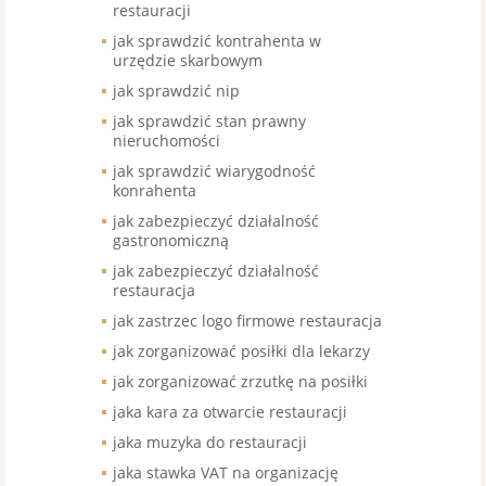
restauracji
jak sprawdzić kontrahenta w
urzędzie skarbowym
jak sprawdzić nip
jak sprawdzić stan prawny
nieruchomości
jak sprawdzić wiarygodność
konrahenta
jak zabezpieczyć działalność
gastronomiczną
jak zabezpieczyć działalność
restauracja
jak zastrzec logo firmowe restauracja
jak zorganizować posiłki dla lekarzy
jak zorganizować zrzutkę na posiłki
jaka kara za otwarcie restauracji
jaka muzyka do restauracji
jaka stawka VAT na organizację