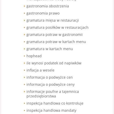
gastronomia obostrzenia
gastronomia prawo
gramatura mięsa w restauracji
gramatura posiłków w restauracjach
gramatura potraw w gastronomii
gramatura potraw w kartach menu
gramatura w kartach menu
hophead
ile wynosi podatek od napiwków
inflacja a wesele
informacja o podwyżce cen
informacja o podwyżce ceny
informacje poufne a tajemnica
przedsiębiorstwa
inspekcja handlowa co kontroluje
inspekcja handlowa mandaty