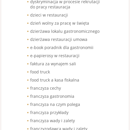
dyskryminacja w procesie rekrutacji
do pracy restauracja
dzieci w restauracji
dzień wolny za pracę w święta
dzierżawa lokalu gastronomicznego
dzierżawa restauracji umowa
e-book poradnik dla gastronomii
e-papierosy w restauracji
faktura za wynajem sali
food truck
food truck a kasa fiskalna
franczyza cechy
franczyza gastronomia
franczyza na czym polega
franczyza przykłady
franczyza wady i zalety
franczyzodawca wady i zalety