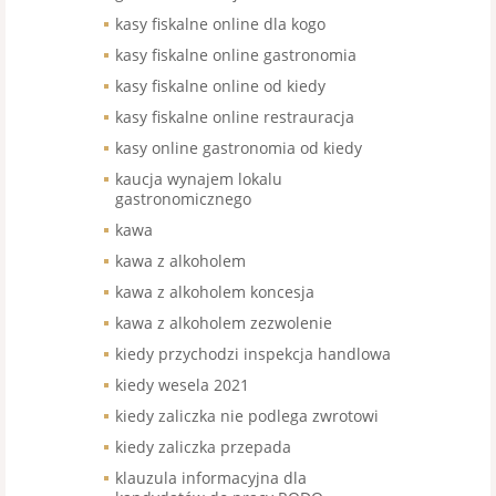
kasy fiskalne online dla kogo
kasy fiskalne online gastronomia
kasy fiskalne online od kiedy
kasy fiskalne online restrauracja
kasy online gastronomia od kiedy
kaucja wynajem lokalu
gastronomicznego
kawa
kawa z alkoholem
kawa z alkoholem koncesja
kawa z alkoholem zezwolenie
kiedy przychodzi inspekcja handlowa
kiedy wesela 2021
kiedy zaliczka nie podlega zwrotowi
kiedy zaliczka przepada
klauzula informacyjna dla