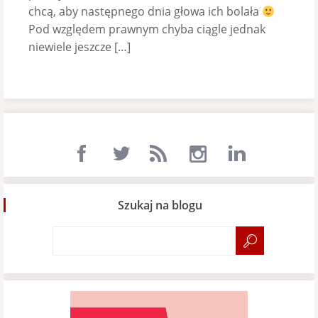
chcą, aby następnego dnia głowa ich bolała
Pod względem prawnym chyba ciągle jednak
niewiele jeszcze […]
Szukaj na blogu