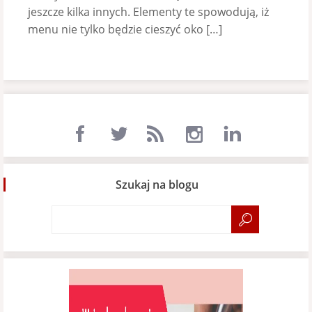
jeszcze kilka innych. Elementy te spowodują, iż
menu nie tylko będzie cieszyć oko […]
Szukaj na blogu