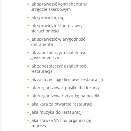
jak sprawdzić kontrahenta w
urzędzie skarbowym
jak sprawdzić nip
jak sprawdzić stan prawny
nieruchomości
jak sprawdzić wiarygodność
konrahenta
jak zabezpieczyć działalność
gastronomiczną
jak zabezpieczyć działalność
restauracja
jak zastrzec logo firmowe restauracja
jak zorganizować posiłki dla lekarzy
jak zorganizować zrzutkę na posiłki
jaka kara za otwarcie restauracji
jaka muzyka do restauracji
jaka stawka VAT na organizację
imprezy