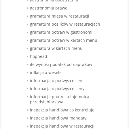
gastronomia prawo
gramatura mięsa w restauracji
gramatura posiłków w restauracjach
gramatura potraw w gastronomii
gramatura potraw w kartach menu
gramatura w kartach menu
hophead
ile wynosi podatek od napiwków
inflacja a wesele
informacja o podwyżce cen
informacja o podwyżce ceny
informacje poufne a tajemnica
przedsiębiorstwa
inspekcja handlowa co kontroluje
inspekcja handlowa mandaty
inspekcja handlowa w restauracji