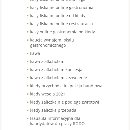
kasy fiskalne online gastronomia
kasy fiskalne online od kiedy
kasy fiskalne online restrauracja
kasy online gastronomia od kiedy
kaucja wynajem lokalu
gastronomicznego
kawa
kawa z alkoholem
kawa z alkoholem koncesja
kawa z alkoholem zezwolenie
kiedy przychodzi inspekcja handlowa
kiedy wesela 2021
kiedy zaliczka nie podlega zwrotowi
kiedy zaliczka przepada
klauzula informacyjna dla
kandydatów do pracy RODO