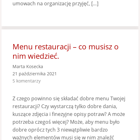
umowach na organizację przyjęć, […]
Menu restauracji – co musisz o
nim wiedzieć.
Marta Kosecka
21 października 2021
5 komentarzy
Z czego powinno się składać dobre menu Twojej
restauracji? Czy wystarczą tylko dobre dania,
kuszące zdjęcia i finezyjne opisy potraw? A może
potrzeba czegoś więcej? Może, aby menu było
dobre oprócz tych 3 niewątpliwie bardzo
ważnych elementów musi się w nim znaleźć