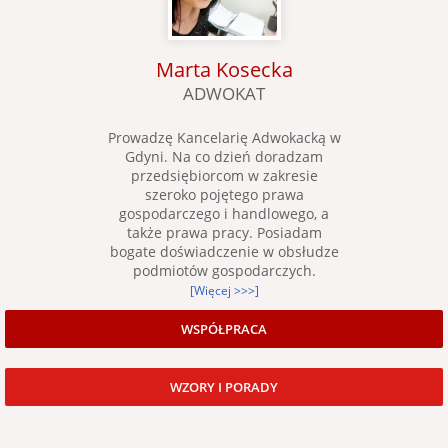
Marta Kosecka
ADWOKAT
Prowadzę Kancelarię Adwokacką w
Gdyni. Na co dzień doradzam
przedsiębiorcom w zakresie
szeroko pojętego prawa
gospodarczego i handlowego, a
także prawa pracy. Posiadam
bogate doświadczenie w obsłudze
podmiotów gospodarczych.
[Więcej >>>]
WSPÓŁPRACA
WZORY I PORADY