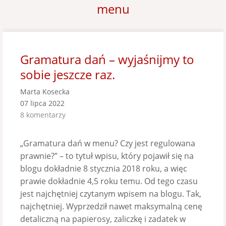
menu
Gramatura dań – wyjaśnijmy to
sobie jeszcze raz.
Marta Kosecka
07 lipca 2022
8 komentarzy
„Gramatura dań w menu? Czy jest regulowana
prawnie?” – to tytuł wpisu, który pojawił się na
blogu dokładnie 8 stycznia 2018 roku, a więc
prawie dokładnie 4,5 roku temu. Od tego czasu
jest najchętniej czytanym wpisem na blogu. Tak,
najchętniej. Wyprzedził nawet maksymalną cenę
detaliczną na papierosy, zaliczkę i zadatek w