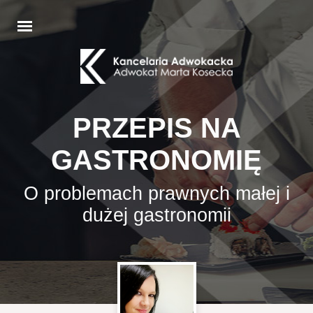
PRZEPIS NA
GASTRONOMIĘ
O problemach prawnych małej i
dużej gastronomii