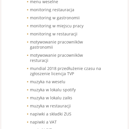
menu weselne
monitoring restauracja
monitoring w gastronomii
monitoring w miejscu pracy
monitoring w restauracji
motywowanie pracowników
gastronomii
motywowanie pracowników
resturacji
mundial 2018 przedłużenie czasu na
zgłoszenie licencja TVP
muzyka na weselu
muzyka w lokalu spotify
muzyka w lokalu zaiks
muzyka w restauracji
napiwki a składki ZUS
napiwki a VAT