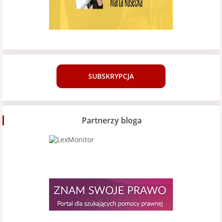
SUBSKRYPCJA
Partnerzy bloga