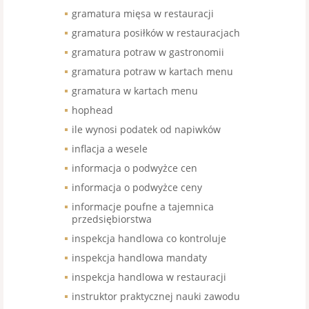
gramatura mięsa w restauracji
gramatura posiłków w restauracjach
gramatura potraw w gastronomii
gramatura potraw w kartach menu
gramatura w kartach menu
hophead
ile wynosi podatek od napiwków
inflacja a wesele
informacja o podwyżce cen
informacja o podwyżce ceny
informacje poufne a tajemnica
przedsiębiorstwa
inspekcja handlowa co kontroluje
inspekcja handlowa mandaty
inspekcja handlowa w restauracji
instruktor praktycznej nauki zawodu