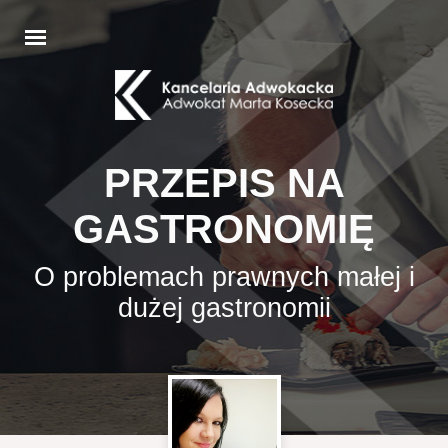
PRZEPIS NA
GASTRONOMIĘ
O problemach prawnych małej i
dużej gastronomii