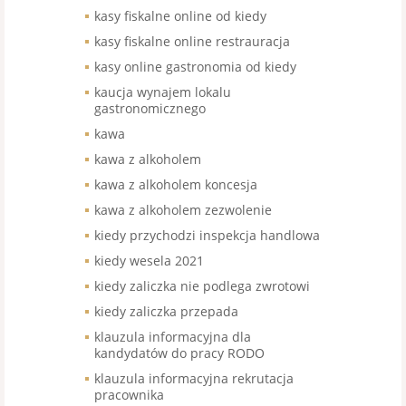
kasy fiskalne online od kiedy
kasy fiskalne online restrauracja
kasy online gastronomia od kiedy
kaucja wynajem lokalu
gastronomicznego
kawa
kawa z alkoholem
kawa z alkoholem koncesja
kawa z alkoholem zezwolenie
kiedy przychodzi inspekcja handlowa
kiedy wesela 2021
kiedy zaliczka nie podlega zwrotowi
kiedy zaliczka przepada
klauzula informacyjna dla
kandydatów do pracy RODO
klauzula informacyjna rekrutacja
pracownika