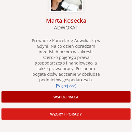
Marta Kosecka
ADWOKAT
Prowadzę Kancelarię Adwokacką w
Gdyni. Na co dzień doradzam
przedsiębiorcom w zakresie
szeroko pojętego prawa
gospodarczego i handlowego, a
także prawa pracy. Posiadam
bogate doświadczenie w obsłudze
podmiotów gospodarczych.
[Więcej >>>]
WSPÓŁPRACA
WZORY I PORADY