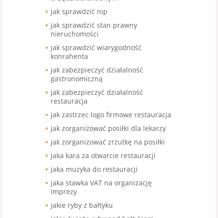
jak sprawdzić nip
jak sprawdzić stan prawny
nieruchomości
jak sprawdzić wiarygodność
konrahenta
jak zabezpieczyć działalność
gastronomiczną
jak zabezpieczyć działalność
restauracja
jak zastrzec logo firmowe restauracja
jak zorganizować posiłki dla lekarzy
jak zorganizować zrzutkę na posiłki
jaka kara za otwarcie restauracji
jaka muzyka do restauracji
jaka stawka VAT na organizację
imprezy
jakie ryby z bałtyku