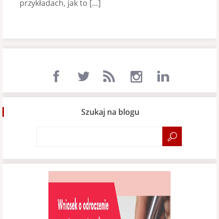
przykładach, jak to […]
Szukaj na blogu