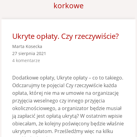
korkowe
Ukryte opłaty. Czy rzeczywiście?
Marta Kosecka
27 sierpnia 2021
4 komentarze
Dodatkowe opłaty, Ukryte opłaty – co to takiego.
Odczarujmy te pojęcia! Czy rzeczywiście każda
opłata, której nie ma w umowie na organizację
przyjęcia weselnego czy innego przyjęcia
okolicznościowego, a organizator będzie musiał
ją zapłacić jest opłatą ukrytą? W ostatnim wpisie
obiecałam, że kolejny poświęcony będzie właśnie
ukrytym opłatom. Prześledźmy więc na kilku