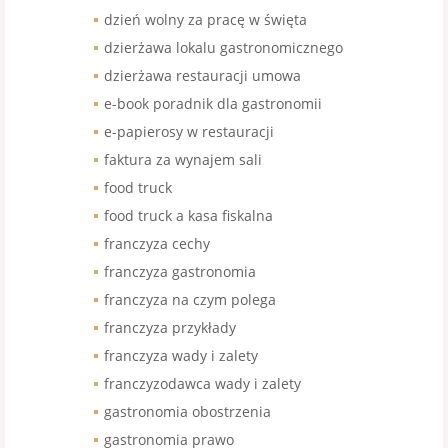
dzień wolny za pracę w święta
dzierżawa lokalu gastronomicznego
dzierżawa restauracji umowa
e-book poradnik dla gastronomii
e-papierosy w restauracji
faktura za wynajem sali
food truck
food truck a kasa fiskalna
franczyza cechy
franczyza gastronomia
franczyza na czym polega
franczyza przykłady
franczyza wady i zalety
franczyzodawca wady i zalety
gastronomia obostrzenia
gastronomia prawo