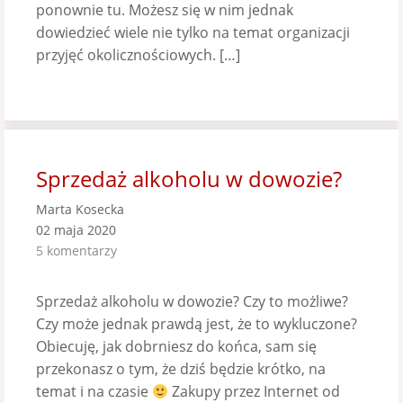
ponownie tu. Możesz się w nim jednak
dowiedzieć wiele nie tylko na temat organizacji
przyjęć okolicznościowych. […]
Sprzedaż alkoholu w dowozie?
Marta Kosecka
02 maja 2020
5 komentarzy
Sprzedaż alkoholu w dowozie? Czy to możliwe?
Czy może jednak prawdą jest, że to wykluczone?
Obiecuję, jak dobrniesz do końca, sam się
przekonasz o tym, że dziś będzie krótko, na
temat i na czasie
Zakupy przez Internet od