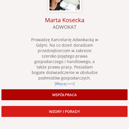
Marta Kosecka
ADWOKAT
Prowadzę Kancelarię Adwokacką w
Gdyni. Na co dzień doradzam
przedsiębiorcom w zakresie
szeroko pojętego prawa
gospodarczego i handlowego, a
także prawa pracy. Posiadam
bogate doświadczenie w obsłudze
podmiotów gospodarczych.
[Więcej >>>]
WSPÓŁPRACA
WZORY I PORADY