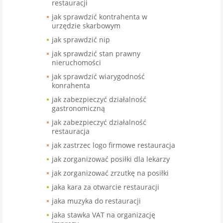
restauracji
jak sprawdzić kontrahenta w
urzędzie skarbowym
jak sprawdzić nip
jak sprawdzić stan prawny
nieruchomości
jak sprawdzić wiarygodność
konrahenta
jak zabezpieczyć działalność
gastronomiczną
jak zabezpieczyć działalność
restauracja
jak zastrzec logo firmowe restauracja
jak zorganizować posiłki dla lekarzy
jak zorganizować zrzutkę na posiłki
jaka kara za otwarcie restauracji
jaka muzyka do restauracji
jaka stawka VAT na organizację