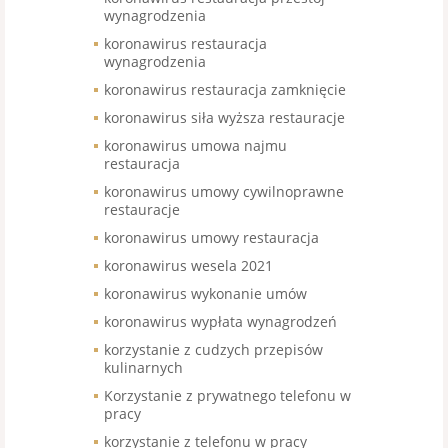
wynagrodzenia
koronawirus restauracja
wynagrodzenia
koronawirus restauracja zamknięcie
koronawirus siła wyższa restauracje
koronawirus umowa najmu
restauracja
koronawirus umowy cywilnoprawne
restauracje
koronawirus umowy restauracja
koronawirus wesela 2021
koronawirus wykonanie umów
koronawirus wypłata wynagrodzeń
korzystanie z cudzych przepisów
kulinarnych
Korzystanie z prywatnego telefonu w
pracy
korzystanie z telefonu w pracy