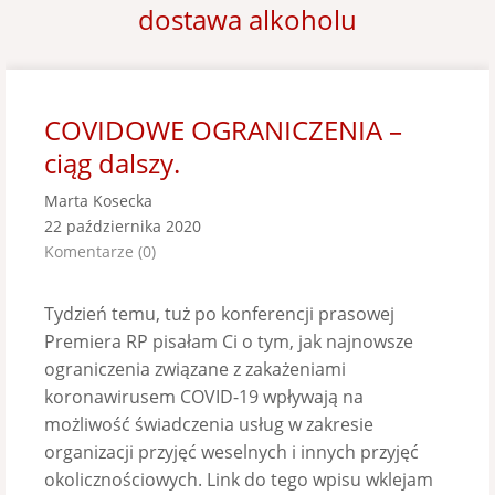
dostawa alkoholu
COVIDOWE OGRANICZENIA –
ciąg dalszy.
Marta Kosecka
22 października 2020
Komentarze (0)
Tydzień temu, tuż po konferencji prasowej
Premiera RP pisałam Ci o tym, jak najnowsze
ograniczenia związane z zakażeniami
koronawirusem COVID-19 wpływają na
możliwość świadczenia usług w zakresie
organizacji przyjęć weselnych i innych przyjęć
okolicznościowych. Link do tego wpisu wklejam