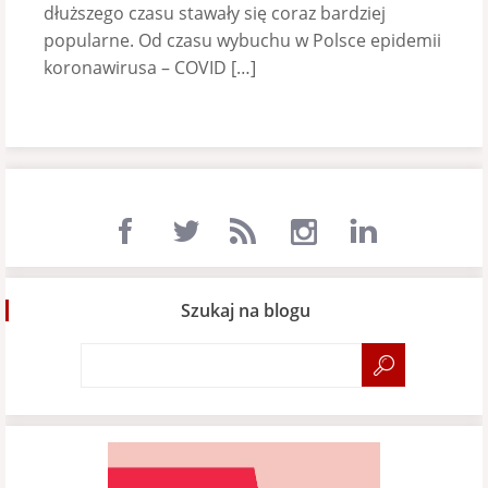
dłuższego czasu stawały się coraz bardziej
popularne. Od czasu wybuchu w Polsce epidemii
koronawirusa – COVID […]
Szukaj na blogu