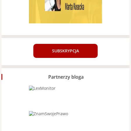
SUBSKRYPCJA
Partnerzy bloga