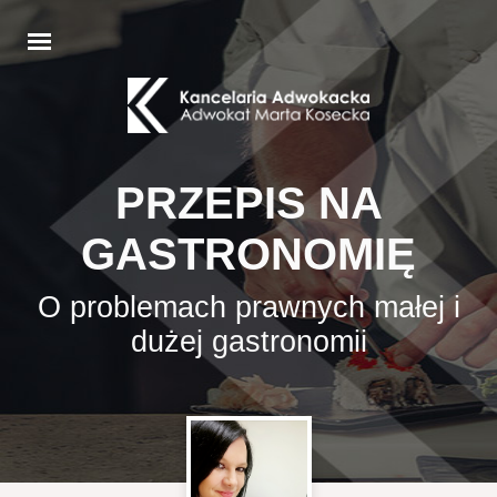
PRZEPIS NA
GASTRONOMIĘ
O problemach prawnych małej i
dużej gastronomii