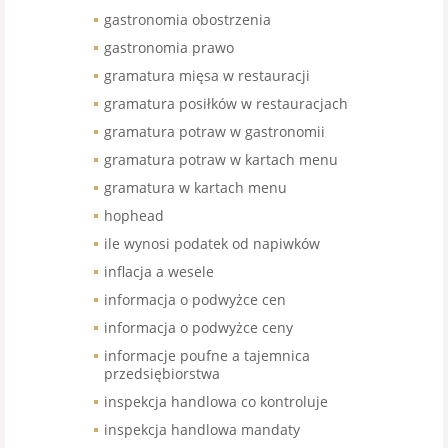
gastronomia obostrzenia
gastronomia prawo
gramatura mięsa w restauracji
gramatura posiłków w restauracjach
gramatura potraw w gastronomii
gramatura potraw w kartach menu
gramatura w kartach menu
hophead
ile wynosi podatek od napiwków
inflacja a wesele
informacja o podwyżce cen
informacja o podwyżce ceny
informacje poufne a tajemnica
przedsiębiorstwa
inspekcja handlowa co kontroluje
inspekcja handlowa mandaty