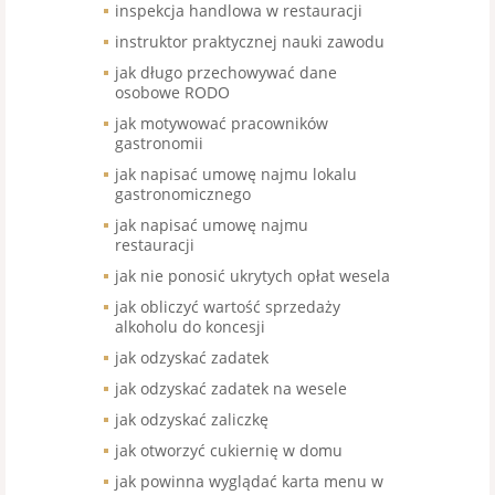
inspekcja handlowa w restauracji
instruktor praktycznej nauki zawodu
jak długo przechowywać dane
osobowe RODO
jak motywować pracowników
gastronomii
jak napisać umowę najmu lokalu
gastronomicznego
jak napisać umowę najmu
restauracji
jak nie ponosić ukrytych opłat wesela
jak obliczyć wartość sprzedaży
alkoholu do koncesji
jak odzyskać zadatek
jak odzyskać zadatek na wesele
jak odzyskać zaliczkę
jak otworzyć cukiernię w domu
jak powinna wyglądać karta menu w