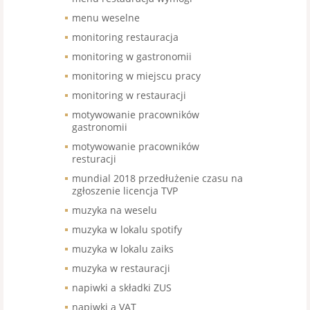
menu weselne
monitoring restauracja
monitoring w gastronomii
monitoring w miejscu pracy
monitoring w restauracji
motywowanie pracowników
gastronomii
motywowanie pracowników
resturacji
mundial 2018 przedłużenie czasu na
zgłoszenie licencja TVP
muzyka na weselu
muzyka w lokalu spotify
muzyka w lokalu zaiks
muzyka w restauracji
napiwki a składki ZUS
napiwki a VAT