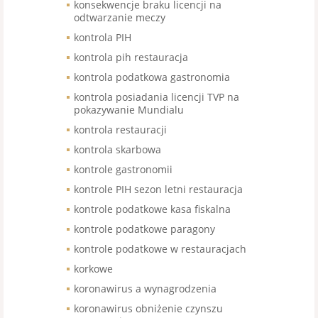
konsekwencje braku licencji na
odtwarzanie meczy
kontrola PIH
kontrola pih restauracja
kontrola podatkowa gastronomia
kontrola posiadania licencji TVP na
pokazywanie Mundialu
kontrola restauracji
kontrola skarbowa
kontrole gastronomii
kontrole PIH sezon letni restauracja
kontrole podatkowe kasa fiskalna
kontrole podatkowe paragony
kontrole podatkowe w restauracjach
korkowe
koronawirus a wynagrodzenia
koronawirus obniżenie czynszu