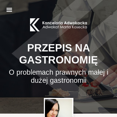
PRZEPIS NA
GASTRONOMIĘ
O problemach prawnych małej i
dużej gastronomii