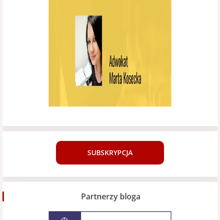
SUBSKRYPCJA
Partnerzy bloga