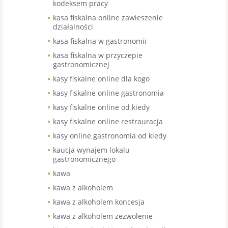
kodeksem pracy
kasa fiskalna online zawieszenie
działalności
kasa fiskalna w gastronomii
kasa fiskalna w przyczepie
gastronomicznej
kasy fiskalne online dla kogo
kasy fiskalne online gastronomia
kasy fiskalne online od kiedy
kasy fiskalne online restrauracja
kasy online gastronomia od kiedy
kaucja wynajem lokalu
gastronomicznego
kawa
kawa z alkoholem
kawa z alkoholem koncesja
kawa z alkoholem zezwolenie