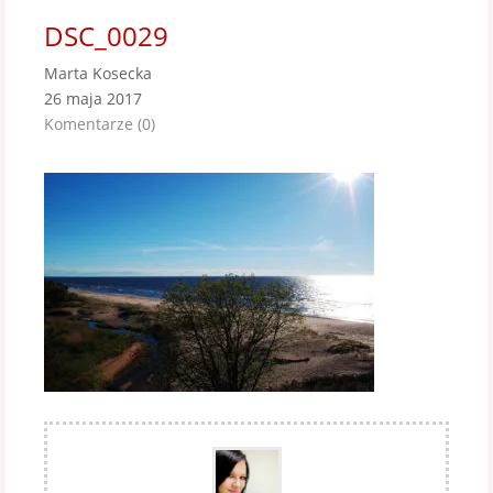
DSC_0029
Marta Kosecka
26 maja 2017
Komentarze (0)