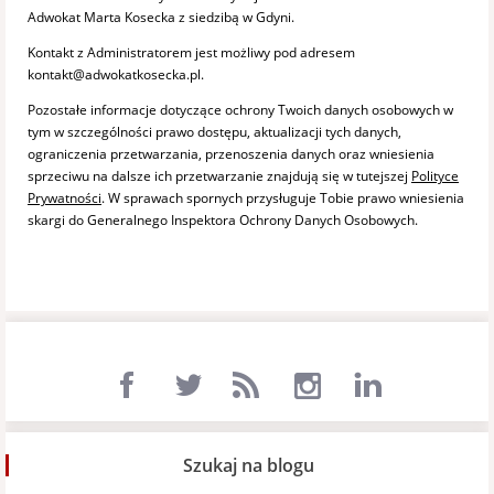
Adwokat Marta Kosecka z siedzibą w Gdyni.
Kontakt z Administratorem jest możliwy pod adresem
kontakt@adwokatkosecka.pl.
Pozostałe informacje dotyczące ochrony Twoich danych osobowych w
tym w szczególności prawo dostępu, aktualizacji tych danych,
ograniczenia przetwarzania, przenoszenia danych oraz wniesienia
sprzeciwu na dalsze ich przetwarzanie znajdują się w tutejszej
Polityce
Prywatności
. W sprawach spornych przysługuje Tobie prawo wniesienia
skargi do Generalnego Inspektora Ochrony Danych Osobowych.
Szukaj na blogu