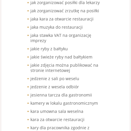
jak zorganizować posiłki dla lekarzy
jak zorganizować zrzutkę na posiłki
jaka kara za otwarcie restauracji
jaka muzyka do restauracji
jaka stawka VAT na organizację
imprezy
jakie ryby z bałtyku
jakie świeże ryby nad bałtykiem
jakie zdjęcia można publikować na
stronie internetowej
jedzenie z sali po weselu
jedzenie z wesela odbiór
jesienna tarcza dla gastronomii
kamery w lokalu gastronomicznym
kara umowna sala weselna
kara za otwarcie restauracji
kary dla pracownika zgodnie z