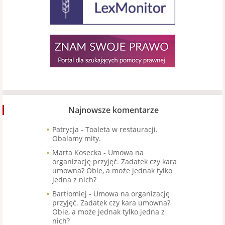
Najnowsze komentarze
Patrycja
-
Toaleta w restauracji.
Obalamy mity.
Marta Kosecka
-
Umowa na
organizację przyjęć. Zadatek czy kara
umowna? Obie, a może jednak tylko
jedna z nich?
Bartłomiej
-
Umowa na organizację
przyjęć. Zadatek czy kara umowna?
Obie, a może jednak tylko jedna z
nich?