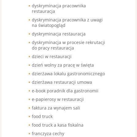
dyskryminacja pracownika
restauracja
dyskryminacja pracownika z uwagi
na światopogląd
dyskryminacja restauracja
dyskryminacja w procesie rekrutacji
do pracy restauracja
dzieci w restauracji
dzień wolny za pracę w święta
dzierżawa lokalu gastronomicznego
dzierżawa restauracji umowa
e-book poradnik dla gastronomii
e-papierosy w restauracji
faktura za wynajem sali
food truck
food truck a kasa fiskalna
franczyza cechy