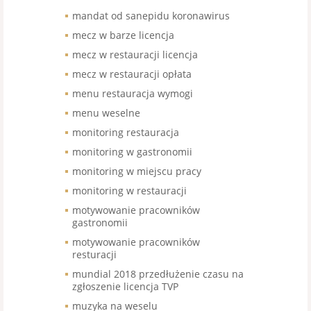
mandat od sanepidu koronawirus
mecz w barze licencja
mecz w restauracji licencja
mecz w restauracji opłata
menu restauracja wymogi
menu weselne
monitoring restauracja
monitoring w gastronomii
monitoring w miejscu pracy
monitoring w restauracji
motywowanie pracowników
gastronomii
motywowanie pracowników
resturacji
mundial 2018 przedłużenie czasu na
zgłoszenie licencja TVP
muzyka na weselu