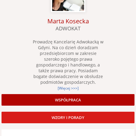
Marta Kosecka
ADWOKAT
Prowadzę Kancelarię Adwokacką w
Gdyni. Na co dzień doradzam
przedsiębiorcom w zakresie
szeroko pojętego prawa
gospodarczego i handlowego, a
także prawa pracy. Posiadam
bogate doświadczenie w obsłudze
podmiotów gospodarczych.
[Więcej >>>]
WSPÓŁPRACA
WZORY I PORADY