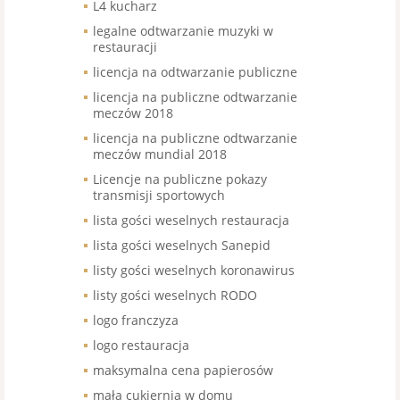
L4 kucharz
legalne odtwarzanie muzyki w
restauracji
licencja na odtwarzanie publiczne
licencja na publiczne odtwarzanie
meczów 2018
licencja na publiczne odtwarzanie
meczów mundial 2018
Licencje na publiczne pokazy
transmisji sportowych
lista gości weselnych restauracja
lista gości weselnych Sanepid
listy gości weselnych koronawirus
listy gości weselnych RODO
logo franczyza
logo restauracja
maksymalna cena papierosów
mała cukiernia w domu