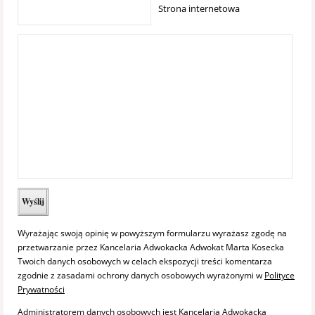
Strona internetowa
Wyrażając swoją opinię w powyższym formularzu wyrażasz zgodę na
przetwarzanie przez Kancelaria Adwokacka Adwokat Marta Kosecka
Twoich danych osobowych w celach ekspozycji treści komentarza
zgodnie z zasadami ochrony danych osobowych wyrażonymi w
Polityce
Prywatności
Administratorem danych osobowych jest Kancelaria Adwokacka