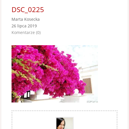
DSC_0225
Marta Kosecka
26 lipca 2019
Komentarze (0)