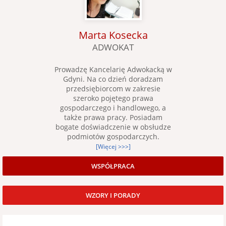
Marta Kosecka
ADWOKAT
Prowadzę Kancelarię Adwokacką w
Gdyni. Na co dzień doradzam
przedsiębiorcom w zakresie
szeroko pojętego prawa
gospodarczego i handlowego, a
także prawa pracy. Posiadam
bogate doświadczenie w obsłudze
podmiotów gospodarczych.
[Więcej >>>]
WSPÓŁPRACA
WZORY I PORADY