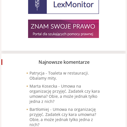
Najnowsze komentarze
Patrycja
-
Toaleta w restauracji.
Obalamy mity.
Marta Kosecka
-
Umowa na
organizację przyjęć. Zadatek czy kara
umowna? Obie, a może jednak tylko
jedna z nich?
Bartłomiej
-
Umowa na organizację
przyjęć. Zadatek czy kara umowna?
Obie, a może jednak tylko jedna z
nich?