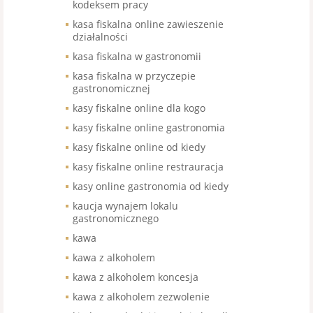
kodeksem pracy
kasa fiskalna online zawieszenie
działalności
kasa fiskalna w gastronomii
kasa fiskalna w przyczepie
gastronomicznej
kasy fiskalne online dla kogo
kasy fiskalne online gastronomia
kasy fiskalne online od kiedy
kasy fiskalne online restrauracja
kasy online gastronomia od kiedy
kaucja wynajem lokalu
gastronomicznego
kawa
kawa z alkoholem
kawa z alkoholem koncesja
kawa z alkoholem zezwolenie