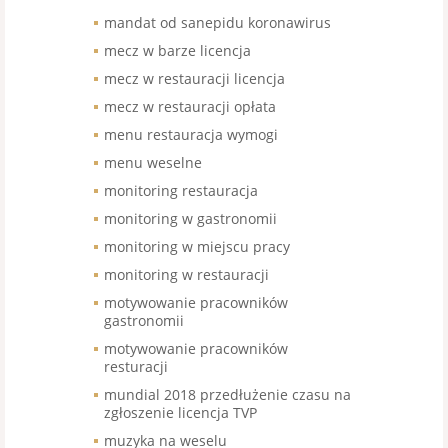
mandat od sanepidu koronawirus
mecz w barze licencja
mecz w restauracji licencja
mecz w restauracji opłata
menu restauracja wymogi
menu weselne
monitoring restauracja
monitoring w gastronomii
monitoring w miejscu pracy
monitoring w restauracji
motywowanie pracowników
gastronomii
motywowanie pracowników
resturacji
mundial 2018 przedłużenie czasu na
zgłoszenie licencja TVP
muzyka na weselu