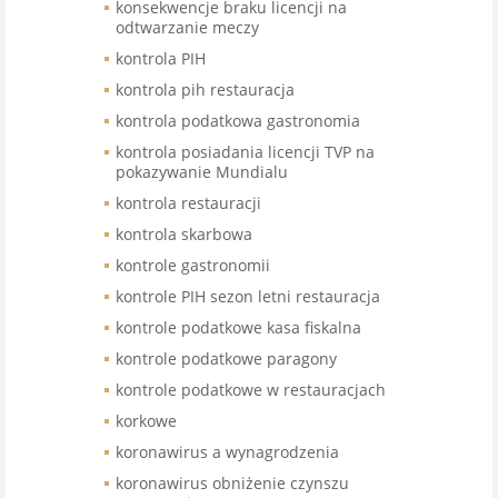
konsekwencje braku licencji na
odtwarzanie meczy
kontrola PIH
kontrola pih restauracja
kontrola podatkowa gastronomia
kontrola posiadania licencji TVP na
pokazywanie Mundialu
kontrola restauracji
kontrola skarbowa
kontrole gastronomii
kontrole PIH sezon letni restauracja
kontrole podatkowe kasa fiskalna
kontrole podatkowe paragony
kontrole podatkowe w restauracjach
korkowe
koronawirus a wynagrodzenia
koronawirus obniżenie czynszu