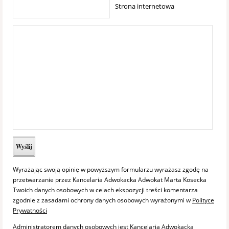
Strona internetowa
Wyrażając swoją opinię w powyższym formularzu wyrażasz zgodę na
przetwarzanie przez Kancelaria Adwokacka Adwokat Marta Kosecka
Twoich danych osobowych w celach ekspozycji treści komentarza
zgodnie z zasadami ochrony danych osobowych wyrażonymi w
Polityce
Prywatności
Administratorem danych osobowych jest Kancelaria Adwokacka