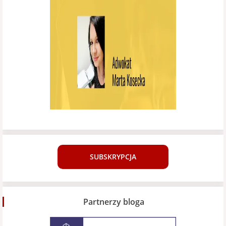
SUBSKRYPCJA
Partnerzy bloga