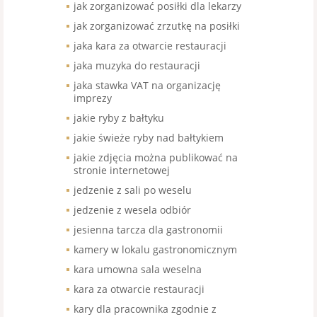
jak zorganizować posiłki dla lekarzy
jak zorganizować zrzutkę na posiłki
jaka kara za otwarcie restauracji
jaka muzyka do restauracji
jaka stawka VAT na organizację
imprezy
jakie ryby z bałtyku
jakie świeże ryby nad bałtykiem
jakie zdjęcia można publikować na
stronie internetowej
jedzenie z sali po weselu
jedzenie z wesela odbiór
jesienna tarcza dla gastronomii
kamery w lokalu gastronomicznym
kara umowna sala weselna
kara za otwarcie restauracji
kary dla pracownika zgodnie z