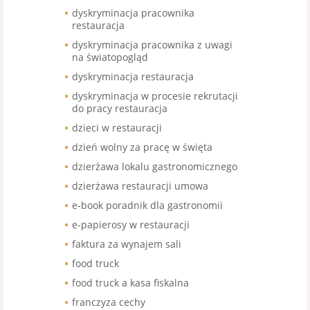
dyskryminacja pracownika
restauracja
dyskryminacja pracownika z uwagi
na światopogląd
dyskryminacja restauracja
dyskryminacja w procesie rekrutacji
do pracy restauracja
dzieci w restauracji
dzień wolny za pracę w święta
dzierżawa lokalu gastronomicznego
dzierżawa restauracji umowa
e-book poradnik dla gastronomii
e-papierosy w restauracji
faktura za wynajem sali
food truck
food truck a kasa fiskalna
franczyza cechy