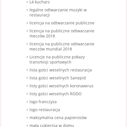
L4 kucharz
legalne odtwarzanie muzyki w
restauracji
licencja na odtwarzanie publiczne
licencja na publiczne odtwarzanie
meczów 2018
licencja na publiczne odtwarzanie
meczów mundial 2018
Licencje na publiczne pokazy
transmisji sportowych
lista gości weselnych restauracja
lista gości weselnych Sanepid
listy gości weselnych koronawirus
listy gości weselnych RODO
logo franczyza
logo restauracja
maksymalna cena papierosów
mała cukiernia w domu