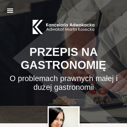
PRZEPIS NA
GASTRONOMIĘ
O problemach prawnych małej i
dużej gastronomii