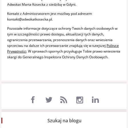
Adwokat Marta Kosecka z siedzibą w Gdyni.
Kontakt z Administratorem jest możliwy pod adresem
kontakt@adwokatkosecka.pl.
Pozostałe informacje dotyczące ochrony Twoich danych osobowych w
tym w szczególności prawo dostępu, aktualizacji tych danych,
ograniczenia przetwarzania, przenoszenia danych oraz wniesienia
sprzeciwu na dalsze ich przetwarzanie znajdują się w tutejszej
Polityce
Prywatności
. W sprawach spornych przysługuje Tobie prawo wniesienia
skargi do Generalnego Inspektora Ochrony Danych Osobowych.
Szukaj na blogu