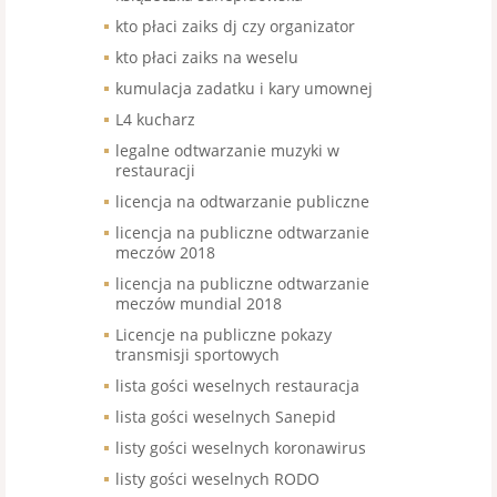
kto płaci zaiks dj czy organizator
kto płaci zaiks na weselu
kumulacja zadatku i kary umownej
L4 kucharz
legalne odtwarzanie muzyki w
restauracji
licencja na odtwarzanie publiczne
licencja na publiczne odtwarzanie
meczów 2018
licencja na publiczne odtwarzanie
meczów mundial 2018
Licencje na publiczne pokazy
transmisji sportowych
lista gości weselnych restauracja
lista gości weselnych Sanepid
listy gości weselnych koronawirus
listy gości weselnych RODO