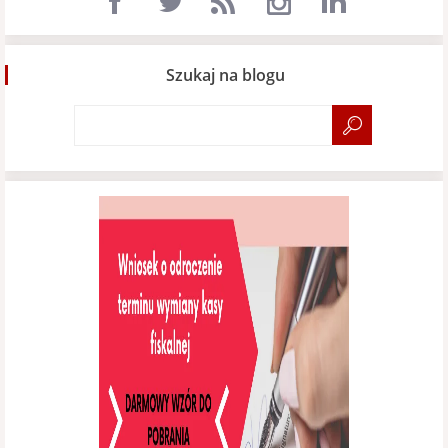
Szukaj na blogu