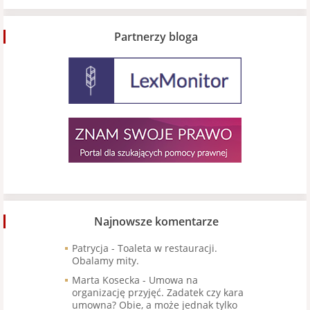
Partnerzy bloga
Najnowsze komentarze
Patrycja
-
Toaleta w restauracji.
Obalamy mity.
Marta Kosecka
-
Umowa na
organizację przyjęć. Zadatek czy kara
umowna? Obie, a może jednak tylko