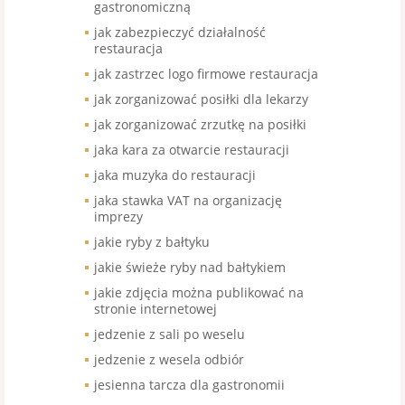
gastronomiczną
jak zabezpieczyć działalność
restauracja
jak zastrzec logo firmowe restauracja
jak zorganizować posiłki dla lekarzy
jak zorganizować zrzutkę na posiłki
jaka kara za otwarcie restauracji
jaka muzyka do restauracji
jaka stawka VAT na organizację
imprezy
jakie ryby z bałtyku
jakie świeże ryby nad bałtykiem
jakie zdjęcia można publikować na
stronie internetowej
jedzenie z sali po weselu
jedzenie z wesela odbiór
jesienna tarcza dla gastronomii