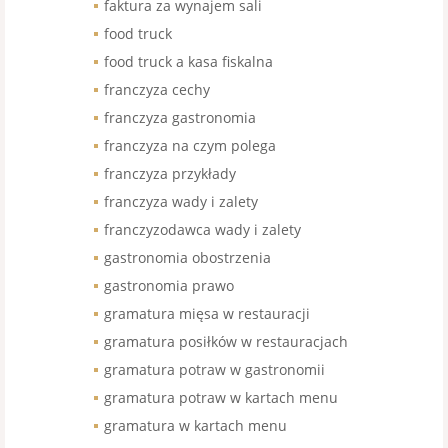
faktura za wynajem sali
food truck
food truck a kasa fiskalna
franczyza cechy
franczyza gastronomia
franczyza na czym polega
franczyza przykłady
franczyza wady i zalety
franczyzodawca wady i zalety
gastronomia obostrzenia
gastronomia prawo
gramatura mięsa w restauracji
gramatura posiłków w restauracjach
gramatura potraw w gastronomii
gramatura potraw w kartach menu
gramatura w kartach menu