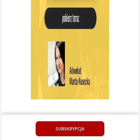
SUBSKRYPCJA