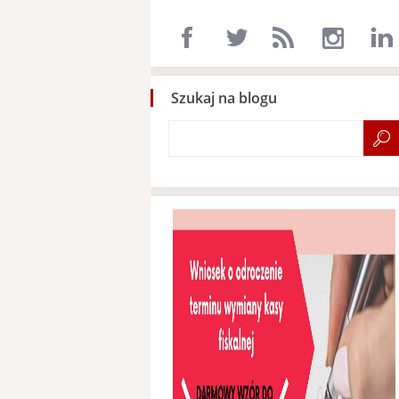
Szukaj na blogu