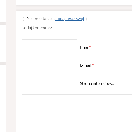
komentarze…
dodaj teraz swój
{
0
}
Dodaj komentarz
Imię
*
E-mail
*
Strona internetowa