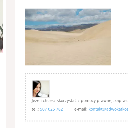
Jeżeli chcesz skorzystać z pomocy prawnej, zapras
tel.:
507 025 782
e-mail:
kontakt@adwokatkos