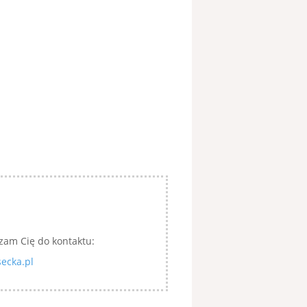
zam Cię do kontaktu:
ecka.pl