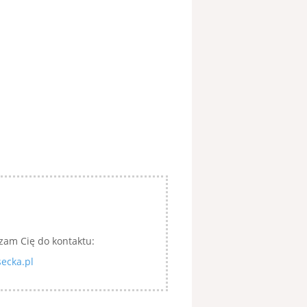
zam Cię do kontaktu:
ecka.pl