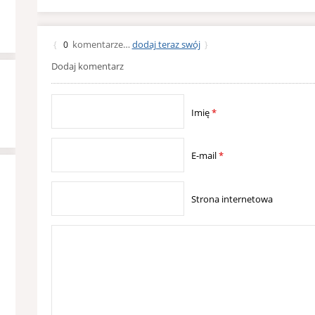
komentarze…
dodaj teraz swój
{
0
}
Dodaj komentarz
Imię
*
E-mail
*
Strona internetowa