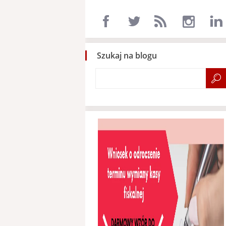
Szukaj na blogu