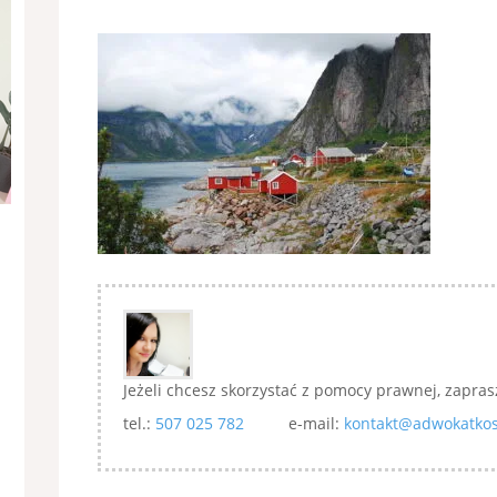
Jeżeli chcesz skorzystać z pomocy prawnej, zapras
tel.:
507 025 782
e-mail:
kontakt@adwokatkos