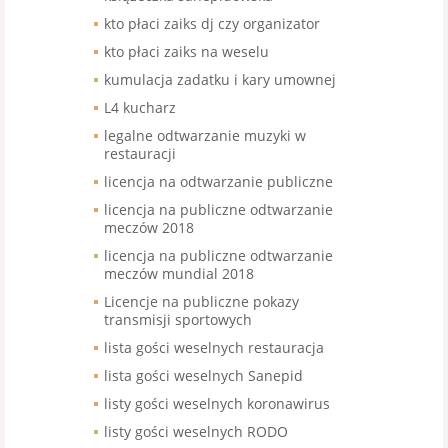
kto płaci zaiks dj czy organizator
kto płaci zaiks na weselu
kumulacja zadatku i kary umownej
L4 kucharz
legalne odtwarzanie muzyki w
restauracji
licencja na odtwarzanie publiczne
licencja na publiczne odtwarzanie
meczów 2018
licencja na publiczne odtwarzanie
meczów mundial 2018
Licencje na publiczne pokazy
transmisji sportowych
lista gości weselnych restauracja
lista gości weselnych Sanepid
listy gości weselnych koronawirus
listy gości weselnych RODO