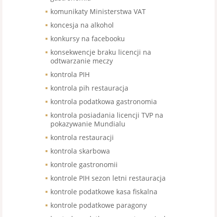
komunikaty Ministerstwa VAT
koncesja na alkohol
konkursy na facebooku
konsekwencje braku licencji na
odtwarzanie meczy
kontrola PIH
kontrola pih restauracja
kontrola podatkowa gastronomia
kontrola posiadania licencji TVP na
pokazywanie Mundialu
kontrola restauracji
kontrola skarbowa
kontrole gastronomii
kontrole PIH sezon letni restauracja
kontrole podatkowe kasa fiskalna
kontrole podatkowe paragony