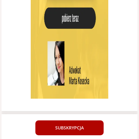
SUBSKRYPCJA