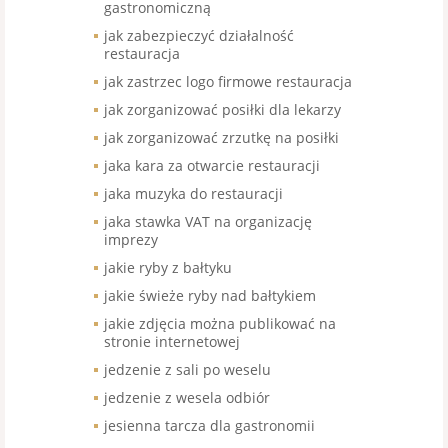
gastronomiczną
jak zabezpieczyć działalność
restauracja
jak zastrzec logo firmowe restauracja
jak zorganizować posiłki dla lekarzy
jak zorganizować zrzutkę na posiłki
jaka kara za otwarcie restauracji
jaka muzyka do restauracji
jaka stawka VAT na organizację
imprezy
jakie ryby z bałtyku
jakie świeże ryby nad bałtykiem
jakie zdjęcia można publikować na
stronie internetowej
jedzenie z sali po weselu
jedzenie z wesela odbiór
jesienna tarcza dla gastronomii