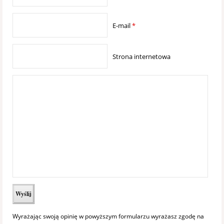
E-mail
*
Strona internetowa
Wyrażając swoją opinię w powyższym formularzu wyrażasz zgodę na