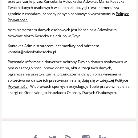
przetwarzanie przez Kancelaria Adwokacka Adwokat Marta Kosecka
Twoich danych osobowych w celach ekspozycji treści komentarza
zgodnie z zasadami ochrony danych osobowych wyrażonymi w
Polityce
Prywatności
Administratorem danych osobowych jest Kancelaria Adwokacka
Adwokat Marta Kosecka z siedzibą w Gdyni.
Kontakt z Administratorem jest możliwy pod adresem
kontakt@adwokatkosecka.pl.
Pozostałe informacje dotyczące ochrony Twoich danych osobowych w
tym w szczególności prawo dostępu, aktualizacji tych danych,
ograniczenia przetwarzania, przenoszenia danych oraz wniesienia
sprzeciwu na dalsze ich przetwarzanie znajdują się w tutejszej
Polityce
Prywatności
. W sprawach spornych przysługuje Tobie prawo wniesienia
skargi do Generalnego Inspektora Ochrony Danych Osobowych.