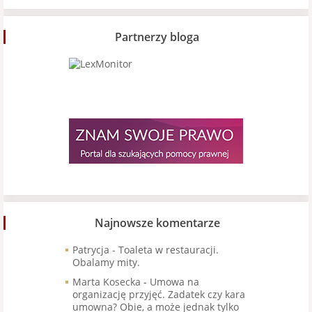
Partnerzy bloga
Najnowsze komentarze
Patrycja
-
Toaleta w restauracji.
Obalamy mity.
Marta Kosecka
-
Umowa na
organizację przyjęć. Zadatek czy kara
umowna? Obie, a może jednak tylko