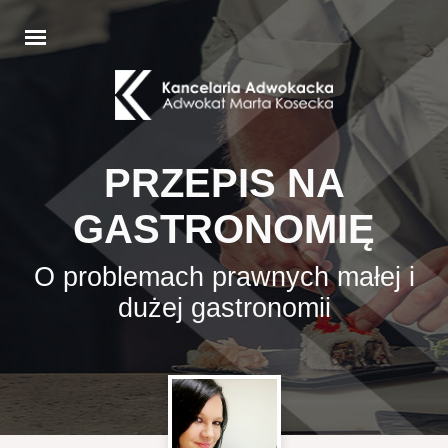
PRZEPIS NA
GASTRONOMIĘ
O problemach prawnych małej i
dużej gastronomii