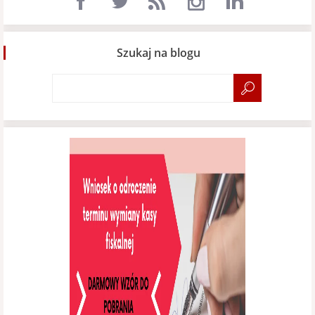
Szukaj na blogu