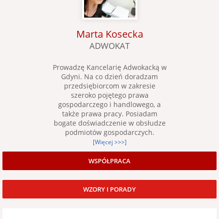
Marta Kosecka
ADWOKAT
Prowadzę Kancelarię Adwokacką w
Gdyni. Na co dzień doradzam
przedsiębiorcom w zakresie
szeroko pojętego prawa
gospodarczego i handlowego, a
także prawa pracy. Posiadam
bogate doświadczenie w obsłudze
podmiotów gospodarczych.
[Więcej >>>]
WSPÓŁPRACA
WZORY I PORADY