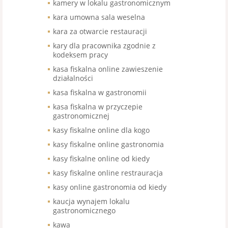
kamery w lokalu gastronomicznym
kara umowna sala weselna
kara za otwarcie restauracji
kary dla pracownika zgodnie z
kodeksem pracy
kasa fiskalna online zawieszenie
działalności
kasa fiskalna w gastronomii
kasa fiskalna w przyczepie
gastronomicznej
kasy fiskalne online dla kogo
kasy fiskalne online gastronomia
kasy fiskalne online od kiedy
kasy fiskalne online restrauracja
kasy online gastronomia od kiedy
kaucja wynajem lokalu
gastronomicznego
kawa