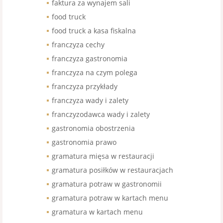
faktura za wynajem sali
food truck
food truck a kasa fiskalna
franczyza cechy
franczyza gastronomia
franczyza na czym polega
franczyza przykłady
franczyza wady i zalety
franczyzodawca wady i zalety
gastronomia obostrzenia
gastronomia prawo
gramatura mięsa w restauracji
gramatura posiłków w restauracjach
gramatura potraw w gastronomii
gramatura potraw w kartach menu
gramatura w kartach menu