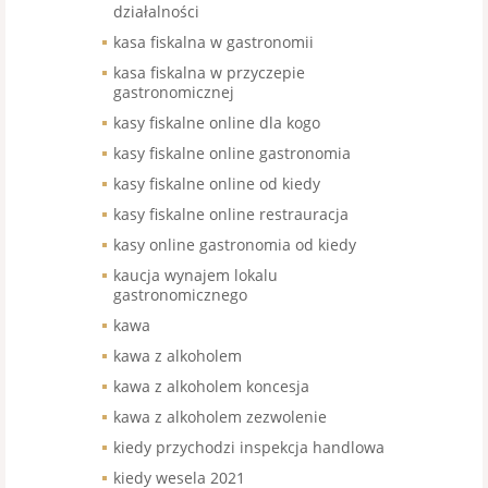
działalności
kasa fiskalna w gastronomii
kasa fiskalna w przyczepie
gastronomicznej
kasy fiskalne online dla kogo
kasy fiskalne online gastronomia
kasy fiskalne online od kiedy
kasy fiskalne online restrauracja
kasy online gastronomia od kiedy
kaucja wynajem lokalu
gastronomicznego
kawa
kawa z alkoholem
kawa z alkoholem koncesja
kawa z alkoholem zezwolenie
kiedy przychodzi inspekcja handlowa
kiedy wesela 2021