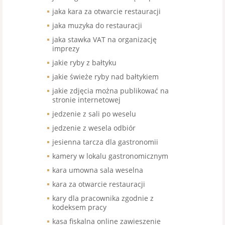
jaka kara za otwarcie restauracji
jaka muzyka do restauracji
jaka stawka VAT na organizację
imprezy
jakie ryby z bałtyku
jakie świeże ryby nad bałtykiem
jakie zdjęcia można publikować na
stronie internetowej
jedzenie z sali po weselu
jedzenie z wesela odbiór
jesienna tarcza dla gastronomii
kamery w lokalu gastronomicznym
kara umowna sala weselna
kara za otwarcie restauracji
kary dla pracownika zgodnie z
kodeksem pracy
kasa fiskalna online zawieszenie