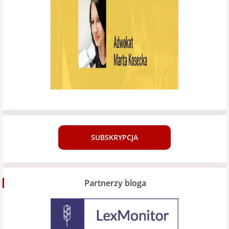
SUBSKRYPCJA
Partnerzy bloga