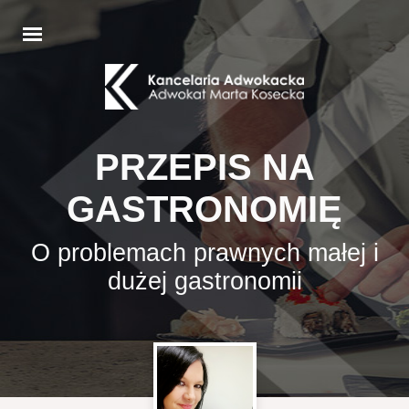
PRZEPIS NA
GASTRONOMIĘ
O problemach prawnych małej i
dużej gastronomii