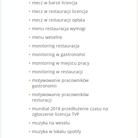
mecz w barze licencja
mecz w restauracji licencja
mecz w restauracji opłata
menu restauracja wymogi
menu weselne
monitoring restauracja
monitoring w gastronomii
monitoring w miejscu pracy
monitoring w restauracji
motywowanie pracowników
gastronomii
motywowanie pracowników
resturacji
mundial 2018 przedłużenie czasu na
zgłoszenie licencja TVP
muzyka na weselu
muzyka w lokalu spotify