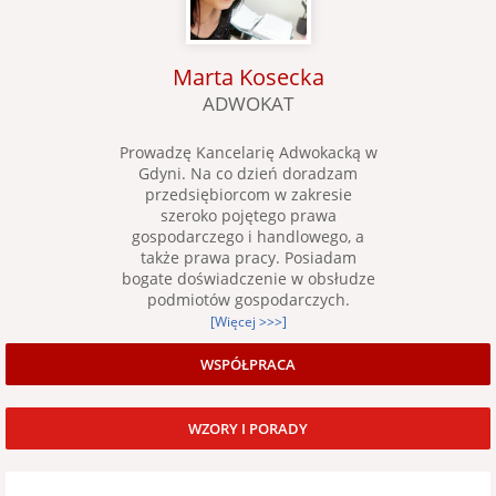
Marta Kosecka
ADWOKAT
Prowadzę Kancelarię Adwokacką w
Gdyni. Na co dzień doradzam
przedsiębiorcom w zakresie
szeroko pojętego prawa
gospodarczego i handlowego, a
także prawa pracy. Posiadam
bogate doświadczenie w obsłudze
podmiotów gospodarczych.
[Więcej >>>]
WSPÓŁPRACA
WZORY I PORADY