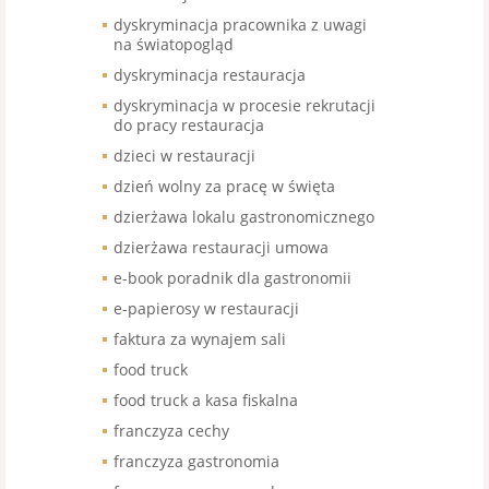
dyskryminacja pracownika z uwagi
na światopogląd
dyskryminacja restauracja
dyskryminacja w procesie rekrutacji
do pracy restauracja
dzieci w restauracji
dzień wolny za pracę w święta
dzierżawa lokalu gastronomicznego
dzierżawa restauracji umowa
e-book poradnik dla gastronomii
e-papierosy w restauracji
faktura za wynajem sali
food truck
food truck a kasa fiskalna
franczyza cechy
franczyza gastronomia