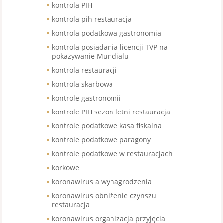
kontrola PIH
kontrola pih restauracja
kontrola podatkowa gastronomia
kontrola posiadania licencji TVP na
pokazywanie Mundialu
kontrola restauracji
kontrola skarbowa
kontrole gastronomii
kontrole PIH sezon letni restauracja
kontrole podatkowe kasa fiskalna
kontrole podatkowe paragony
kontrole podatkowe w restauracjach
korkowe
koronawirus a wynagrodzenia
koronawirus obniżenie czynszu
restauracja
koronawirus organizacja przyjęcia