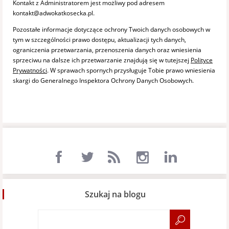
Kontakt z Administratorem jest możliwy pod adresem
kontakt@adwokatkosecka.pl.
Pozostałe informacje dotyczące ochrony Twoich danych osobowych w
tym w szczególności prawo dostępu, aktualizacji tych danych,
ograniczenia przetwarzania, przenoszenia danych oraz wniesienia
sprzeciwu na dalsze ich przetwarzanie znajdują się w tutejszej
Polityce
Prywatności
. W sprawach spornych przysługuje Tobie prawo wniesienia
skargi do Generalnego Inspektora Ochrony Danych Osobowych.
Szukaj na blogu