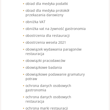
obiad dla medyka podatki
obiad dla medyka protokół
przekazania darowizny
obniżka VAT
obniżka vat na żywność gastronomia
obostrzenia dla restauracji
obostrzenia wesela 2021
obowiązek wydawania paragonów
restauracja
obowiązki pracodawców
obowiązkowe badania
obowiązkowe podawanie gramatury
potraw
ochrona danych osobowych
gastronomia
ochrona danych osobowych
restauracja
ochrona marki restauracji