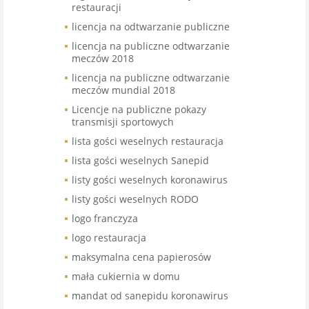
restauracji
licencja na odtwarzanie publiczne
licencja na publiczne odtwarzanie
meczów 2018
licencja na publiczne odtwarzanie
meczów mundial 2018
Licencje na publiczne pokazy
transmisji sportowych
lista gości weselnych restauracja
lista gości weselnych Sanepid
listy gości weselnych koronawirus
listy gości weselnych RODO
logo franczyza
logo restauracja
maksymalna cena papierosów
mała cukiernia w domu
mandat od sanepidu koronawirus