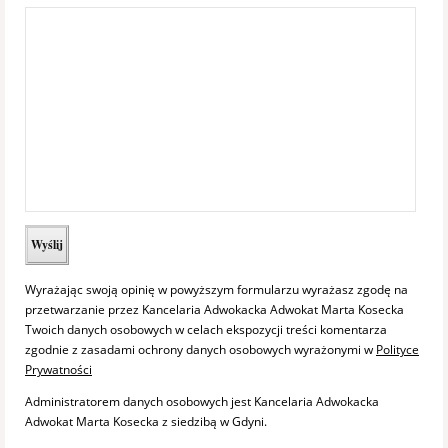
Wyrażając swoją opinię w powyższym formularzu wyrażasz zgodę na
przetwarzanie przez Kancelaria Adwokacka Adwokat Marta Kosecka
Twoich danych osobowych w celach ekspozycji treści komentarza
zgodnie z zasadami ochrony danych osobowych wyrażonymi w
Polityce
Prywatności
Administratorem danych osobowych jest Kancelaria Adwokacka
Adwokat Marta Kosecka z siedzibą w Gdyni.