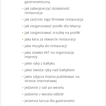
gastronomiczną
jak zabezpieczyć działalność
restauracja
jak zastrzec logo firmowe restauracja
jak zorganizować posiłki dla lekarzy
jak zorganizować zrzutkę na posiłki
jaka kara za otwarcie restauracji
jaka muzyka do restauracji
jaka stawka VAT na organizację
imprezy
jakie ryby z bałtyku
jakie świeże ryby nad bałtykiem
jakie zdjęcia można publikować na
stronie internetowej
jedzenie z sali po weselu
jedzenie z wesela odbiór
jesienna tarcza dla gastronomii