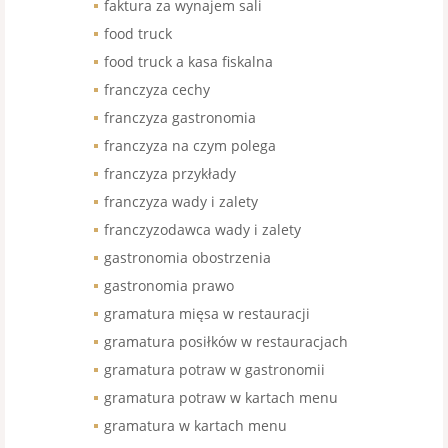
faktura za wynajem sali
food truck
food truck a kasa fiskalna
franczyza cechy
franczyza gastronomia
franczyza na czym polega
franczyza przykłady
franczyza wady i zalety
franczyzodawca wady i zalety
gastronomia obostrzenia
gastronomia prawo
gramatura mięsa w restauracji
gramatura posiłków w restauracjach
gramatura potraw w gastronomii
gramatura potraw w kartach menu
gramatura w kartach menu