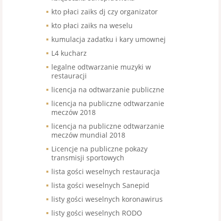
kto płaci zaiks dj czy organizator
kto płaci zaiks na weselu
kumulacja zadatku i kary umownej
L4 kucharz
legalne odtwarzanie muzyki w
restauracji
licencja na odtwarzanie publiczne
licencja na publiczne odtwarzanie
meczów 2018
licencja na publiczne odtwarzanie
meczów mundial 2018
Licencje na publiczne pokazy
transmisji sportowych
lista gości weselnych restauracja
lista gości weselnych Sanepid
listy gości weselnych koronawirus
listy gości weselnych RODO