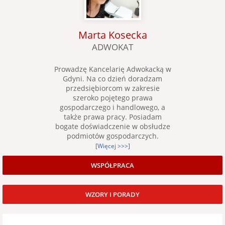
Marta Kosecka
ADWOKAT
Prowadzę Kancelarię Adwokacką w
Gdyni. Na co dzień doradzam
przedsiębiorcom w zakresie
szeroko pojętego prawa
gospodarczego i handlowego, a
także prawa pracy. Posiadam
bogate doświadczenie w obsłudze
podmiotów gospodarczych.
[Więcej >>>]
WSPÓŁPRACA
WZORY I PORADY