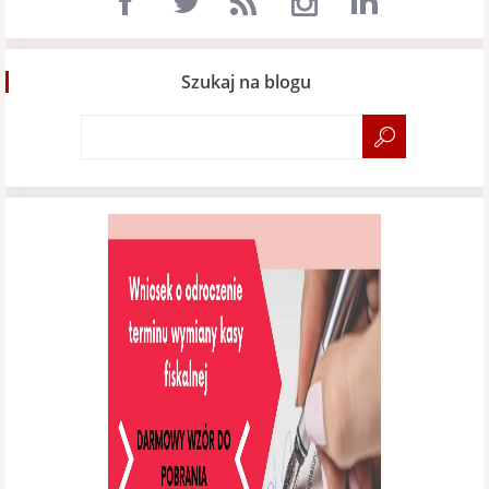
Szukaj na blogu