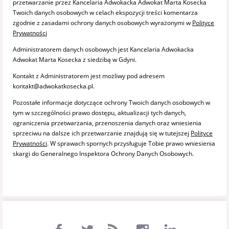
przetwarzanie przez Kancelaria Adwokacka Adwokat Marta Kosecka
Twoich danych osobowych w celach ekspozycji treści komentarza
zgodnie z zasadami ochrony danych osobowych wyrażonymi w
Polityce
Prywatności
Administratorem danych osobowych jest Kancelaria Adwokacka
Adwokat Marta Kosecka z siedzibą w Gdyni.
Kontakt z Administratorem jest możliwy pod adresem
kontakt@adwokatkosecka.pl.
Pozostałe informacje dotyczące ochrony Twoich danych osobowych w
tym w szczególności prawo dostępu, aktualizacji tych danych,
ograniczenia przetwarzania, przenoszenia danych oraz wniesienia
sprzeciwu na dalsze ich przetwarzanie znajdują się w tutejszej
Polityce
Prywatności
. W sprawach spornych przysługuje Tobie prawo wniesienia
skargi do Generalnego Inspektora Ochrony Danych Osobowych.