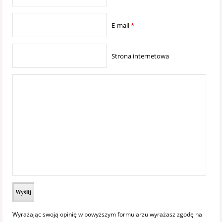
E-mail
*
Strona internetowa
Wyrażając swoją opinię w powyższym formularzu wyrażasz zgodę na