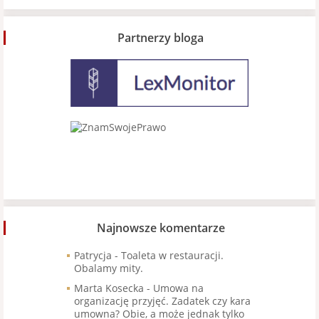
Partnerzy bloga
Najnowsze komentarze
Patrycja
-
Toaleta w restauracji.
Obalamy mity.
Marta Kosecka
-
Umowa na
organizację przyjęć. Zadatek czy kara
umowna? Obie, a może jednak tylko