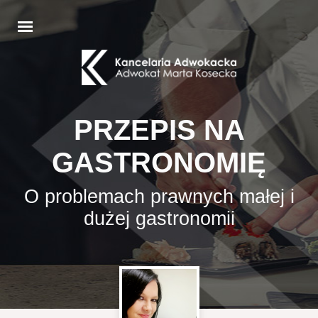
PRZEPIS NA
GASTRONOMIĘ
O problemach prawnych małej i
dużej gastronomii