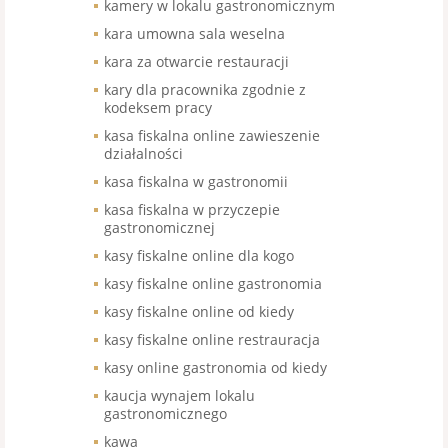
kamery w lokalu gastronomicznym
kara umowna sala weselna
kara za otwarcie restauracji
kary dla pracownika zgodnie z
kodeksem pracy
kasa fiskalna online zawieszenie
działalności
kasa fiskalna w gastronomii
kasa fiskalna w przyczepie
gastronomicznej
kasy fiskalne online dla kogo
kasy fiskalne online gastronomia
kasy fiskalne online od kiedy
kasy fiskalne online restrauracja
kasy online gastronomia od kiedy
kaucja wynajem lokalu
gastronomicznego
kawa