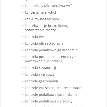
komunikaty Ministerstwa VAT
koncesja na alkohol
konkursy na facebooku
konsekwencje braku licencji na
odtwarzanie meczy
kontrola PIH
kontrola pih restauracja
kontrola podatkowa gastronomia
kontrola posiadania licencji TVP na
pokazywanie Mundialu
kontrola restauracji
kontrola skarbowa
kontrole gastronomii
kontrole PIH sezon letni restauracja
kontrole podatkowe kasa fiskalna
kontrole podatkowe paragony