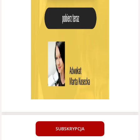
SUBSKRYPCJA