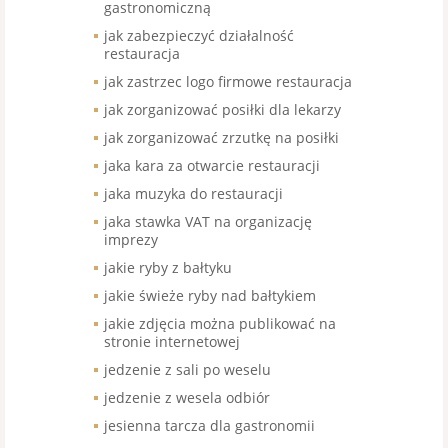
gastronomiczną
jak zabezpieczyć działalność
restauracja
jak zastrzec logo firmowe restauracja
jak zorganizować posiłki dla lekarzy
jak zorganizować zrzutkę na posiłki
jaka kara za otwarcie restauracji
jaka muzyka do restauracji
jaka stawka VAT na organizację
imprezy
jakie ryby z bałtyku
jakie świeże ryby nad bałtykiem
jakie zdjęcia można publikować na
stronie internetowej
jedzenie z sali po weselu
jedzenie z wesela odbiór
jesienna tarcza dla gastronomii