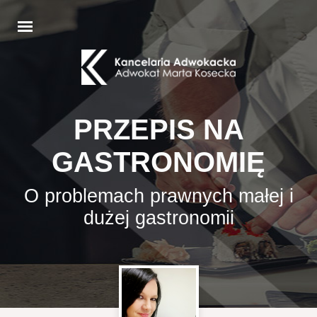
PRZEPIS NA
GASTRONOMIĘ
O problemach prawnych małej i
dużej gastronomii