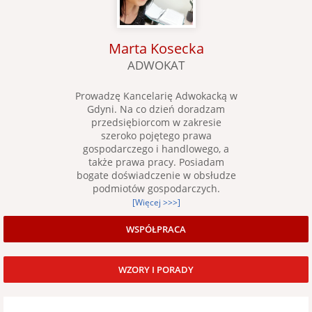
Marta Kosecka
ADWOKAT
Prowadzę Kancelarię Adwokacką w
Gdyni. Na co dzień doradzam
przedsiębiorcom w zakresie
szeroko pojętego prawa
gospodarczego i handlowego, a
także prawa pracy. Posiadam
bogate doświadczenie w obsłudze
podmiotów gospodarczych.
[Więcej >>>]
WSPÓŁPRACA
WZORY I PORADY