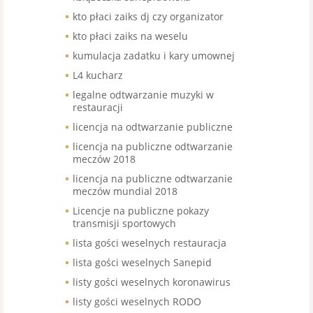
kto płaci zaiks dj czy organizator
kto płaci zaiks na weselu
kumulacja zadatku i kary umownej
L4 kucharz
legalne odtwarzanie muzyki w
restauracji
licencja na odtwarzanie publiczne
licencja na publiczne odtwarzanie
meczów 2018
licencja na publiczne odtwarzanie
meczów mundial 2018
Licencje na publiczne pokazy
transmisji sportowych
lista gości weselnych restauracja
lista gości weselnych Sanepid
listy gości weselnych koronawirus
listy gości weselnych RODO