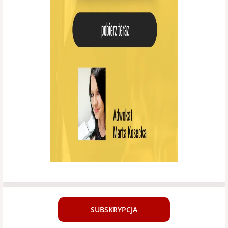
SUBSKRYPCJA