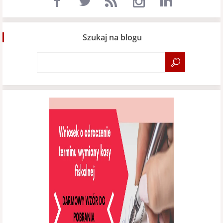
Szukaj na blogu