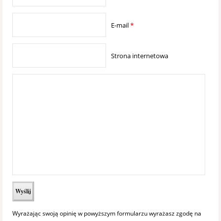
E-mail
*
Strona internetowa
Wyrażając swoją opinię w powyższym formularzu wyrażasz zgodę na