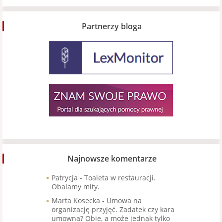
Partnerzy bloga
Najnowsze komentarze
Patrycja
-
Toaleta w restauracji.
Obalamy mity.
Marta Kosecka
-
Umowa na
organizację przyjęć. Zadatek czy kara
umowna? Obie, a może jednak tylko