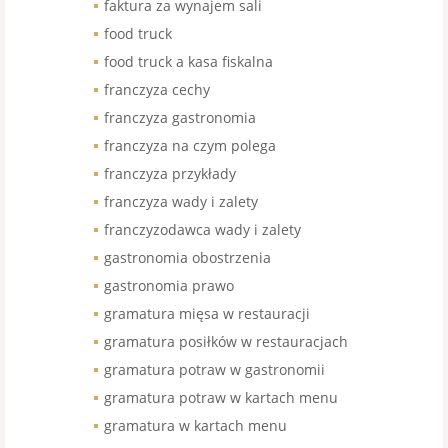
faktura za wynajem sali
food truck
food truck a kasa fiskalna
franczyza cechy
franczyza gastronomia
franczyza na czym polega
franczyza przykłady
franczyza wady i zalety
franczyzodawca wady i zalety
gastronomia obostrzenia
gastronomia prawo
gramatura mięsa w restauracji
gramatura posiłków w restauracjach
gramatura potraw w gastronomii
gramatura potraw w kartach menu
gramatura w kartach menu