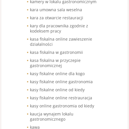
kamery w lokalu gastronomicznym
kara umowna sala weselna
kara za otwarcie restauracji
kary dla pracownika zgodnie z
kodeksem pracy
kasa fiskalna online zawieszenie
działalności
kasa fiskalna w gastronomii
kasa fiskalna w przyczepie
gastronomicznej
kasy fiskalne online dla kogo
kasy fiskalne online gastronomia
kasy fiskalne online od kiedy
kasy fiskalne online restrauracja
kasy online gastronomia od kiedy
kaucja wynajem lokalu
gastronomicznego
kawa