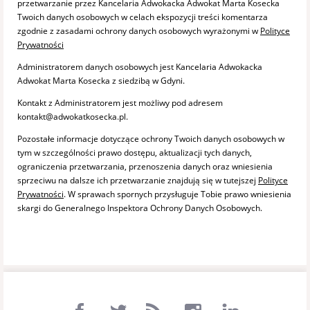
przetwarzanie przez Kancelaria Adwokacka Adwokat Marta Kosecka
Twoich danych osobowych w celach ekspozycji treści komentarza
zgodnie z zasadami ochrony danych osobowych wyrażonymi w
Polityce
Prywatności
Administratorem danych osobowych jest Kancelaria Adwokacka
Adwokat Marta Kosecka z siedzibą w Gdyni.
Kontakt z Administratorem jest możliwy pod adresem
kontakt@adwokatkosecka.pl.
Pozostałe informacje dotyczące ochrony Twoich danych osobowych w
tym w szczególności prawo dostępu, aktualizacji tych danych,
ograniczenia przetwarzania, przenoszenia danych oraz wniesienia
sprzeciwu na dalsze ich przetwarzanie znajdują się w tutejszej
Polityce
Prywatności
. W sprawach spornych przysługuje Tobie prawo wniesienia
skargi do Generalnego Inspektora Ochrony Danych Osobowych.