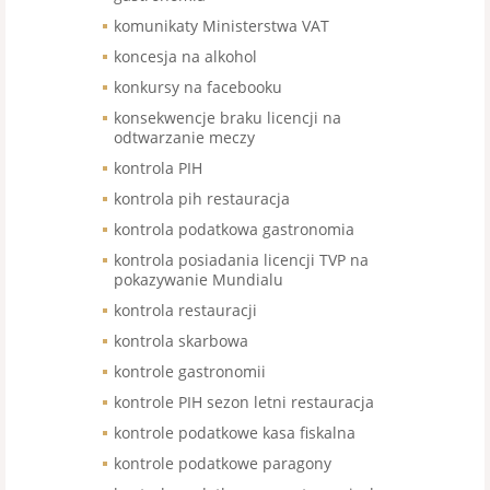
komunikaty Ministerstwa VAT
koncesja na alkohol
konkursy na facebooku
konsekwencje braku licencji na
odtwarzanie meczy
kontrola PIH
kontrola pih restauracja
kontrola podatkowa gastronomia
kontrola posiadania licencji TVP na
pokazywanie Mundialu
kontrola restauracji
kontrola skarbowa
kontrole gastronomii
kontrole PIH sezon letni restauracja
kontrole podatkowe kasa fiskalna
kontrole podatkowe paragony