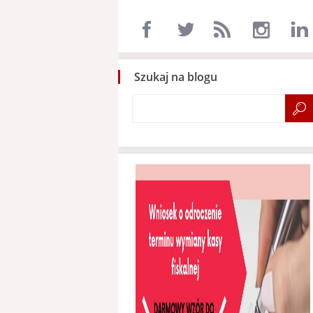
Szukaj na blogu