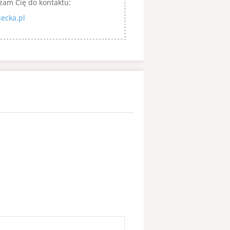
zam Cię do kontaktu:
ecka.pl