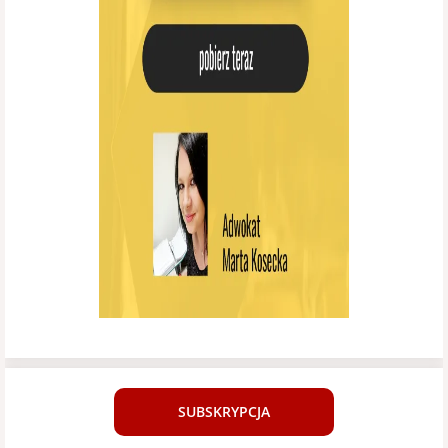
SUBSKRYPCJA