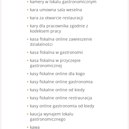
kamery w lokalu gastronomicznym
kara umowna sala weselna
kara za otwarcie restauracji
kary dla pracownika zgodnie z
kodeksem pracy
kasa fiskalna online zawieszenie
działalności
kasa fiskalna w gastronomii
kasa fiskalna w przyczepie
gastronomicznej
kasy fiskalne online dla kogo
kasy fiskalne online gastronomia
kasy fiskalne online od kiedy
kasy fiskalne online restrauracja
kasy online gastronomia od kiedy
kaucja wynajem lokalu
gastronomicznego
kawa