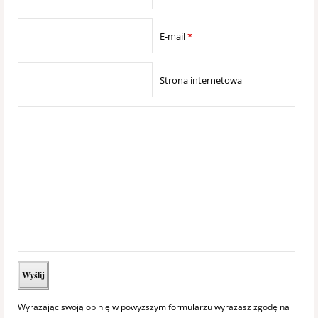
E-mail
*
Strona internetowa
Wyrażając swoją opinię w powyższym formularzu wyrażasz zgodę na