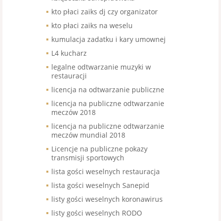
kto płaci zaiks dj czy organizator
kto płaci zaiks na weselu
kumulacja zadatku i kary umownej
L4 kucharz
legalne odtwarzanie muzyki w
restauracji
licencja na odtwarzanie publiczne
licencja na publiczne odtwarzanie
meczów 2018
licencja na publiczne odtwarzanie
meczów mundial 2018
Licencje na publiczne pokazy
transmisji sportowych
lista gości weselnych restauracja
lista gości weselnych Sanepid
listy gości weselnych koronawirus
listy gości weselnych RODO