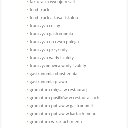
faktura za wynajem sali
food truck
food truck a kasa fiskalna
franczyza cechy
franczyza gastronomia
franczyza na czym polega
franczyza przykłady
franczyza wady i zalety
franczyzodawca wady i zalety
gastronomia obostrzenia
gastronomia prawo
gramatura mięsa w restauracji
gramatura posiłków w restauracjach
gramatura potraw w gastronomii
gramatura potraw w kartach menu
gramatura w kartach menu