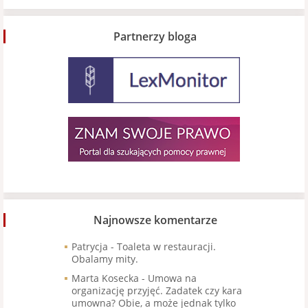
Partnerzy bloga
Najnowsze komentarze
Patrycja
-
Toaleta w restauracji.
Obalamy mity.
Marta Kosecka
-
Umowa na
organizację przyjęć. Zadatek czy kara
umowna? Obie, a może jednak tylko