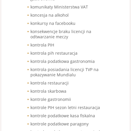
komunikaty Ministerstwa VAT
koncesja na alkohol
konkursy na facebooku
konsekwencje braku licencji na
odtwarzanie meczy
kontrola PIH
kontrola pih restauracja
kontrola podatkowa gastronomia
kontrola posiadania licencji TVP na
pokazywanie Mundialu
kontrola restauracji
kontrola skarbowa
kontrole gastronomii
kontrole PIH sezon letni restauracja
kontrole podatkowe kasa fiskalna
kontrole podatkowe paragony