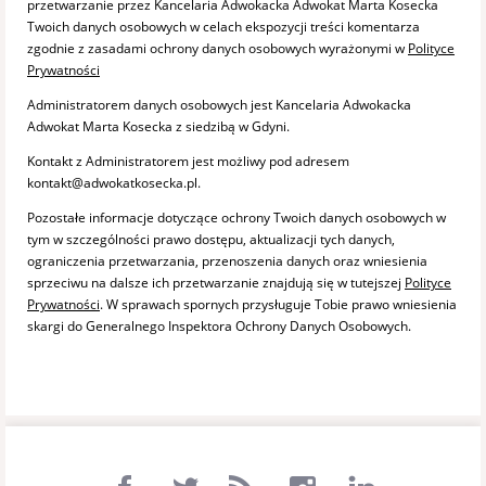
przetwarzanie przez Kancelaria Adwokacka Adwokat Marta Kosecka
Twoich danych osobowych w celach ekspozycji treści komentarza
zgodnie z zasadami ochrony danych osobowych wyrażonymi w
Polityce
Prywatności
Administratorem danych osobowych jest Kancelaria Adwokacka
Adwokat Marta Kosecka z siedzibą w Gdyni.
Kontakt z Administratorem jest możliwy pod adresem
kontakt@adwokatkosecka.pl.
Pozostałe informacje dotyczące ochrony Twoich danych osobowych w
tym w szczególności prawo dostępu, aktualizacji tych danych,
ograniczenia przetwarzania, przenoszenia danych oraz wniesienia
sprzeciwu na dalsze ich przetwarzanie znajdują się w tutejszej
Polityce
Prywatności
. W sprawach spornych przysługuje Tobie prawo wniesienia
skargi do Generalnego Inspektora Ochrony Danych Osobowych.