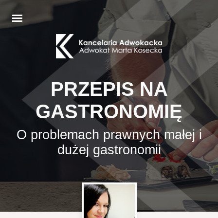
PRZEPIS NA
GASTRONOMIĘ
O problemach prawnych małej i
dużej gastronomii