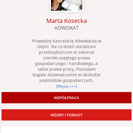
Marta Kosecka
ADWOKAT
Prowadzę Kancelarię Adwokacką w
Gdyni. Na co dzień doradzam
przedsiębiorcom w zakresie
szeroko pojętego prawa
gospodarczego i handlowego, a
także prawa pracy. Posiadam
bogate doświadczenie w obsłudze
podmiotów gospodarczych.
[Więcej >>>]
WSPÓŁPRACA
WZORY I PORADY