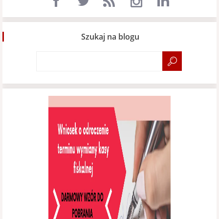
Szukaj na blogu