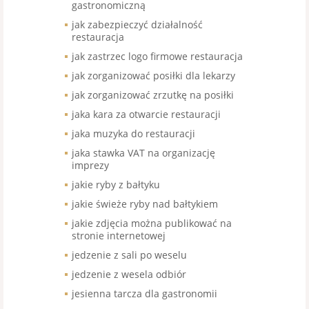
gastronomiczną
jak zabezpieczyć działalność
restauracja
jak zastrzec logo firmowe restauracja
jak zorganizować posiłki dla lekarzy
jak zorganizować zrzutkę na posiłki
jaka kara za otwarcie restauracji
jaka muzyka do restauracji
jaka stawka VAT na organizację
imprezy
jakie ryby z bałtyku
jakie świeże ryby nad bałtykiem
jakie zdjęcia można publikować na
stronie internetowej
jedzenie z sali po weselu
jedzenie z wesela odbiór
jesienna tarcza dla gastronomii