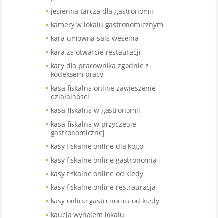
jesienna tarcza dla gastronomii
kamery w lokalu gastronomicznym
kara umowna sala weselna
kara za otwarcie restauracji
kary dla pracownika zgodnie z
kodeksem pracy
kasa fiskalna online zawieszenie
działalności
kasa fiskalna w gastronomii
kasa fiskalna w przyczepie
gastronomicznej
kasy fiskalne online dla kogo
kasy fiskalne online gastronomia
kasy fiskalne online od kiedy
kasy fiskalne online restrauracja
kasy online gastronomia od kiedy
kaucja wynajem lokalu