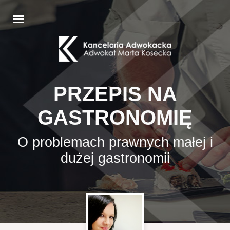
PRZEPIS NA
GASTRONOMIĘ
O problemach prawnych małej i
dużej gastronomii