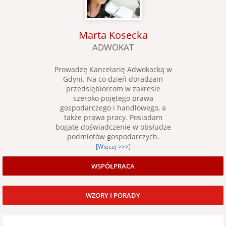
Marta Kosecka
ADWOKAT
Prowadzę Kancelarię Adwokacką w
Gdyni. Na co dzień doradzam
przedsiębiorcom w zakresie
szeroko pojętego prawa
gospodarczego i handlowego, a
także prawa pracy. Posiadam
bogate doświadczenie w obsłudze
podmiotów gospodarczych.
[Więcej >>>]
WSPÓŁPRACA
WZORY I PORADY