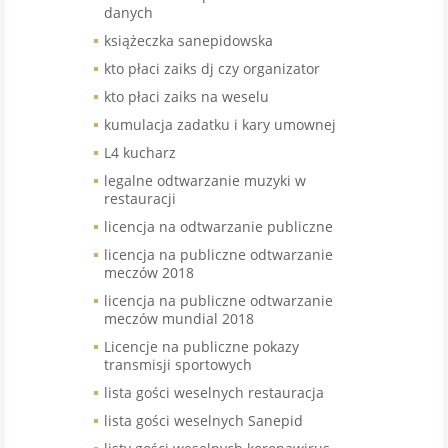
danych
książeczka sanepidowska
kto płaci zaiks dj czy organizator
kto płaci zaiks na weselu
kumulacja zadatku i kary umownej
L4 kucharz
legalne odtwarzanie muzyki w
restauracji
licencja na odtwarzanie publiczne
licencja na publiczne odtwarzanie
meczów 2018
licencja na publiczne odtwarzanie
meczów mundial 2018
Licencje na publiczne pokazy
transmisji sportowych
lista gości weselnych restauracja
lista gości weselnych Sanepid