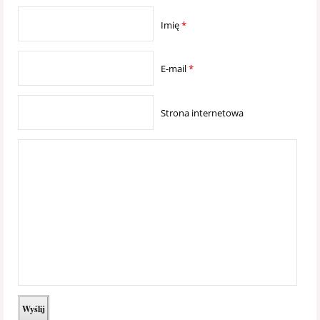
Imię
*
E-mail
*
Strona internetowa