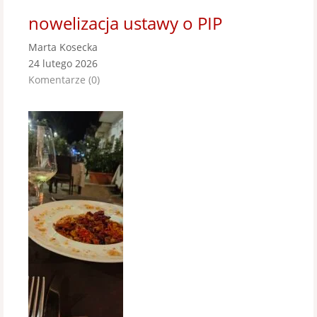
nowelizacja ustawy o PIP
Marta Kosecka
24 lutego 2026
Komentarze (0)