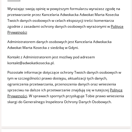
Wyrażając swoją opinię w powyższym formularzu wyrażasz zgodę na
przetwarzanie przez Kancelaria Adwokacka Adwokat Marta Kosecka
Twoich danych osobowych w celach ekspozycji treści komentarza
zgodnie z zasadami ochrony danych osobowych wyrażonymi w
Polityce
Prywatności
Administratorem danych osobowych jest Kancelaria Adwokacka
Adwokat Marta Kosecka z siedzibą w Gdyni.
Kontakt z Administratorem jest możliwy pod adresem
kontakt@adwokatkosecka.pl.
Pozostałe informacje dotyczące ochrony Twoich danych osobowych w
tym w szczególności prawo dostępu, aktualizacji tych danych,
ograniczenia przetwarzania, przenoszenia danych oraz wniesienia
sprzeciwu na dalsze ich przetwarzanie znajdują się w tutejszej
Polityce
Prywatności
. W sprawach spornych przysługuje Tobie prawo wniesienia
skargi do Generalnego Inspektora Ochrony Danych Osobowych.