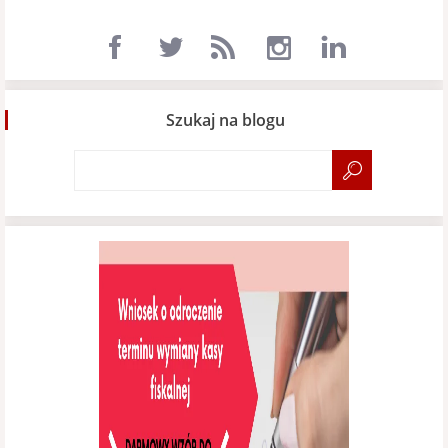
Szukaj na blogu