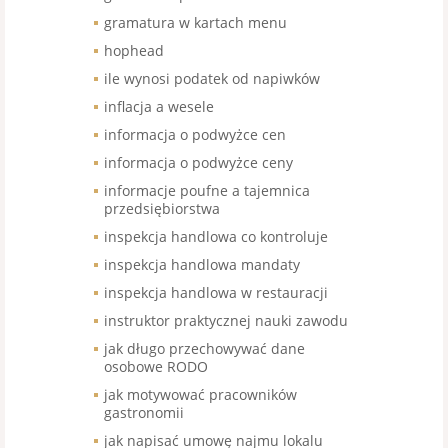
gramatura w kartach menu
hophead
ile wynosi podatek od napiwków
inflacja a wesele
informacja o podwyżce cen
informacja o podwyżce ceny
informacje poufne a tajemnica
przedsiębiorstwa
inspekcja handlowa co kontroluje
inspekcja handlowa mandaty
inspekcja handlowa w restauracji
instruktor praktycznej nauki zawodu
jak długo przechowywać dane
osobowe RODO
jak motywować pracowników
gastronomii
jak napisać umowę najmu lokalu