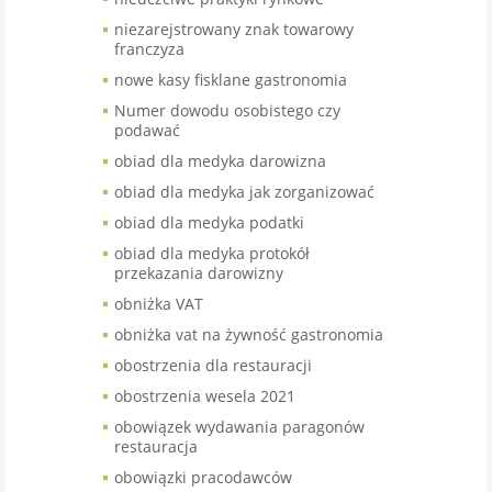
niezarejstrowany znak towarowy
franczyza
nowe kasy fisklane gastronomia
Numer dowodu osobistego czy
podawać
obiad dla medyka darowizna
obiad dla medyka jak zorganizować
obiad dla medyka podatki
obiad dla medyka protokół
przekazania darowizny
obniżka VAT
obniżka vat na żywność gastronomia
obostrzenia dla restauracji
obostrzenia wesela 2021
obowiązek wydawania paragonów
restauracja
obowiązki pracodawców