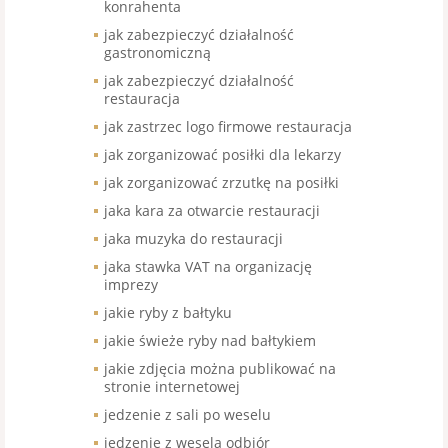
konrahenta
jak zabezpieczyć działalność
gastronomiczną
jak zabezpieczyć działalność
restauracja
jak zastrzec logo firmowe restauracja
jak zorganizować posiłki dla lekarzy
jak zorganizować zrzutkę na posiłki
jaka kara za otwarcie restauracji
jaka muzyka do restauracji
jaka stawka VAT na organizację
imprezy
jakie ryby z bałtyku
jakie świeże ryby nad bałtykiem
jakie zdjęcia można publikować na
stronie internetowej
jedzenie z sali po weselu
jedzenie z wesela odbiór