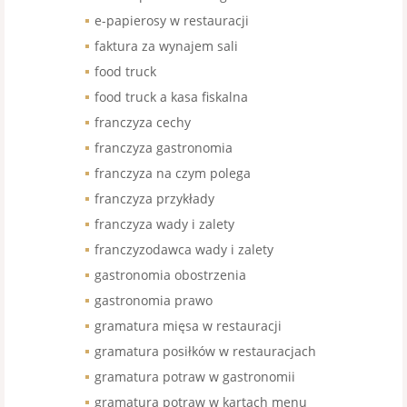
e-papierosy w restauracji
faktura za wynajem sali
food truck
food truck a kasa fiskalna
franczyza cechy
franczyza gastronomia
franczyza na czym polega
franczyza przykłady
franczyza wady i zalety
franczyzodawca wady i zalety
gastronomia obostrzenia
gastronomia prawo
gramatura mięsa w restauracji
gramatura posiłków w restauracjach
gramatura potraw w gastronomii
gramatura potraw w kartach menu