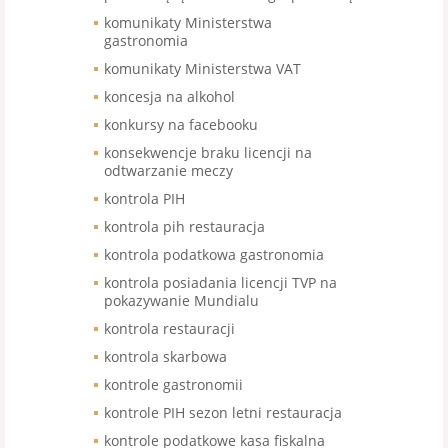
komunikaty Ministerstwa
gastronomia
komunikaty Ministerstwa VAT
koncesja na alkohol
konkursy na facebooku
konsekwencje braku licencji na
odtwarzanie meczy
kontrola PIH
kontrola pih restauracja
kontrola podatkowa gastronomia
kontrola posiadania licencji TVP na
pokazywanie Mundialu
kontrola restauracji
kontrola skarbowa
kontrole gastronomii
kontrole PIH sezon letni restauracja
kontrole podatkowe kasa fiskalna