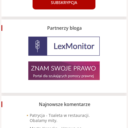
SUBSKRYPCJA
Partnerzy bloga
Najnowsze komentarze
Patrycja
-
Toaleta w restauracji.
Obalamy mity.