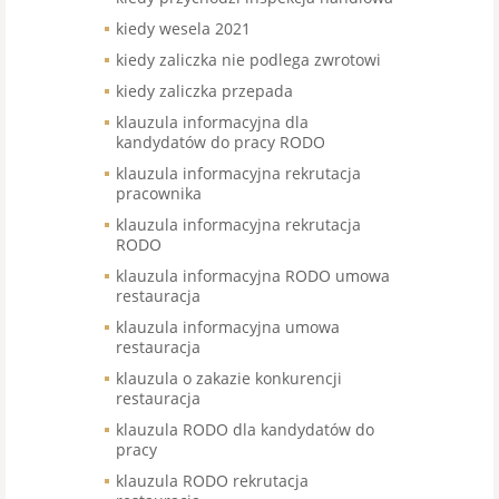
kiedy wesela 2021
kiedy zaliczka nie podlega zwrotowi
kiedy zaliczka przepada
klauzula informacyjna dla
kandydatów do pracy RODO
klauzula informacyjna rekrutacja
pracownika
klauzula informacyjna rekrutacja
RODO
klauzula informacyjna RODO umowa
restauracja
klauzula informacyjna umowa
restauracja
klauzula o zakazie konkurencji
restauracja
klauzula RODO dla kandydatów do
pracy
klauzula RODO rekrutacja