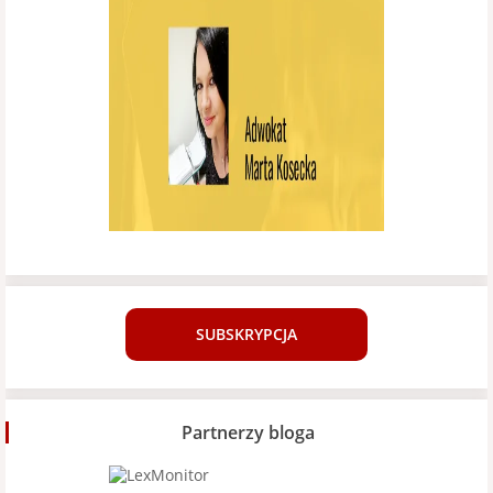
SUBSKRYPCJA
Partnerzy bloga