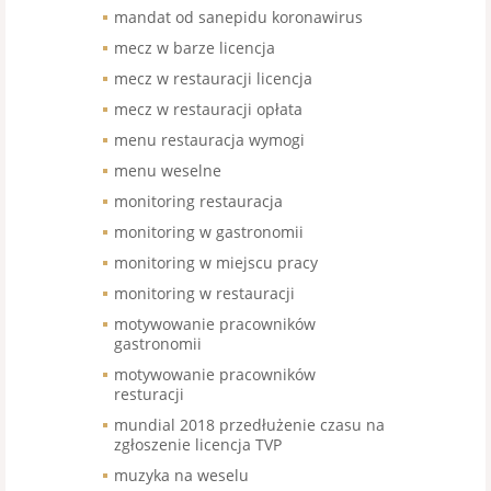
mandat od sanepidu koronawirus
mecz w barze licencja
mecz w restauracji licencja
mecz w restauracji opłata
menu restauracja wymogi
menu weselne
monitoring restauracja
monitoring w gastronomii
monitoring w miejscu pracy
monitoring w restauracji
motywowanie pracowników
gastronomii
motywowanie pracowników
resturacji
mundial 2018 przedłużenie czasu na
zgłoszenie licencja TVP
muzyka na weselu