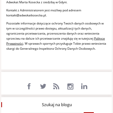
Adwokat Marta Kosecka z siedzibą w Gdyni.
Kontakt z Administratorem jest możliwy pod adresem
kontakt@adwokatkosecka.pl.
Pozostałe informacje dotyczące ochrony Twoich danych osobowych w
tym w szczególności prawo dostępu, aktualizacji tych danych,
ograniczenia przetwarzania, przenoszenia danych oraz wniesienia
sprzeciwu na dalsze ich przetwarzanie znajdują się w tutejszej
Polityce
Prywatności
. W sprawach spornych przysługuje Tobie prawo wniesienia
skargi do Generalnego Inspektora Ochrony Danych Osobowych.
Szukaj na blogu