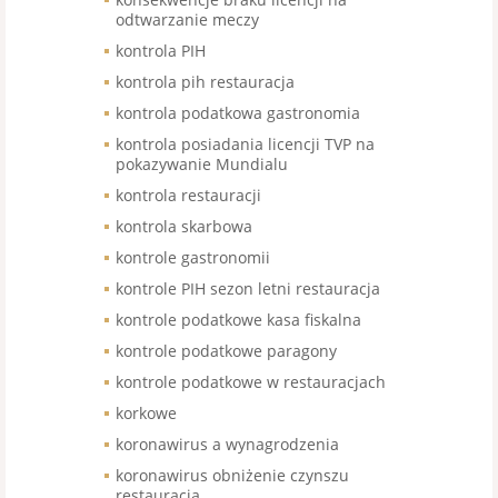
odtwarzanie meczy
kontrola PIH
kontrola pih restauracja
kontrola podatkowa gastronomia
kontrola posiadania licencji TVP na
pokazywanie Mundialu
kontrola restauracji
kontrola skarbowa
kontrole gastronomii
kontrole PIH sezon letni restauracja
kontrole podatkowe kasa fiskalna
kontrole podatkowe paragony
kontrole podatkowe w restauracjach
korkowe
koronawirus a wynagrodzenia
koronawirus obniżenie czynszu
restauracja