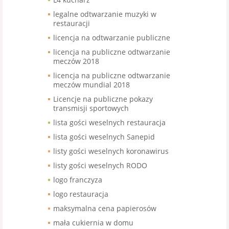
legalne odtwarzanie muzyki w
restauracji
licencja na odtwarzanie publiczne
licencja na publiczne odtwarzanie
meczów 2018
licencja na publiczne odtwarzanie
meczów mundial 2018
Licencje na publiczne pokazy
transmisji sportowych
lista gości weselnych restauracja
lista gości weselnych Sanepid
listy gości weselnych koronawirus
listy gości weselnych RODO
logo franczyza
logo restauracja
maksymalna cena papierosów
mała cukiernia w domu