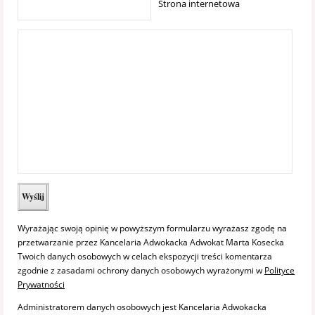
Strona internetowa
Wyrażając swoją opinię w powyższym formularzu wyrażasz zgodę na
przetwarzanie przez Kancelaria Adwokacka Adwokat Marta Kosecka
Twoich danych osobowych w celach ekspozycji treści komentarza
zgodnie z zasadami ochrony danych osobowych wyrażonymi w
Polityce
Prywatności
Administratorem danych osobowych jest Kancelaria Adwokacka