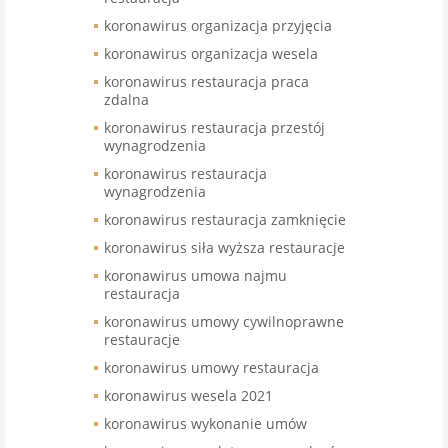
koronawirus organizacja przyjęcia
koronawirus organizacja wesela
koronawirus restauracja praca
zdalna
koronawirus restauracja przestój
wynagrodzenia
koronawirus restauracja
wynagrodzenia
koronawirus restauracja zamknięcie
koronawirus siła wyższa restauracje
koronawirus umowa najmu
restauracja
koronawirus umowy cywilnoprawne
restauracje
koronawirus umowy restauracja
koronawirus wesela 2021
koronawirus wykonanie umów