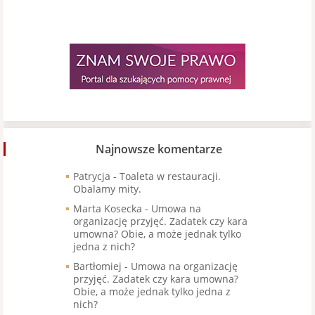
Najnowsze komentarze
Patrycja
-
Toaleta w restauracji.
Obalamy mity.
Marta Kosecka
-
Umowa na
organizację przyjęć. Zadatek czy kara
umowna? Obie, a może jednak tylko
jedna z nich?
Bartłomiej
-
Umowa na organizację
przyjęć. Zadatek czy kara umowna?
Obie, a może jednak tylko jedna z
nich?