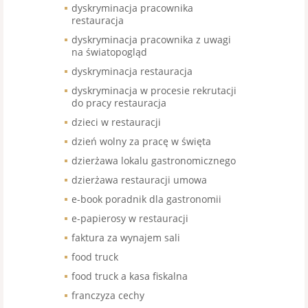
dyskryminacja pracownika
restauracja
dyskryminacja pracownika z uwagi
na światopogląd
dyskryminacja restauracja
dyskryminacja w procesie rekrutacji
do pracy restauracja
dzieci w restauracji
dzień wolny za pracę w święta
dzierżawa lokalu gastronomicznego
dzierżawa restauracji umowa
e-book poradnik dla gastronomii
e-papierosy w restauracji
faktura za wynajem sali
food truck
food truck a kasa fiskalna
franczyza cechy