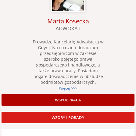
Marta Kosecka
ADWOKAT
Prowadzę Kancelarię Adwokacką w
Gdyni. Na co dzień doradzam
przedsiębiorcom w zakresie
szeroko pojętego prawa
gospodarczego i handlowego, a
także prawa pracy. Posiadam
bogate doświadczenie w obsłudze
podmiotów gospodarczych.
[Więcej >>>]
WSPÓŁPRACA
WZORY I PORADY