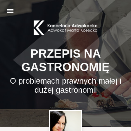
PRZEPIS NA
GASTRONOMIĘ
O problemach prawnych małej i
dużej gastronomii