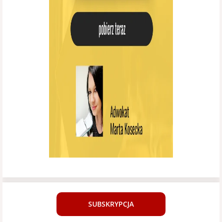
SUBSKRYPCJA