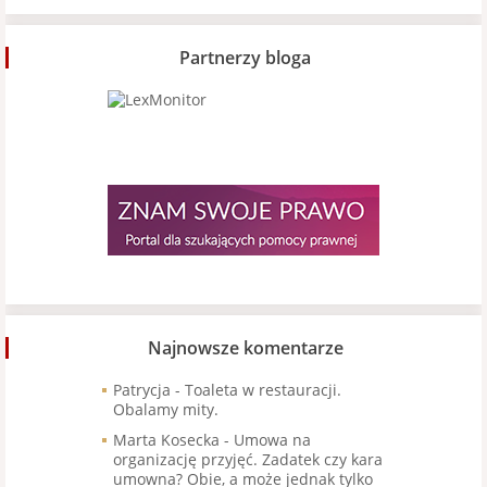
Partnerzy bloga
Najnowsze komentarze
Patrycja
-
Toaleta w restauracji.
Obalamy mity.
Marta Kosecka
-
Umowa na
organizację przyjęć. Zadatek czy kara
umowna? Obie, a może jednak tylko