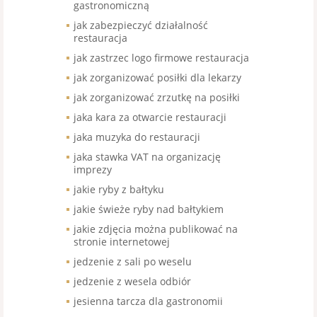
gastronomiczną
jak zabezpieczyć działalność
restauracja
jak zastrzec logo firmowe restauracja
jak zorganizować posiłki dla lekarzy
jak zorganizować zrzutkę na posiłki
jaka kara za otwarcie restauracji
jaka muzyka do restauracji
jaka stawka VAT na organizację
imprezy
jakie ryby z bałtyku
jakie świeże ryby nad bałtykiem
jakie zdjęcia można publikować na
stronie internetowej
jedzenie z sali po weselu
jedzenie z wesela odbiór
jesienna tarcza dla gastronomii