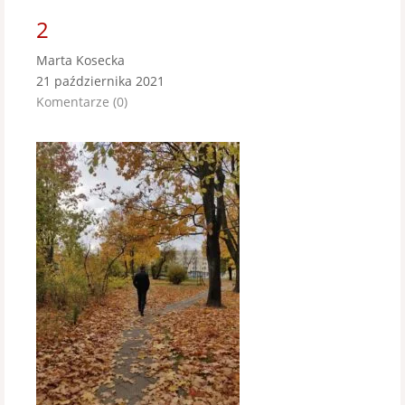
2
Marta Kosecka
21 października 2021
Komentarze (0)