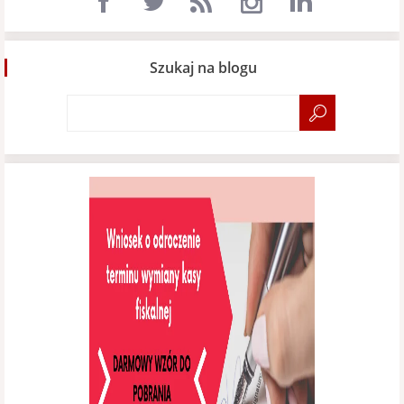
Szukaj na blogu