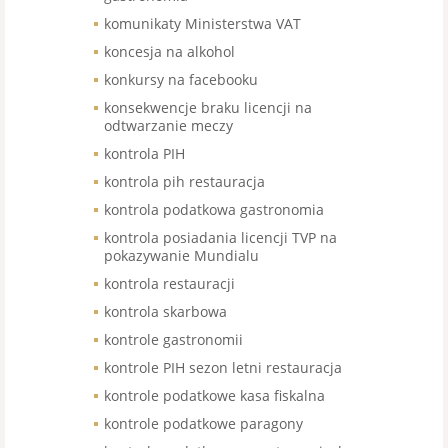
komunikaty Ministerstwa VAT
koncesja na alkohol
konkursy na facebooku
konsekwencje braku licencji na
odtwarzanie meczy
kontrola PIH
kontrola pih restauracja
kontrola podatkowa gastronomia
kontrola posiadania licencji TVP na
pokazywanie Mundialu
kontrola restauracji
kontrola skarbowa
kontrole gastronomii
kontrole PIH sezon letni restauracja
kontrole podatkowe kasa fiskalna
kontrole podatkowe paragony