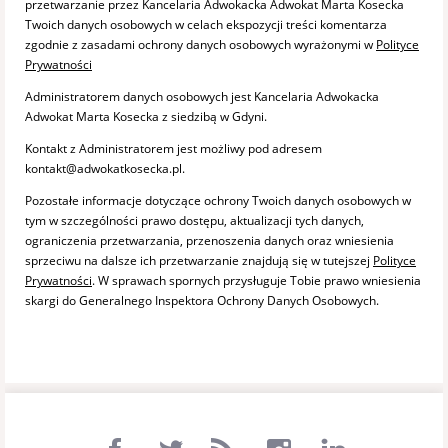
przetwarzanie przez Kancelaria Adwokacka Adwokat Marta Kosecka
Twoich danych osobowych w celach ekspozycji treści komentarza
zgodnie z zasadami ochrony danych osobowych wyrażonymi w
Polityce
Prywatności
Administratorem danych osobowych jest Kancelaria Adwokacka
Adwokat Marta Kosecka z siedzibą w Gdyni.
Kontakt z Administratorem jest możliwy pod adresem
kontakt@adwokatkosecka.pl.
Pozostałe informacje dotyczące ochrony Twoich danych osobowych w
tym w szczególności prawo dostępu, aktualizacji tych danych,
ograniczenia przetwarzania, przenoszenia danych oraz wniesienia
sprzeciwu na dalsze ich przetwarzanie znajdują się w tutejszej
Polityce
Prywatności
. W sprawach spornych przysługuje Tobie prawo wniesienia
skargi do Generalnego Inspektora Ochrony Danych Osobowych.