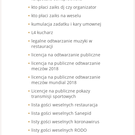
kto płaci zaiks dj czy organizator
kto płaci zaiks na weselu
kumulacja zadatku i kary umownej
L4 kucharz
legalne odtwarzanie muzyki w
restauracji
licencja na odtwarzanie publiczne
licencja na publiczne odtwarzanie
meczów 2018
licencja na publiczne odtwarzanie
meczów mundial 2018
Licencje na publiczne pokazy
transmisji sportowych
lista gości weselnych restauracja
lista gości weselnych Sanepid
listy gości weselnych koronawirus
listy gości weselnych RODO