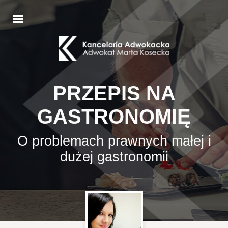
PRZEPIS NA
GASTRONOMIĘ
O problemach prawnych małej i
dużej gastronomii