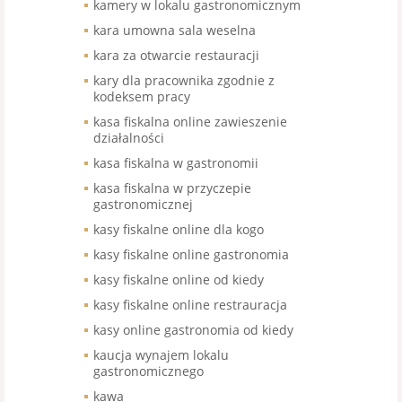
kamery w lokalu gastronomicznym
kara umowna sala weselna
kara za otwarcie restauracji
kary dla pracownika zgodnie z
kodeksem pracy
kasa fiskalna online zawieszenie
działalności
kasa fiskalna w gastronomii
kasa fiskalna w przyczepie
gastronomicznej
kasy fiskalne online dla kogo
kasy fiskalne online gastronomia
kasy fiskalne online od kiedy
kasy fiskalne online restrauracja
kasy online gastronomia od kiedy
kaucja wynajem lokalu
gastronomicznego
kawa