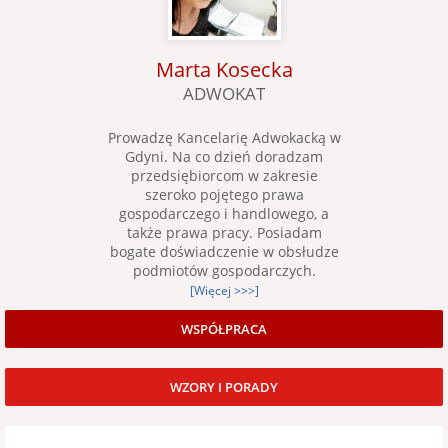
Marta Kosecka
ADWOKAT
Prowadzę Kancelarię Adwokacką w
Gdyni. Na co dzień doradzam
przedsiębiorcom w zakresie
szeroko pojętego prawa
gospodarczego i handlowego, a
także prawa pracy. Posiadam
bogate doświadczenie w obsłudze
podmiotów gospodarczych.
[Więcej >>>]
WSPÓŁPRACA
WZORY I PORADY