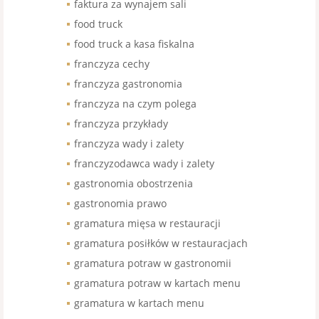
faktura za wynajem sali
food truck
food truck a kasa fiskalna
franczyza cechy
franczyza gastronomia
franczyza na czym polega
franczyza przykłady
franczyza wady i zalety
franczyzodawca wady i zalety
gastronomia obostrzenia
gastronomia prawo
gramatura mięsa w restauracji
gramatura posiłków w restauracjach
gramatura potraw w gastronomii
gramatura potraw w kartach menu
gramatura w kartach menu