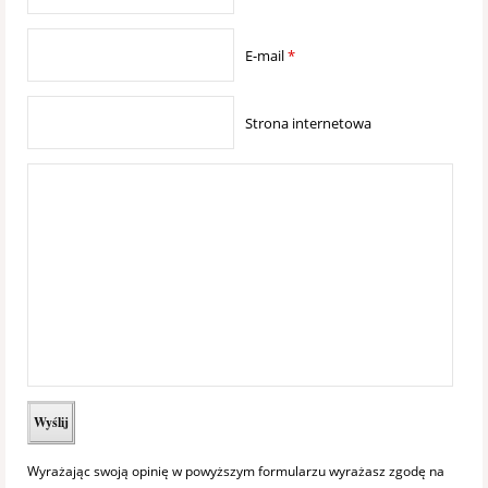
E-mail
*
Strona internetowa
Wyrażając swoją opinię w powyższym formularzu wyrażasz zgodę na