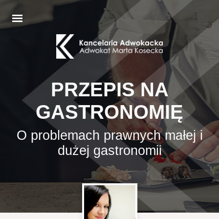
PRZEPIS NA
GASTRONOMIĘ
O problemach prawnych małej i
dużej gastronomii