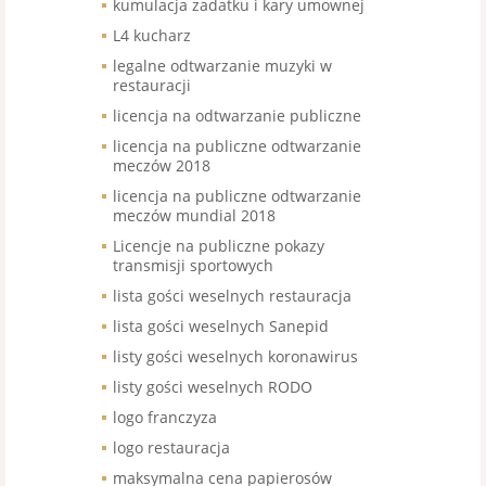
kumulacja zadatku i kary umownej
L4 kucharz
legalne odtwarzanie muzyki w
restauracji
licencja na odtwarzanie publiczne
licencja na publiczne odtwarzanie
meczów 2018
licencja na publiczne odtwarzanie
meczów mundial 2018
Licencje na publiczne pokazy
transmisji sportowych
lista gości weselnych restauracja
lista gości weselnych Sanepid
listy gości weselnych koronawirus
listy gości weselnych RODO
logo franczyza
logo restauracja
maksymalna cena papierosów