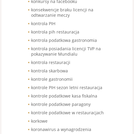
konkursy na facebooku
konsekwencje braku licencji na
odtwarzanie meczy
kontrola PIH
kontrola pih restauracja
kontrola podatkowa gastronomia
kontrola posiadania licencji TVP na
pokazywanie Mundialu
kontrola restauracji
kontrola skarbowa
kontrole gastronomii
kontrole PIH sezon letni restauracja
kontrole podatkowe kasa fiskalna
kontrole podatkowe paragony
kontrole podatkowe w restauracjach
korkowe
koronawirus a wynagrodzenia