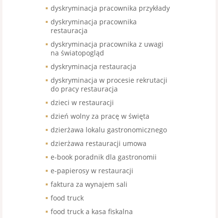
dyskryminacja pracownika przykłady
dyskryminacja pracownika
restauracja
dyskryminacja pracownika z uwagi
na światopogląd
dyskryminacja restauracja
dyskryminacja w procesie rekrutacji
do pracy restauracja
dzieci w restauracji
dzień wolny za pracę w święta
dzierżawa lokalu gastronomicznego
dzierżawa restauracji umowa
e-book poradnik dla gastronomii
e-papierosy w restauracji
faktura za wynajem sali
food truck
food truck a kasa fiskalna