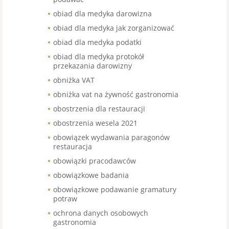
obiad dla medyka darowizna
obiad dla medyka jak zorganizować
obiad dla medyka podatki
obiad dla medyka protokół
przekazania darowizny
obniżka VAT
obniżka vat na żywność gastronomia
obostrzenia dla restauracji
obostrzenia wesela 2021
obowiązek wydawania paragonów
restauracja
obowiązki pracodawców
obowiązkowe badania
obowiązkowe podawanie gramatury
potraw
ochrona danych osobowych
gastronomia