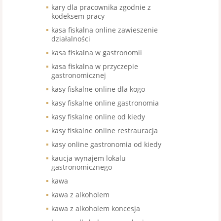
kary dla pracownika zgodnie z
kodeksem pracy
kasa fiskalna online zawieszenie
działalności
kasa fiskalna w gastronomii
kasa fiskalna w przyczepie
gastronomicznej
kasy fiskalne online dla kogo
kasy fiskalne online gastronomia
kasy fiskalne online od kiedy
kasy fiskalne online restrauracja
kasy online gastronomia od kiedy
kaucja wynajem lokalu
gastronomicznego
kawa
kawa z alkoholem
kawa z alkoholem koncesja