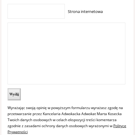
Strona internetowa
Wyrażając swoją opinię w powyższym formularzu wyrażasz zgodę na
przetwarzanie przez Kancelaria Adwokacka Adwokat Marta Kosecka
Twoich danych osobowych w celach ekspozycji treści komentarza
zgodnie z zasadami ochrony danych osobowych wyrażonymi w
Polityce
Prywatności