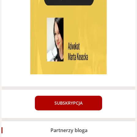
SUBSKRYPCJA
Partnerzy bloga