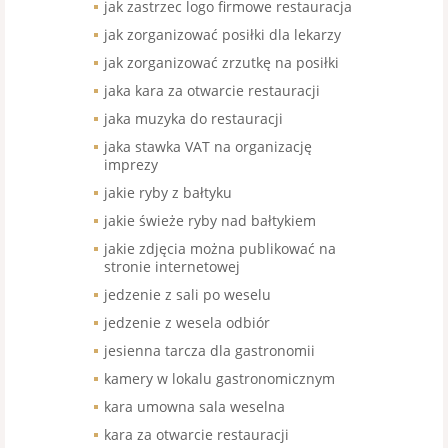
jak zastrzec logo firmowe restauracja
jak zorganizować posiłki dla lekarzy
jak zorganizować zrzutkę na posiłki
jaka kara za otwarcie restauracji
jaka muzyka do restauracji
jaka stawka VAT na organizację
imprezy
jakie ryby z bałtyku
jakie świeże ryby nad bałtykiem
jakie zdjęcia można publikować na
stronie internetowej
jedzenie z sali po weselu
jedzenie z wesela odbiór
jesienna tarcza dla gastronomii
kamery w lokalu gastronomicznym
kara umowna sala weselna
kara za otwarcie restauracji