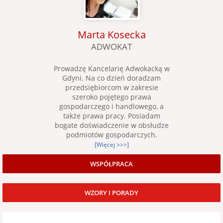
Marta Kosecka
ADWOKAT
Prowadzę Kancelarię Adwokacką w
Gdyni. Na co dzień doradzam
przedsiębiorcom w zakresie
szeroko pojętego prawa
gospodarczego i handlowego, a
także prawa pracy. Posiadam
bogate doświadczenie w obsłudze
podmiotów gospodarczych.
[Więcej >>>]
WSPÓŁPRACA
WZORY I PORADY