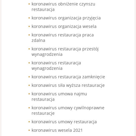
koronawirus obniżenie czynszu
restauracja
koronawirus organizacja przyjęcia
koronawirus organizacja wesela
koronawirus restauracja praca
zdalna
koronawirus restauracja przestój
wynagrodzenia
koronawirus restauracja
wynagrodzenia
koronawirus restauracja zamknięcie
koronawirus siła wyższa restauracje
koronawirus umowa najmu
restauracja
koronawirus umowy cywilnoprawne
restauracje
koronawirus umowy restauracja
koronawirus wesela 2021