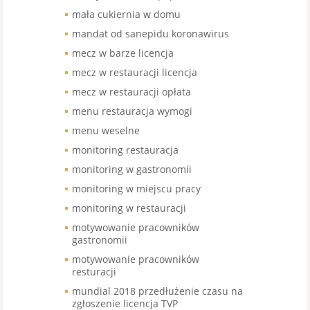
mała cukiernia w domu
mandat od sanepidu koronawirus
mecz w barze licencja
mecz w restauracji licencja
mecz w restauracji opłata
menu restauracja wymogi
menu weselne
monitoring restauracja
monitoring w gastronomii
monitoring w miejscu pracy
monitoring w restauracji
motywowanie pracowników
gastronomii
motywowanie pracowników
resturacji
mundial 2018 przedłużenie czasu na
zgłoszenie licencja TVP