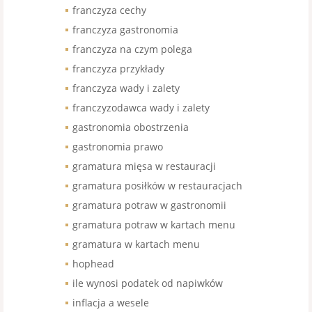
franczyza cechy
franczyza gastronomia
franczyza na czym polega
franczyza przykłady
franczyza wady i zalety
franczyzodawca wady i zalety
gastronomia obostrzenia
gastronomia prawo
gramatura mięsa w restauracji
gramatura posiłków w restauracjach
gramatura potraw w gastronomii
gramatura potraw w kartach menu
gramatura w kartach menu
hophead
ile wynosi podatek od napiwków
inflacja a wesele