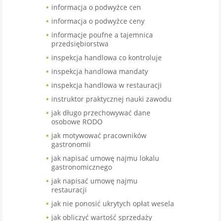
informacja o podwyżce cen
informacja o podwyżce ceny
informacje poufne a tajemnica
przedsiębiorstwa
inspekcja handlowa co kontroluje
inspekcja handlowa mandaty
inspekcja handlowa w restauracji
instruktor praktycznej nauki zawodu
jak długo przechowywać dane
osobowe RODO
jak motywować pracowników
gastronomii
jak napisać umowę najmu lokalu
gastronomicznego
jak napisać umowę najmu
restauracji
jak nie ponosić ukrytych opłat wesela
jak obliczyć wartość sprzedaży