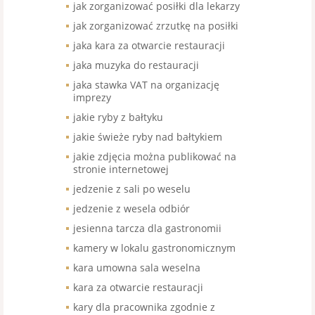
jak zorganizować posiłki dla lekarzy
jak zorganizować zrzutkę na posiłki
jaka kara za otwarcie restauracji
jaka muzyka do restauracji
jaka stawka VAT na organizację
imprezy
jakie ryby z bałtyku
jakie świeże ryby nad bałtykiem
jakie zdjęcia można publikować na
stronie internetowej
jedzenie z sali po weselu
jedzenie z wesela odbiór
jesienna tarcza dla gastronomii
kamery w lokalu gastronomicznym
kara umowna sala weselna
kara za otwarcie restauracji
kary dla pracownika zgodnie z