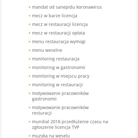
mandat od sanepidu koronawirus
mecz w barze licencja
mecz w restauracji licencja
mecz w restauracji opłata
menu restauracja wymogi
menu weselne
monitoring restauracja
monitoring w gastronomii
monitoring w miejscu pracy
monitoring w restauracji
motywowanie pracowników
gastronomii
motywowanie pracowników
resturacji
mundial 2018 przedłużenie czasu na
zgłoszenie licencja TVP
muzyka na weselu