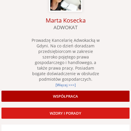
Marta Kosecka
ADWOKAT
Prowadzę Kancelarię Adwokacką w
Gdyni. Na co dzień doradzam
przedsiębiorcom w zakresie
szeroko pojętego prawa
gospodarczego i handlowego, a
także prawa pracy. Posiadam
bogate doświadczenie w obsłudze
podmiotów gospodarczych.
[Więcej >>>]
WSPÓŁPRACA
WZORY I PORADY