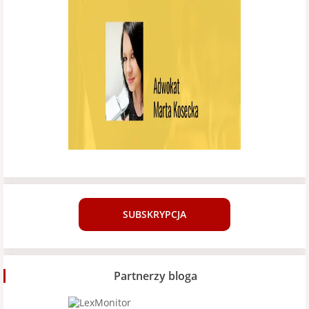
SUBSKRYPCJA
Partnerzy bloga