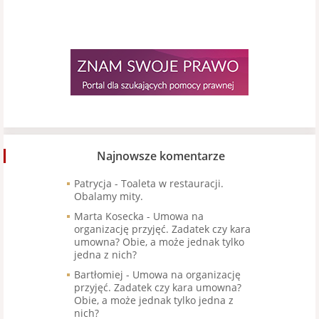
Najnowsze komentarze
Patrycja
-
Toaleta w restauracji.
Obalamy mity.
Marta Kosecka
-
Umowa na
organizację przyjęć. Zadatek czy kara
umowna? Obie, a może jednak tylko
jedna z nich?
Bartłomiej
-
Umowa na organizację
przyjęć. Zadatek czy kara umowna?
Obie, a może jednak tylko jedna z
nich?