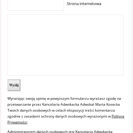
Strona internetowa
Wyrażając swoją opinię w powyższym formularzu wyrażasz zgodę na
przetwarzanie przez Kancelaria Adwokacka Adwokat Marta Kosecka
Twoich danych osobowych w celach ekspozycji treści komentarza
zgodnie z zasadami ochrony danych osobowych wyrażonymi w
Polityce
Prywatności
Administratorem danych osobowych jest Kancelaria Adwokacka