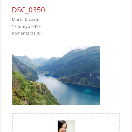
DSC_0350
Marta Kosecka
17 lutego 2019
Komentarze (0)