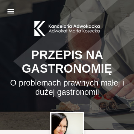
PRZEPIS NA
GASTRONOMIĘ
O problemach prawnych małej i
dużej gastronomii