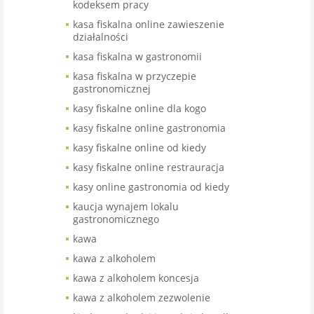
kodeksem pracy
kasa fiskalna online zawieszenie
działalności
kasa fiskalna w gastronomii
kasa fiskalna w przyczepie
gastronomicznej
kasy fiskalne online dla kogo
kasy fiskalne online gastronomia
kasy fiskalne online od kiedy
kasy fiskalne online restrauracja
kasy online gastronomia od kiedy
kaucja wynajem lokalu
gastronomicznego
kawa
kawa z alkoholem
kawa z alkoholem koncesja
kawa z alkoholem zezwolenie