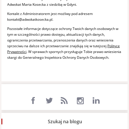
Adwokat Marta Kosecka z siedzibą w Gdyni.
Kontakt z Administratorem jest możliwy pod adresem
kontakt@adwokatkosecka.pl.
Pozostałe informacje dotyczące ochrony Twoich danych osobowych w
tym w szczególności prawo dostępu, aktualizacji tych danych,
ograniczenia przetwarzania, przenoszenia danych oraz wniesienia
sprzeciwu na dalsze ich przetwarzanie znajdują się w tutejszej
Polityce
Prywatności
. W sprawach spornych przysługuje Tobie prawo wniesienia
skargi do Generalnego Inspektora Ochrony Danych Osobowych.
Szukaj na blogu