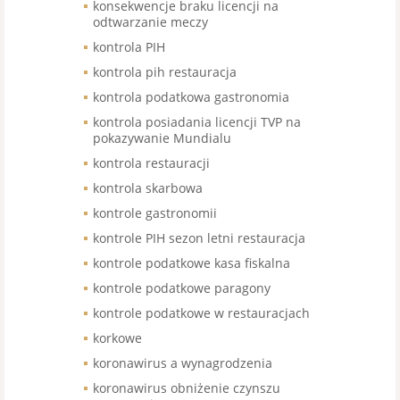
konsekwencje braku licencji na
odtwarzanie meczy
kontrola PIH
kontrola pih restauracja
kontrola podatkowa gastronomia
kontrola posiadania licencji TVP na
pokazywanie Mundialu
kontrola restauracji
kontrola skarbowa
kontrole gastronomii
kontrole PIH sezon letni restauracja
kontrole podatkowe kasa fiskalna
kontrole podatkowe paragony
kontrole podatkowe w restauracjach
korkowe
koronawirus a wynagrodzenia
koronawirus obniżenie czynszu