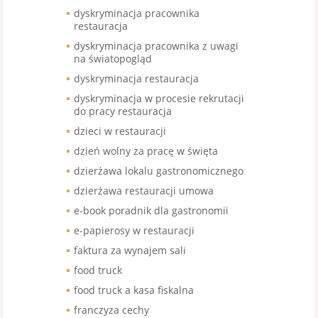
dyskryminacja pracownika
restauracja
dyskryminacja pracownika z uwagi
na światopogląd
dyskryminacja restauracja
dyskryminacja w procesie rekrutacji
do pracy restauracja
dzieci w restauracji
dzień wolny za pracę w święta
dzierżawa lokalu gastronomicznego
dzierżawa restauracji umowa
e-book poradnik dla gastronomii
e-papierosy w restauracji
faktura za wynajem sali
food truck
food truck a kasa fiskalna
franczyza cechy