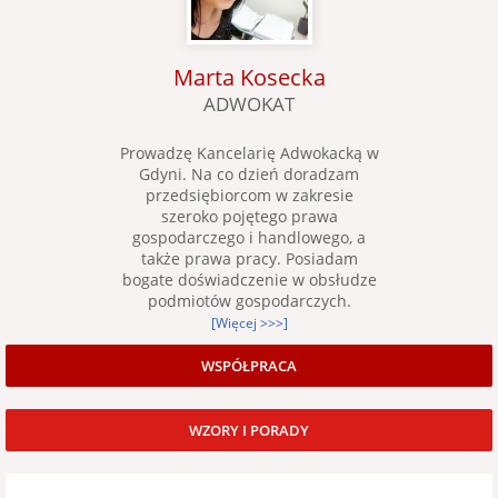
Marta Kosecka
ADWOKAT
Prowadzę Kancelarię Adwokacką w
Gdyni. Na co dzień doradzam
przedsiębiorcom w zakresie
szeroko pojętego prawa
gospodarczego i handlowego, a
także prawa pracy. Posiadam
bogate doświadczenie w obsłudze
podmiotów gospodarczych.
[Więcej >>>]
WSPÓŁPRACA
WZORY I PORADY