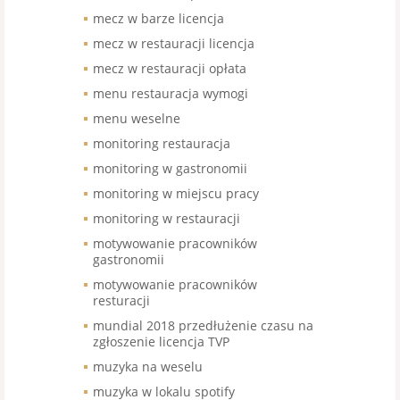
mecz w barze licencja
mecz w restauracji licencja
mecz w restauracji opłata
menu restauracja wymogi
menu weselne
monitoring restauracja
monitoring w gastronomii
monitoring w miejscu pracy
monitoring w restauracji
motywowanie pracowników
gastronomii
motywowanie pracowników
resturacji
mundial 2018 przedłużenie czasu na
zgłoszenie licencja TVP
muzyka na weselu
muzyka w lokalu spotify