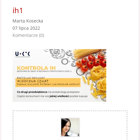
ih1
Marta Kosecka
07 lipca 2022
Komentarze (0)