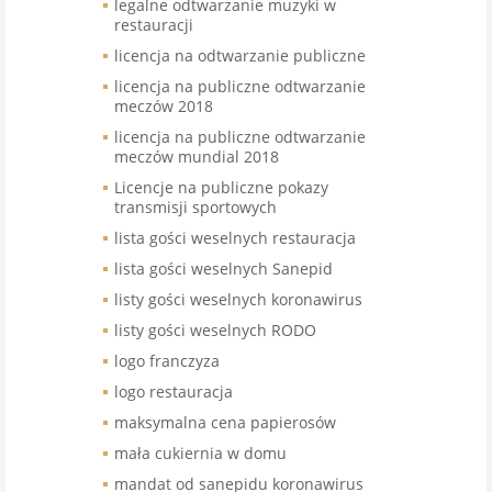
legalne odtwarzanie muzyki w
restauracji
licencja na odtwarzanie publiczne
licencja na publiczne odtwarzanie
meczów 2018
licencja na publiczne odtwarzanie
meczów mundial 2018
Licencje na publiczne pokazy
transmisji sportowych
lista gości weselnych restauracja
lista gości weselnych Sanepid
listy gości weselnych koronawirus
listy gości weselnych RODO
logo franczyza
logo restauracja
maksymalna cena papierosów
mała cukiernia w domu
mandat od sanepidu koronawirus