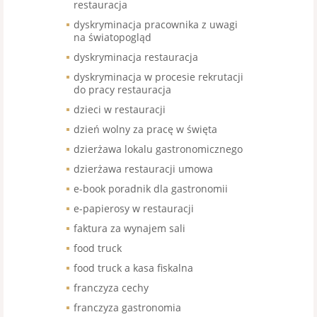
restauracja
dyskryminacja pracownika z uwagi
na światopogląd
dyskryminacja restauracja
dyskryminacja w procesie rekrutacji
do pracy restauracja
dzieci w restauracji
dzień wolny za pracę w święta
dzierżawa lokalu gastronomicznego
dzierżawa restauracji umowa
e-book poradnik dla gastronomii
e-papierosy w restauracji
faktura za wynajem sali
food truck
food truck a kasa fiskalna
franczyza cechy
franczyza gastronomia