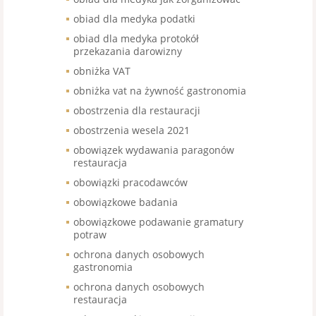
obiad dla medyka podatki
obiad dla medyka protokół
przekazania darowizny
obniżka VAT
obniżka vat na żywność gastronomia
obostrzenia dla restauracji
obostrzenia wesela 2021
obowiązek wydawania paragonów
restauracja
obowiązki pracodawców
obowiązkowe badania
obowiązkowe podawanie gramatury
potraw
ochrona danych osobowych
gastronomia
ochrona danych osobowych
restauracja