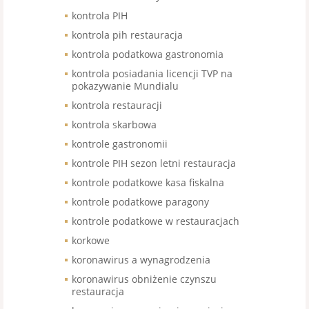
kontrola PIH
kontrola pih restauracja
kontrola podatkowa gastronomia
kontrola posiadania licencji TVP na
pokazywanie Mundialu
kontrola restauracji
kontrola skarbowa
kontrole gastronomii
kontrole PIH sezon letni restauracja
kontrole podatkowe kasa fiskalna
kontrole podatkowe paragony
kontrole podatkowe w restauracjach
korkowe
koronawirus a wynagrodzenia
koronawirus obniżenie czynszu
restauracja