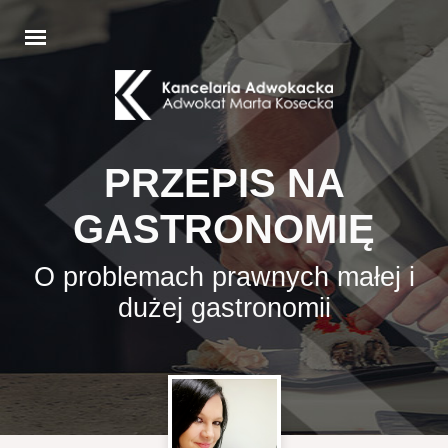
PRZEPIS NA
GASTRONOMIĘ
O problemach prawnych małej i
dużej gastronomii