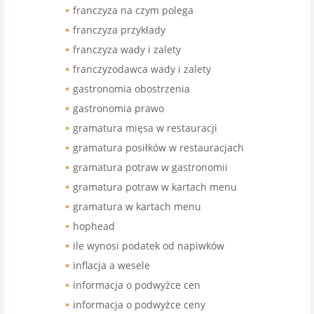
franczyza na czym polega
franczyza przykłady
franczyza wady i zalety
franczyzodawca wady i zalety
gastronomia obostrzenia
gastronomia prawo
gramatura mięsa w restauracji
gramatura posiłków w restauracjach
gramatura potraw w gastronomii
gramatura potraw w kartach menu
gramatura w kartach menu
hophead
ile wynosi podatek od napiwków
inflacja a wesele
informacja o podwyżce cen
informacja o podwyżce ceny