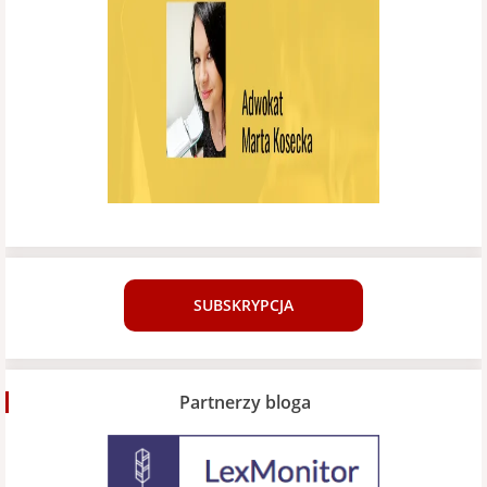
SUBSKRYPCJA
Partnerzy bloga