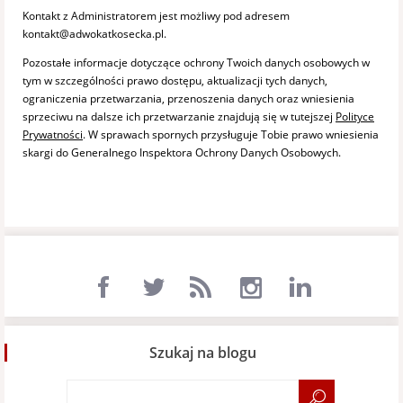
Kontakt z Administratorem jest możliwy pod adresem
kontakt@adwokatkosecka.pl.
Pozostałe informacje dotyczące ochrony Twoich danych osobowych w
tym w szczególności prawo dostępu, aktualizacji tych danych,
ograniczenia przetwarzania, przenoszenia danych oraz wniesienia
sprzeciwu na dalsze ich przetwarzanie znajdują się w tutejszej
Polityce
Prywatności
. W sprawach spornych przysługuje Tobie prawo wniesienia
skargi do Generalnego Inspektora Ochrony Danych Osobowych.
Szukaj na blogu