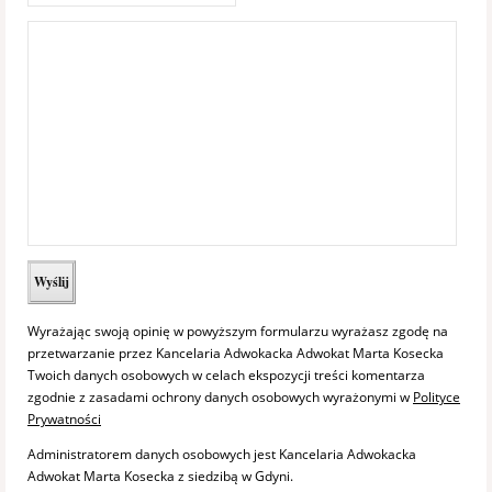
Wyrażając swoją opinię w powyższym formularzu wyrażasz zgodę na
przetwarzanie przez Kancelaria Adwokacka Adwokat Marta Kosecka
Twoich danych osobowych w celach ekspozycji treści komentarza
zgodnie z zasadami ochrony danych osobowych wyrażonymi w
Polityce
Prywatności
Administratorem danych osobowych jest Kancelaria Adwokacka
Adwokat Marta Kosecka z siedzibą w Gdyni.