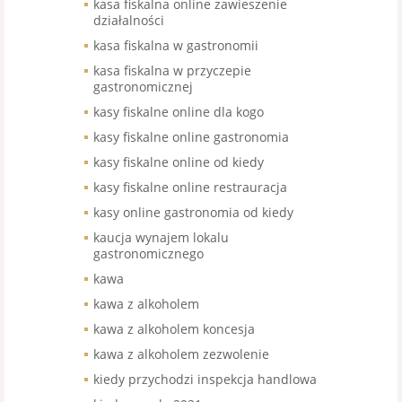
kasa fiskalna online zawieszenie
działalności
kasa fiskalna w gastronomii
kasa fiskalna w przyczepie
gastronomicznej
kasy fiskalne online dla kogo
kasy fiskalne online gastronomia
kasy fiskalne online od kiedy
kasy fiskalne online restrauracja
kasy online gastronomia od kiedy
kaucja wynajem lokalu
gastronomicznego
kawa
kawa z alkoholem
kawa z alkoholem koncesja
kawa z alkoholem zezwolenie
kiedy przychodzi inspekcja handlowa