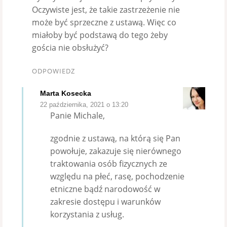
Oczywiste jest, że takie zastrzeżenie nie
może być sprzeczne z ustawą. Więc co
miałoby być podstawą do tego żeby
gościa nie obsłużyć?
ODPOWIEDZ
Marta Kosecka
22 października, 2021 o 13:20
Panie Michale,
zgodnie z ustawą, na którą się Pan
powołuje, zakazuje się nierównego
traktowania osób fizycznych ze
względu na płeć, rasę, pochodzenie
etniczne bądź narodowość w
zakresie dostępu i warunków
korzystania z usług.