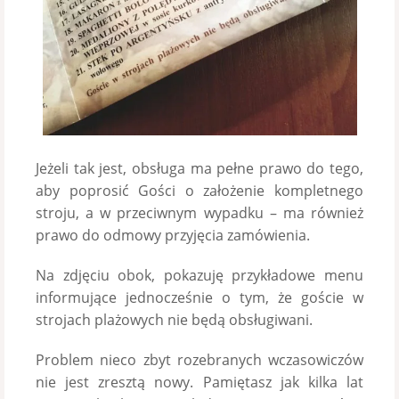
Jeżeli tak jest, obsługa ma pełne prawo do tego,
aby poprosić Gości o założenie kompletnego
stroju, a w przeciwnym wypadku – ma również
prawo do odmowy przyjęcia zamówienia.
Na zdjęciu obok, pokazuję przykładowe menu
informujące jednocześnie o tym, że goście w
strojach plażowych nie będą obsługiwani.
Problem nieco zbyt rozebranych wczasowiczów
nie jest zresztą nowy. Pamiętasz jak kilka lat