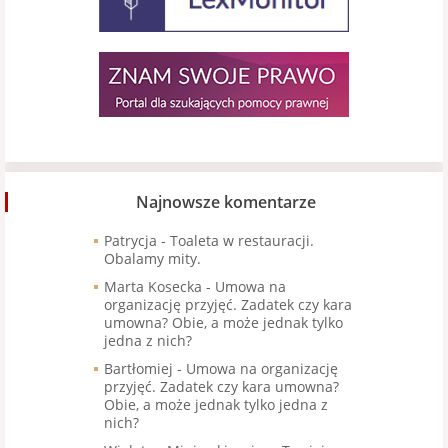
Najnowsze komentarze
Patrycja
-
Toaleta w restauracji.
Obalamy mity.
Marta Kosecka
-
Umowa na
organizację przyjęć. Zadatek czy kara
umowna? Obie, a może jednak tylko
jedna z nich?
Bartłomiej
-
Umowa na organizację
przyjęć. Zadatek czy kara umowna?
Obie, a może jednak tylko jedna z
nich?