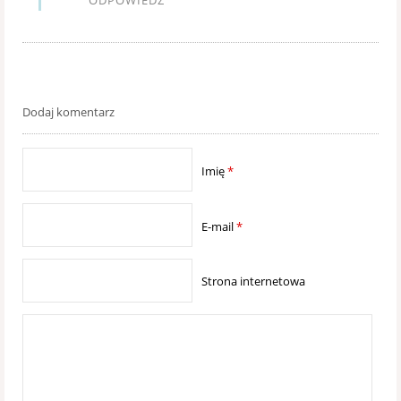
ODPOWIEDZ
Dodaj komentarz
Imię
*
E-mail
*
Strona internetowa