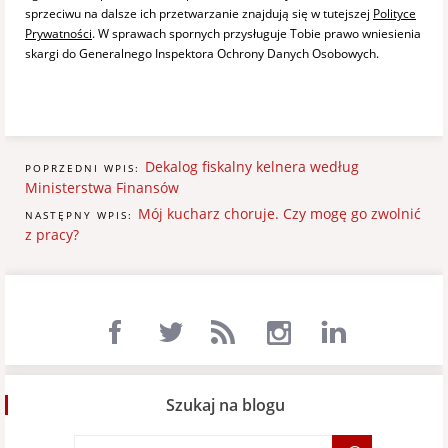
sprzeciwu na dalsze ich przetwarzanie znajdują się w tutejszej
Polityce
Prywatności
. W sprawach spornych przysługuje Tobie prawo wniesienia
skargi do Generalnego Inspektora Ochrony Danych Osobowych.
Dekalog fiskalny kelnera według
POPRZEDNI WPIS:
Ministerstwa Finansów
Mój kucharz choruje. Czy mogę go zwolnić
NASTĘPNY WPIS:
z pracy?
Szukaj na blogu