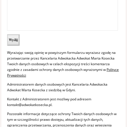
Wyrażając swoją opinię w powyższym formularzu wyrażasz zgodę na
przetwarzanie przez Kancelaria Adwokacka Adwokat Marta Kosecka
Twoich danych osobowych w celach ekspozycji treści komentarza
zgodnie z zasadami ochrony danych osobowych wyrażonymi w
Polityce
Prywatności
Administratorem danych osobowych jest Kancelaria Adwokacka
Adwokat Marta Kosecka z siedzibą w Gdyni.
Kontakt z Administratorem jest możliwy pod adresem
kontakt@adwokatkosecka.pl.
Pozostałe informacje dotyczące ochrony Twoich danych osobowych w
tym w szczególności prawo dostępu, aktualizacji tych danych,
ograniczenia przetwarzania, przenoszenia danych oraz wniesienia