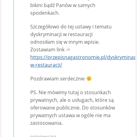
bikini bądź Panów w samych
spodenkach.
Szczegółowo do tej ustawy i tematu
dyskryminacji w restauracji
odnosiłam się w innym wpisie.
Zostawiam link ->
https://przepisnagastronomie.pl/dyskryminacj
w-restauracji/
Pozdrawiam serdecznie
PS. Nie mówimy tutaj o stosunkach
prywatnych, ale o usługach, które są
oferowane publicznie. Do stosunków
prywatnych ustawa w ogóle nie ma
zastosowania.