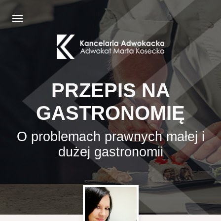
PRZEPIS NA
GASTRONOMIĘ
O problemach prawnych małej i
dużej gastronomii