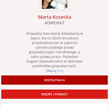
Marta Kosecka
ADWOKAT
Prowadzę Kancelarię Adwokacką w
Gdyni. Na co dzień doradzam
przedsiębiorcom w zakresie
szeroko pojętego prawa
gospodarczego i handlowego, a
także prawa pracy. Posiadam
bogate doświadczenie w obsłudze
podmiotów gospodarczych.
[Więcej >>>]
WSPÓŁPRACA
WZORY I PORADY