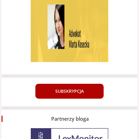
SUBSKRYPCJA
Partnerzy bloga