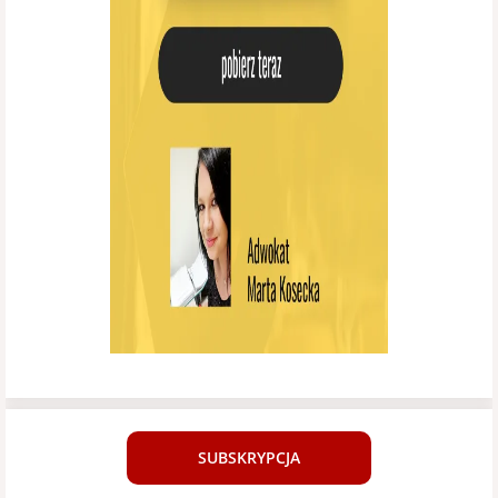
SUBSKRYPCJA