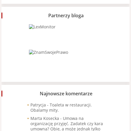
Partnerzy bloga
Najnowsze komentarze
Patrycja
-
Toaleta w restauracji.
Obalamy mity.
Marta Kosecka
-
Umowa na
organizację przyjęć. Zadatek czy kara
umowna? Obie, a może jednak tylko