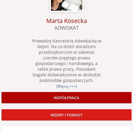
Marta Kosecka
ADWOKAT
Prowadzę Kancelarię Adwokacką w
Gdyni. Na co dzień doradzam
przedsiębiorcom w zakresie
szeroko pojętego prawa
gospodarczego i handlowego, a
także prawa pracy. Posiadam
bogate doświadczenie w obsłudze
podmiotów gospodarczych.
[Więcej >>>]
WSPÓŁPRACA
WZORY I PORADY