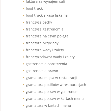
faktura za wynajem sali
food truck
food truck a kasa fiskalna
franczyza cechy
franczyza gastronomia
franczyza na czym polega
franczyza przykłady
franczyza wady i zalety
franczyzodawca wady i zalety
gastronomia obostrzenia
gastronomia prawo
gramatura mięsa w restauracji
gramatura posiłków w restauracjach
gramatura potraw w gastronomii
gramatura potraw w kartach menu
gramatura w kartach menu