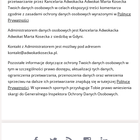
przetwarzanie przez Kancelaria Adwokacka Adwokat Marta Kosecka
Twoich danych osobowych w celach ekspozycji treści komentarza
zgodnie z zasadami ochrony danych osobowych wyrażonymi w
Polityce
Prywatności
Administratorem danych osobowych jest Kancelaria Adwokacka
Adwokat Marta Kosecka z siedzibą w Gdyni.
Kontakt z Administratorem jest możliwy pod adresem
kontakt@adwokatkosecka.pl.
Pozostałe informacje dotyczące ochrony Twoich danych osobowych w
tym w szczególności prawo dostępu, aktualizacji tych danych,
ograniczenia przetwarzania, przenoszenia danych oraz wniesienia
sprzeciwu na dalsze ich przetwarzanie znajdują się w tutejszej
Polityce
Prywatności
. W sprawach spornych przysługuje Tobie prawo wniesienia
skargi do Generalnego Inspektora Ochrony Danych Osobowych.