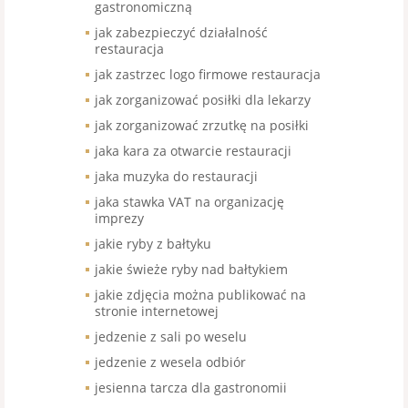
gastronomiczną
jak zabezpieczyć działalność
restauracja
jak zastrzec logo firmowe restauracja
jak zorganizować posiłki dla lekarzy
jak zorganizować zrzutkę na posiłki
jaka kara za otwarcie restauracji
jaka muzyka do restauracji
jaka stawka VAT na organizację
imprezy
jakie ryby z bałtyku
jakie świeże ryby nad bałtykiem
jakie zdjęcia można publikować na
stronie internetowej
jedzenie z sali po weselu
jedzenie z wesela odbiór
jesienna tarcza dla gastronomii