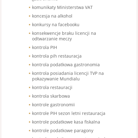
komunikaty Ministerstwa VAT
koncesja na alkohol
konkursy na facebooku
konsekwencje braku licencji na
odtwarzanie meczy
kontrola PIH
kontrola pih restauracja
kontrola podatkowa gastronomia
kontrola posiadania licencji TVP na
pokazywanie Mundialu
kontrola restauracji
kontrola skarbowa
kontrole gastronomii
kontrole PIH sezon letni restauracja
kontrole podatkowe kasa fiskalna
kontrole podatkowe paragony