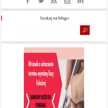
Szukaj na blogu