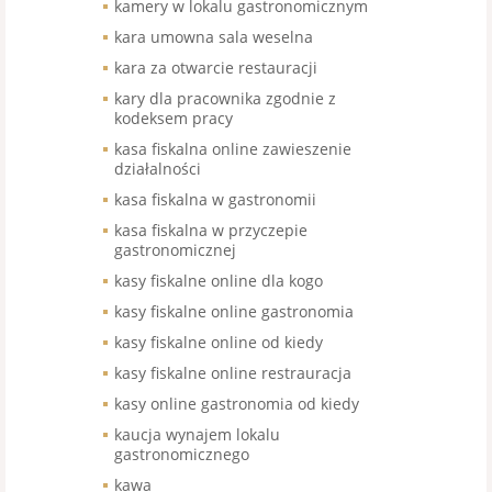
kamery w lokalu gastronomicznym
kara umowna sala weselna
kara za otwarcie restauracji
kary dla pracownika zgodnie z
kodeksem pracy
kasa fiskalna online zawieszenie
działalności
kasa fiskalna w gastronomii
kasa fiskalna w przyczepie
gastronomicznej
kasy fiskalne online dla kogo
kasy fiskalne online gastronomia
kasy fiskalne online od kiedy
kasy fiskalne online restrauracja
kasy online gastronomia od kiedy
kaucja wynajem lokalu
gastronomicznego
kawa