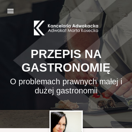
PRZEPIS NA
GASTRONOMIĘ
O problemach prawnych małej i
dużej gastronomii