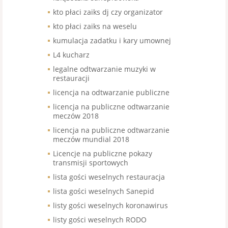
kto płaci zaiks dj czy organizator
kto płaci zaiks na weselu
kumulacja zadatku i kary umownej
L4 kucharz
legalne odtwarzanie muzyki w
restauracji
licencja na odtwarzanie publiczne
licencja na publiczne odtwarzanie
meczów 2018
licencja na publiczne odtwarzanie
meczów mundial 2018
Licencje na publiczne pokazy
transmisji sportowych
lista gości weselnych restauracja
lista gości weselnych Sanepid
listy gości weselnych koronawirus
listy gości weselnych RODO