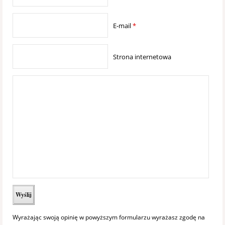
E-mail
*
Strona internetowa
Wyrażając swoją opinię w powyższym formularzu wyrażasz zgodę na