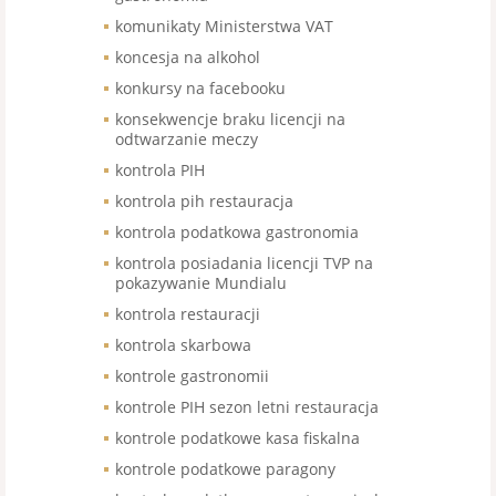
komunikaty Ministerstwa VAT
koncesja na alkohol
konkursy na facebooku
konsekwencje braku licencji na
odtwarzanie meczy
kontrola PIH
kontrola pih restauracja
kontrola podatkowa gastronomia
kontrola posiadania licencji TVP na
pokazywanie Mundialu
kontrola restauracji
kontrola skarbowa
kontrole gastronomii
kontrole PIH sezon letni restauracja
kontrole podatkowe kasa fiskalna
kontrole podatkowe paragony