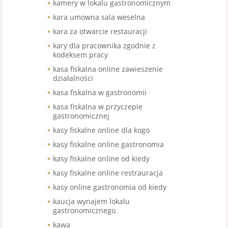
kamery w lokalu gastronomicznym
kara umowna sala weselna
kara za otwarcie restauracji
kary dla pracownika zgodnie z
kodeksem pracy
kasa fiskalna online zawieszenie
działalności
kasa fiskalna w gastronomii
kasa fiskalna w przyczepie
gastronomicznej
kasy fiskalne online dla kogo
kasy fiskalne online gastronomia
kasy fiskalne online od kiedy
kasy fiskalne online restrauracja
kasy online gastronomia od kiedy
kaucja wynajem lokalu
gastronomicznego
kawa