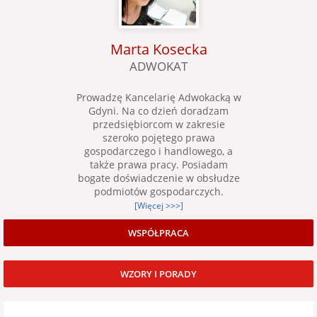
Marta Kosecka
ADWOKAT
Prowadzę Kancelarię Adwokacką w
Gdyni. Na co dzień doradzam
przedsiębiorcom w zakresie
szeroko pojętego prawa
gospodarczego i handlowego, a
także prawa pracy. Posiadam
bogate doświadczenie w obsłudze
podmiotów gospodarczych.
[Więcej >>>]
WSPÓŁPRACA
WZORY I PORADY