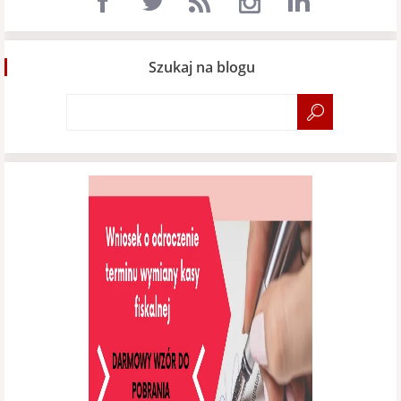
Szukaj na blogu