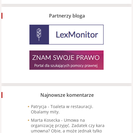
Partnerzy bloga
Najnowsze komentarze
Patrycja
-
Toaleta w restauracji.
Obalamy mity.
Marta Kosecka
-
Umowa na
organizację przyjęć. Zadatek czy kara
umowna? Obie, a może jednak tylko