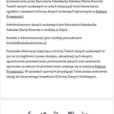
przetwarzanie przez Kancelaria Adwokacka Adwokat Marta Kosecka
Twoich danych osobowych w celach ekspozycji treści komentarza
zgodnie z zasadami ochrony danych osobowych wyrażonymi w
Polityce
Prywatności
Administratorem danych osobowych jest Kancelaria Adwokacka
Adwokat Marta Kosecka z siedzibą w Gdyni.
Kontakt z Administratorem jest możliwy pod adresem
kontakt@adwokatkosecka.pl.
Pozostałe informacje dotyczące ochrony Twoich danych osobowych w
tym w szczególności prawo dostępu, aktualizacji tych danych,
ograniczenia przetwarzania, przenoszenia danych oraz wniesienia
sprzeciwu na dalsze ich przetwarzanie znajdują się w tutejszej
Polityce
Prywatności
. W sprawach spornych przysługuje Tobie prawo wniesienia
skargi do Generalnego Inspektora Ochrony Danych Osobowych.