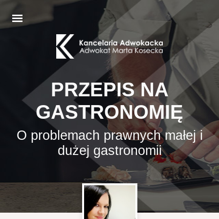
PRZEPIS NA
GASTRONOMIĘ
O problemach prawnych małej i
dużej gastronomii