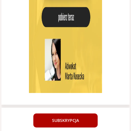
SUBSKRYPCJA