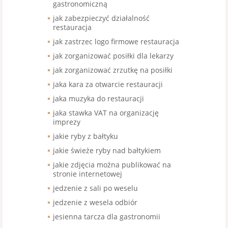
gastronomiczną
jak zabezpieczyć działalność
restauracja
jak zastrzec logo firmowe restauracja
jak zorganizować posiłki dla lekarzy
jak zorganizować zrzutkę na posiłki
jaka kara za otwarcie restauracji
jaka muzyka do restauracji
jaka stawka VAT na organizację
imprezy
jakie ryby z bałtyku
jakie świeże ryby nad bałtykiem
jakie zdjęcia można publikować na
stronie internetowej
jedzenie z sali po weselu
jedzenie z wesela odbiór
jesienna tarcza dla gastronomii