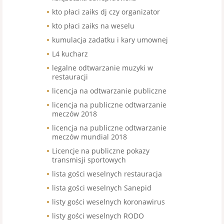
kto płaci zaiks dj czy organizator
kto płaci zaiks na weselu
kumulacja zadatku i kary umownej
L4 kucharz
legalne odtwarzanie muzyki w
restauracji
licencja na odtwarzanie publiczne
licencja na publiczne odtwarzanie
meczów 2018
licencja na publiczne odtwarzanie
meczów mundial 2018
Licencje na publiczne pokazy
transmisji sportowych
lista gości weselnych restauracja
lista gości weselnych Sanepid
listy gości weselnych koronawirus
listy gości weselnych RODO