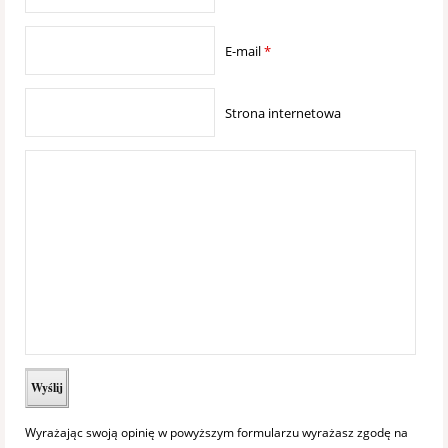
E-mail
*
Strona internetowa
Wyrażając swoją opinię w powyższym formularzu wyrażasz zgodę na