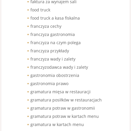
faktura za wynajem sali
food truck
food truck a kasa fiskalna
franczyza cechy
franczyza gastronomia
franczyza na czym polega
franczyza przykłady
franczyza wady i zalety
franczyzodawca wady i zalety
gastronomia obostrzenia
gastronomia prawo
gramatura mięsa w restauracji
gramatura posiłków w restauracjach
gramatura potraw w gastronomii
gramatura potraw w kartach menu
gramatura w kartach menu