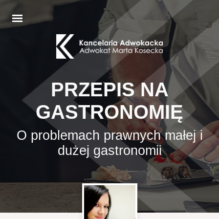
PRZEPIS NA
GASTRONOMIĘ
O problemach prawnych małej i
dużej gastronomii