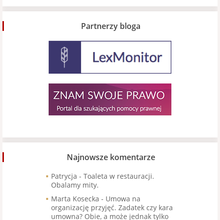
Partnerzy bloga
Najnowsze komentarze
Patrycja
-
Toaleta w restauracji.
Obalamy mity.
Marta Kosecka
-
Umowa na
organizację przyjęć. Zadatek czy kara
umowna? Obie, a może jednak tylko