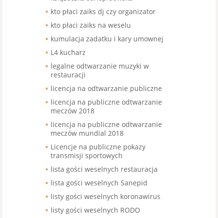
kto płaci zaiks dj czy organizator
kto płaci zaiks na weselu
kumulacja zadatku i kary umownej
L4 kucharz
legalne odtwarzanie muzyki w
restauracji
licencja na odtwarzanie publiczne
licencja na publiczne odtwarzanie
meczów 2018
licencja na publiczne odtwarzanie
meczów mundial 2018
Licencje na publiczne pokazy
transmisji sportowych
lista gości weselnych restauracja
lista gości weselnych Sanepid
listy gości weselnych koronawirus
listy gości weselnych RODO