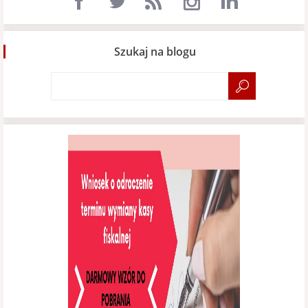
Szukaj na blogu