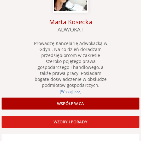
Marta Kosecka
ADWOKAT
Prowadzę Kancelarię Adwokacką w
Gdyni. Na co dzień doradzam
przedsiębiorcom w zakresie
szeroko pojętego prawa
gospodarczego i handlowego, a
także prawa pracy. Posiadam
bogate doświadczenie w obsłudze
podmiotów gospodarczych.
[Więcej >>>]
WSPÓŁPRACA
WZORY I PORADY