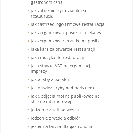
gastronomiczną
jak zabezpieczyć działalność
restauracja
jak zastrzec logo firmowe restauracja
jak zorganizować posiłki dla lekarzy
jak zorganizować zrzutkę na posiłki
jaka kara za otwarcie restauracji
jaka muzyka do restauracji
jaka stawka VAT na organizację
imprezy
jakie ryby z bałtyku
jakie świeże ryby nad bałtykiem
jakie zdjęcia można publikować na
stronie internetowej
jedzenie z sali po weselu
jedzenie z wesela odbiór
jesienna tarcza dla gastronomii