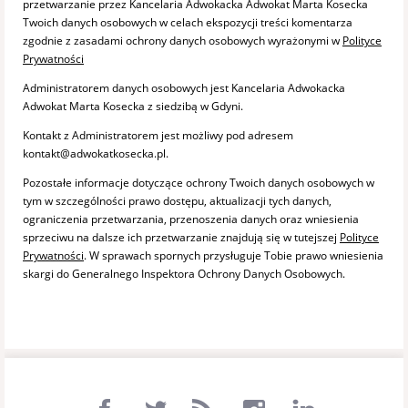
przetwarzanie przez Kancelaria Adwokacka Adwokat Marta Kosecka
Twoich danych osobowych w celach ekspozycji treści komentarza
zgodnie z zasadami ochrony danych osobowych wyrażonymi w
Polityce
Prywatności
Administratorem danych osobowych jest Kancelaria Adwokacka
Adwokat Marta Kosecka z siedzibą w Gdyni.
Kontakt z Administratorem jest możliwy pod adresem
kontakt@adwokatkosecka.pl.
Pozostałe informacje dotyczące ochrony Twoich danych osobowych w
tym w szczególności prawo dostępu, aktualizacji tych danych,
ograniczenia przetwarzania, przenoszenia danych oraz wniesienia
sprzeciwu na dalsze ich przetwarzanie znajdują się w tutejszej
Polityce
Prywatności
. W sprawach spornych przysługuje Tobie prawo wniesienia
skargi do Generalnego Inspektora Ochrony Danych Osobowych.