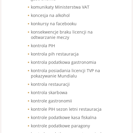
komunikaty Ministerstwa VAT
koncesja na alkohol
konkursy na facebooku
konsekwencje braku licencji na
odtwarzanie meczy
kontrola PIH
kontrola pih restauracja
kontrola podatkowa gastronomia
kontrola posiadania licencji TVP na
pokazywanie Mundialu
kontrola restauracji
kontrola skarbowa
kontrole gastronomii
kontrole PIH sezon letni restauracja
kontrole podatkowe kasa fiskalna
kontrole podatkowe paragony