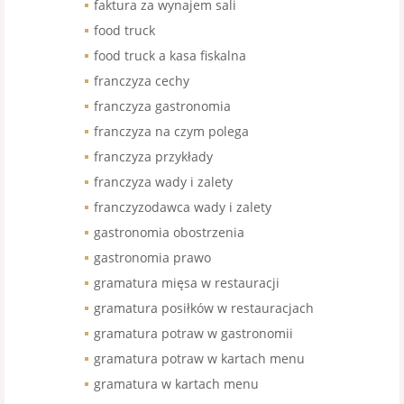
faktura za wynajem sali
food truck
food truck a kasa fiskalna
franczyza cechy
franczyza gastronomia
franczyza na czym polega
franczyza przykłady
franczyza wady i zalety
franczyzodawca wady i zalety
gastronomia obostrzenia
gastronomia prawo
gramatura mięsa w restauracji
gramatura posiłków w restauracjach
gramatura potraw w gastronomii
gramatura potraw w kartach menu
gramatura w kartach menu