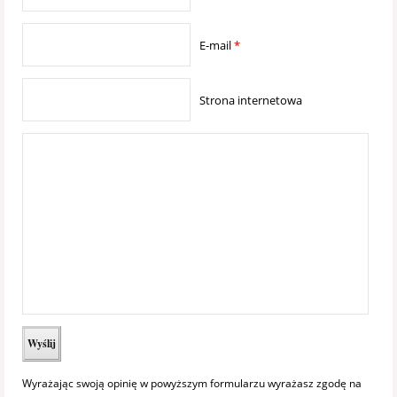
E-mail
*
Strona internetowa
Wyrażając swoją opinię w powyższym formularzu wyrażasz zgodę na