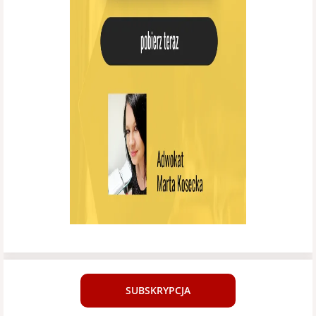
SUBSKRYPCJA