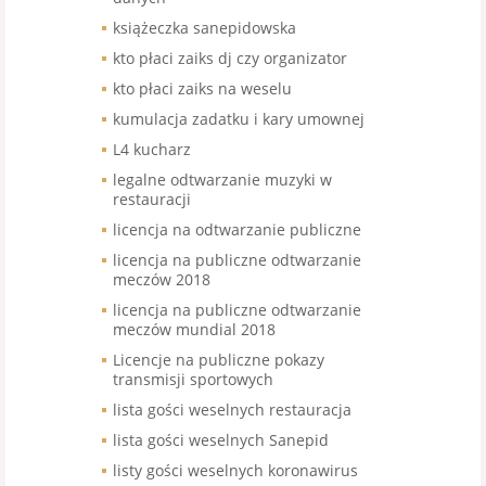
książeczka sanepidowska
kto płaci zaiks dj czy organizator
kto płaci zaiks na weselu
kumulacja zadatku i kary umownej
L4 kucharz
legalne odtwarzanie muzyki w
restauracji
licencja na odtwarzanie publiczne
licencja na publiczne odtwarzanie
meczów 2018
licencja na publiczne odtwarzanie
meczów mundial 2018
Licencje na publiczne pokazy
transmisji sportowych
lista gości weselnych restauracja
lista gości weselnych Sanepid
listy gości weselnych koronawirus