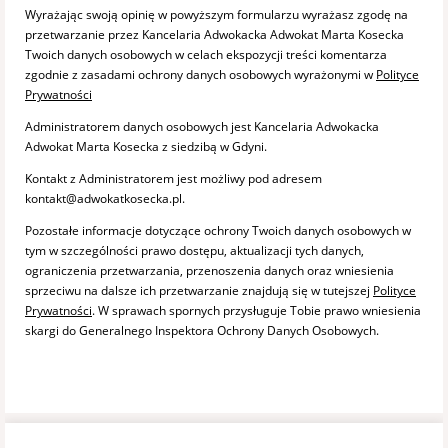
Wyrażając swoją opinię w powyższym formularzu wyrażasz zgodę na
przetwarzanie przez Kancelaria Adwokacka Adwokat Marta Kosecka
Twoich danych osobowych w celach ekspozycji treści komentarza
zgodnie z zasadami ochrony danych osobowych wyrażonymi w
Polityce
Prywatności
Administratorem danych osobowych jest Kancelaria Adwokacka
Adwokat Marta Kosecka z siedzibą w Gdyni.
Kontakt z Administratorem jest możliwy pod adresem
kontakt@adwokatkosecka.pl.
Pozostałe informacje dotyczące ochrony Twoich danych osobowych w
tym w szczególności prawo dostępu, aktualizacji tych danych,
ograniczenia przetwarzania, przenoszenia danych oraz wniesienia
sprzeciwu na dalsze ich przetwarzanie znajdują się w tutejszej
Polityce
Prywatności
. W sprawach spornych przysługuje Tobie prawo wniesienia
skargi do Generalnego Inspektora Ochrony Danych Osobowych.