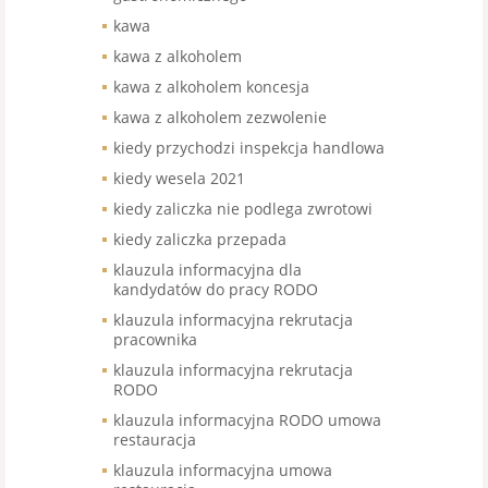
kawa
kawa z alkoholem
kawa z alkoholem koncesja
kawa z alkoholem zezwolenie
kiedy przychodzi inspekcja handlowa
kiedy wesela 2021
kiedy zaliczka nie podlega zwrotowi
kiedy zaliczka przepada
klauzula informacyjna dla
kandydatów do pracy RODO
klauzula informacyjna rekrutacja
pracownika
klauzula informacyjna rekrutacja
RODO
klauzula informacyjna RODO umowa
restauracja
klauzula informacyjna umowa