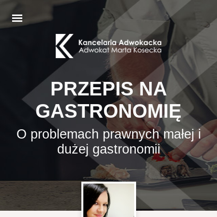
PRZEPIS NA
GASTRONOMIĘ
O problemach prawnych małej i
dużej gastronomii