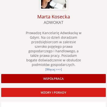
Marta Kosecka
ADWOKAT
Prowadzę Kancelarię Adwokacką w
Gdyni. Na co dzień doradzam
przedsiębiorcom w zakresie
szeroko pojętego prawa
gospodarczego i handlowego, a
także prawa pracy. Posiadam
bogate doświadczenie w obsłudze
podmiotów gospodarczych.
[Więcej >>>]
WSPÓŁPRACA
WZORY I PORADY