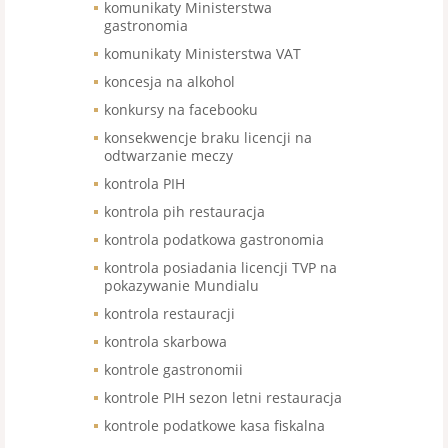
komunikaty Ministerstwa
gastronomia
komunikaty Ministerstwa VAT
koncesja na alkohol
konkursy na facebooku
konsekwencje braku licencji na
odtwarzanie meczy
kontrola PIH
kontrola pih restauracja
kontrola podatkowa gastronomia
kontrola posiadania licencji TVP na
pokazywanie Mundialu
kontrola restauracji
kontrola skarbowa
kontrole gastronomii
kontrole PIH sezon letni restauracja
kontrole podatkowe kasa fiskalna