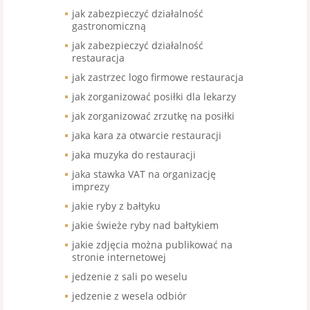
jak zabezpieczyć działalność
gastronomiczną
jak zabezpieczyć działalność
restauracja
jak zastrzec logo firmowe restauracja
jak zorganizować posiłki dla lekarzy
jak zorganizować zrzutkę na posiłki
jaka kara za otwarcie restauracji
jaka muzyka do restauracji
jaka stawka VAT na organizację
imprezy
jakie ryby z bałtyku
jakie świeże ryby nad bałtykiem
jakie zdjęcia można publikować na
stronie internetowej
jedzenie z sali po weselu
jedzenie z wesela odbiór