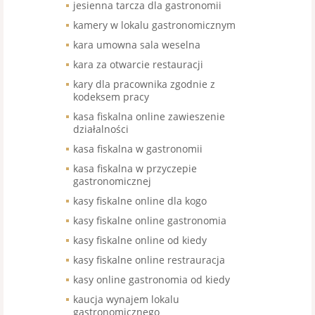
jesienna tarcza dla gastronomii
kamery w lokalu gastronomicznym
kara umowna sala weselna
kara za otwarcie restauracji
kary dla pracownika zgodnie z
kodeksem pracy
kasa fiskalna online zawieszenie
działalności
kasa fiskalna w gastronomii
kasa fiskalna w przyczepie
gastronomicznej
kasy fiskalne online dla kogo
kasy fiskalne online gastronomia
kasy fiskalne online od kiedy
kasy fiskalne online restrauracja
kasy online gastronomia od kiedy
kaucja wynajem lokalu
gastronomicznego