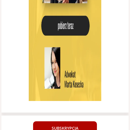
SUBSKRYPCJA