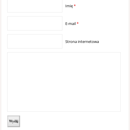
Imię
*
E-mail
*
Strona internetowa