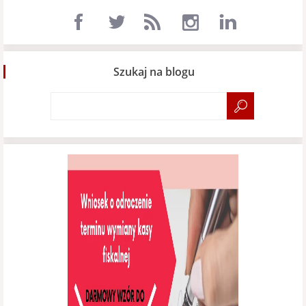
Szukaj na blogu