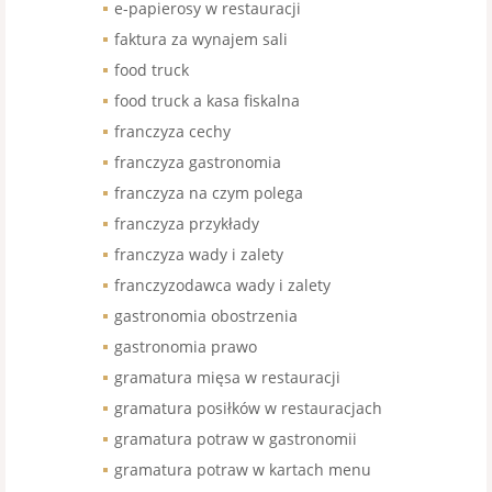
e-papierosy w restauracji
faktura za wynajem sali
food truck
food truck a kasa fiskalna
franczyza cechy
franczyza gastronomia
franczyza na czym polega
franczyza przykłady
franczyza wady i zalety
franczyzodawca wady i zalety
gastronomia obostrzenia
gastronomia prawo
gramatura mięsa w restauracji
gramatura posiłków w restauracjach
gramatura potraw w gastronomii
gramatura potraw w kartach menu