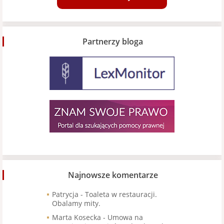
Partnerzy bloga
Najnowsze komentarze
Patrycja
-
Toaleta w restauracji.
Obalamy mity.
Marta Kosecka
-
Umowa na