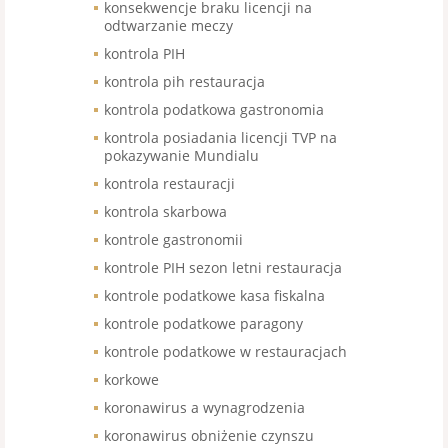
konsekwencje braku licencji na
odtwarzanie meczy
kontrola PIH
kontrola pih restauracja
kontrola podatkowa gastronomia
kontrola posiadania licencji TVP na
pokazywanie Mundialu
kontrola restauracji
kontrola skarbowa
kontrole gastronomii
kontrole PIH sezon letni restauracja
kontrole podatkowe kasa fiskalna
kontrole podatkowe paragony
kontrole podatkowe w restauracjach
korkowe
koronawirus a wynagrodzenia
koronawirus obniżenie czynszu