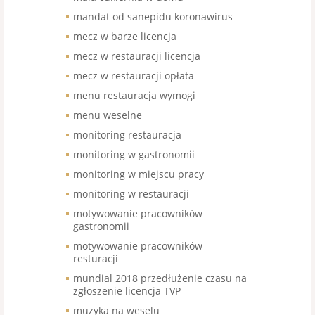
mandat od sanepidu koronawirus
mecz w barze licencja
mecz w restauracji licencja
mecz w restauracji opłata
menu restauracja wymogi
menu weselne
monitoring restauracja
monitoring w gastronomii
monitoring w miejscu pracy
monitoring w restauracji
motywowanie pracowników
gastronomii
motywowanie pracowników
resturacji
mundial 2018 przedłużenie czasu na
zgłoszenie licencja TVP
muzyka na weselu