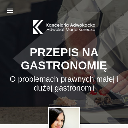
PRZEPIS NA
GASTRONOMIĘ
O problemach prawnych małej i
dużej gastronomii