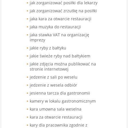
jak zorganizować posiłki dla lekarzy
jak zorganizować zrzutkę na posiłki
jaka kara za otwarcie restauracji
jaka muzyka do restauracji
jaka stawka VAT na organizację
imprezy
jakie ryby z bałtyku
jakie świeże ryby nad bałtykiem
jakie zdjęcia można publikować na
stronie internetowej
jedzenie z sali po weselu
jedzenie z wesela odbiór
jesienna tarcza dla gastronomii
kamery w lokalu gastronomicznym
kara umowna sala weselna
kara za otwarcie restauracji
kary dla pracownika zgodnie z