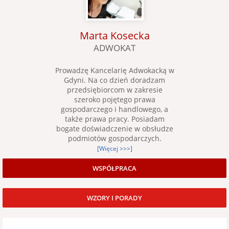
Marta Kosecka
ADWOKAT
Prowadzę Kancelarię Adwokacką w
Gdyni. Na co dzień doradzam
przedsiębiorcom w zakresie
szeroko pojętego prawa
gospodarczego i handlowego, a
także prawa pracy. Posiadam
bogate doświadczenie w obsłudze
podmiotów gospodarczych.
[Więcej >>>]
WSPÓŁPRACA
WZORY I PORADY