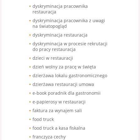
dyskryminacja pracownika
restauracja
dyskryminacja pracownika z uwagi
na światopogląd
dyskryminacja restauracja
dyskryminacja w procesie rekrutacji
do pracy restauracja
dzieci w restauracji
dzień wolny za pracę w święta
dzierżawa lokalu gastronomicznego
dzierżawa restauracji umowa
e-book poradnik dla gastronomii
e-papierosy w restauracji
faktura za wynajem sali
food truck
food truck a kasa fiskalna
franczyza cechy