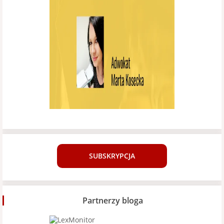
SUBSKRYPCJA
Partnerzy bloga