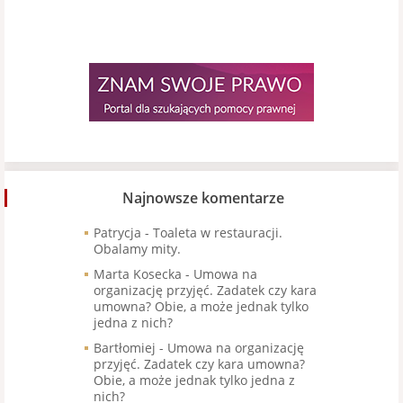
Najnowsze komentarze
Patrycja
-
Toaleta w restauracji.
Obalamy mity.
Marta Kosecka
-
Umowa na
organizację przyjęć. Zadatek czy kara
umowna? Obie, a może jednak tylko
jedna z nich?
Bartłomiej
-
Umowa na organizację
przyjęć. Zadatek czy kara umowna?
Obie, a może jednak tylko jedna z
nich?