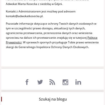
Adwokat Marta Kosecka z siedzibą w Gdyni.
Kontakt z Administratorem jest możliwy pod adresem
kontakt@adwokatkosecka.pl.
Pozostałe informacje dotyczące ochrony Twoich danych osobowych w
tym w szczególności prawo dostępu, aktualizacji tych danych,
ograniczenia przetwarzania, przenoszenia danych oraz wniesienia
sprzeciwu na dalsze ich przetwarzanie znajdują się w tutejszej
Polityce
Prywatności
. W sprawach spornych przysługuje Tobie prawo wniesienia
skargi do Generalnego Inspektora Ochrony Danych Osobowych.
Szukaj na blogu