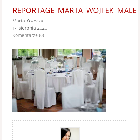
REPORTAGE_MARTA_WOJTEK_MALE_
Marta Kosecka
14 sierpnia 2020
Komentarze (0)