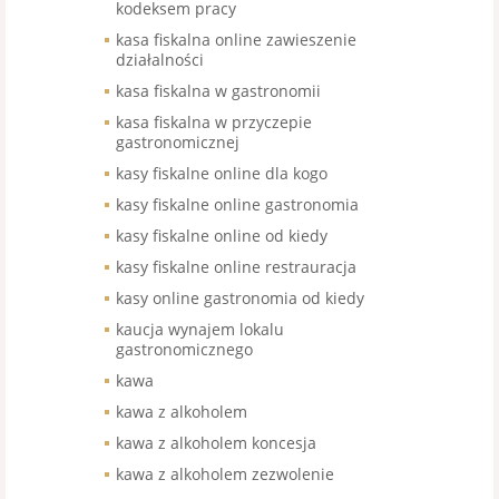
kodeksem pracy
kasa fiskalna online zawieszenie
działalności
kasa fiskalna w gastronomii
kasa fiskalna w przyczepie
gastronomicznej
kasy fiskalne online dla kogo
kasy fiskalne online gastronomia
kasy fiskalne online od kiedy
kasy fiskalne online restrauracja
kasy online gastronomia od kiedy
kaucja wynajem lokalu
gastronomicznego
kawa
kawa z alkoholem
kawa z alkoholem koncesja
kawa z alkoholem zezwolenie