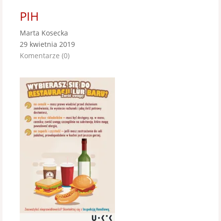
PIH
Marta Kosecka
29 kwietnia 2019
Komentarze (0)