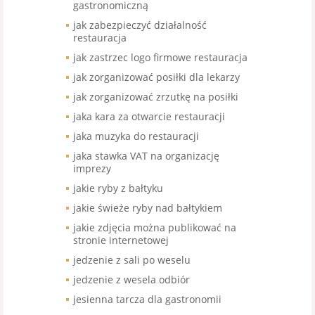
gastronomiczną
jak zabezpieczyć działalność
restauracja
jak zastrzec logo firmowe restauracja
jak zorganizować posiłki dla lekarzy
jak zorganizować zrzutkę na posiłki
jaka kara za otwarcie restauracji
jaka muzyka do restauracji
jaka stawka VAT na organizację
imprezy
jakie ryby z bałtyku
jakie świeże ryby nad bałtykiem
jakie zdjęcia można publikować na
stronie internetowej
jedzenie z sali po weselu
jedzenie z wesela odbiór
jesienna tarcza dla gastronomii