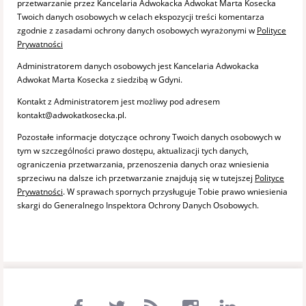
przetwarzanie przez Kancelaria Adwokacka Adwokat Marta Kosecka
Twoich danych osobowych w celach ekspozycji treści komentarza
zgodnie z zasadami ochrony danych osobowych wyrażonymi w
Polityce
Prywatności
Administratorem danych osobowych jest Kancelaria Adwokacka
Adwokat Marta Kosecka z siedzibą w Gdyni.
Kontakt z Administratorem jest możliwy pod adresem
kontakt@adwokatkosecka.pl.
Pozostałe informacje dotyczące ochrony Twoich danych osobowych w
tym w szczególności prawo dostępu, aktualizacji tych danych,
ograniczenia przetwarzania, przenoszenia danych oraz wniesienia
sprzeciwu na dalsze ich przetwarzanie znajdują się w tutejszej
Polityce
Prywatności
. W sprawach spornych przysługuje Tobie prawo wniesienia
skargi do Generalnego Inspektora Ochrony Danych Osobowych.