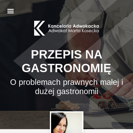
PRZEPIS NA
GASTRONOMIĘ
O problemach prawnych małej i
dużej gastronomii