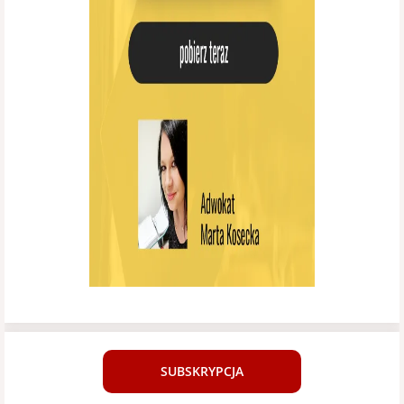
SUBSKRYPCJA