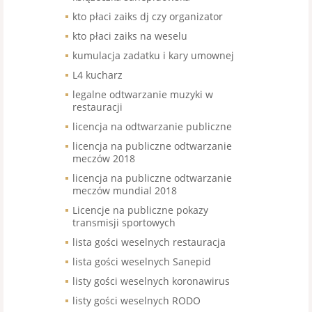
kto płaci zaiks dj czy organizator
kto płaci zaiks na weselu
kumulacja zadatku i kary umownej
L4 kucharz
legalne odtwarzanie muzyki w
restauracji
licencja na odtwarzanie publiczne
licencja na publiczne odtwarzanie
meczów 2018
licencja na publiczne odtwarzanie
meczów mundial 2018
Licencje na publiczne pokazy
transmisji sportowych
lista gości weselnych restauracja
lista gości weselnych Sanepid
listy gości weselnych koronawirus
listy gości weselnych RODO