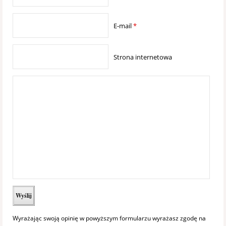
E-mail
*
Strona internetowa
Wyrażając swoją opinię w powyższym formularzu wyrażasz zgodę na