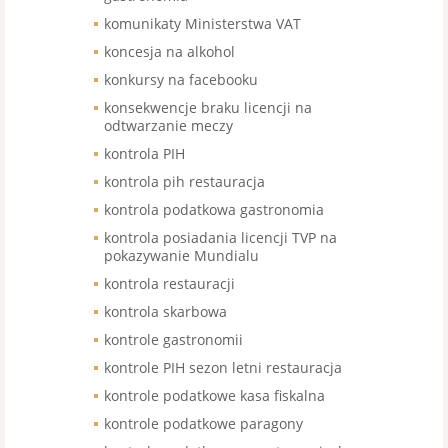
komunikaty Ministerstwa VAT
koncesja na alkohol
konkursy na facebooku
konsekwencje braku licencji na
odtwarzanie meczy
kontrola PIH
kontrola pih restauracja
kontrola podatkowa gastronomia
kontrola posiadania licencji TVP na
pokazywanie Mundialu
kontrola restauracji
kontrola skarbowa
kontrole gastronomii
kontrole PIH sezon letni restauracja
kontrole podatkowe kasa fiskalna
kontrole podatkowe paragony