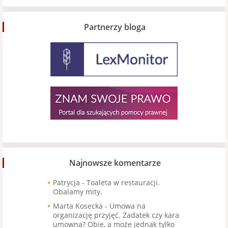
Partnerzy bloga
Najnowsze komentarze
Patrycja
-
Toaleta w restauracji.
Obalamy mity.
Marta Kosecka
-
Umowa na
organizację przyjęć. Zadatek czy kara
umowna? Obie, a może jednak tylko