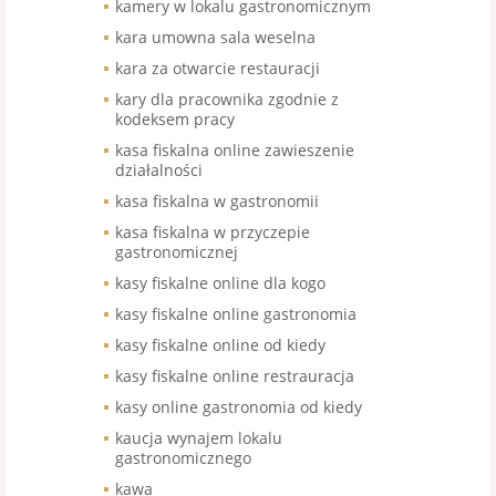
kamery w lokalu gastronomicznym
kara umowna sala weselna
kara za otwarcie restauracji
kary dla pracownika zgodnie z
kodeksem pracy
kasa fiskalna online zawieszenie
działalności
kasa fiskalna w gastronomii
kasa fiskalna w przyczepie
gastronomicznej
kasy fiskalne online dla kogo
kasy fiskalne online gastronomia
kasy fiskalne online od kiedy
kasy fiskalne online restrauracja
kasy online gastronomia od kiedy
kaucja wynajem lokalu
gastronomicznego
kawa