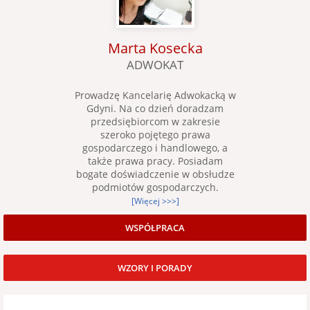
Marta Kosecka
ADWOKAT
Prowadzę Kancelarię Adwokacką w
Gdyni. Na co dzień doradzam
przedsiębiorcom w zakresie
szeroko pojętego prawa
gospodarczego i handlowego, a
także prawa pracy. Posiadam
bogate doświadczenie w obsłudze
podmiotów gospodarczych.
[Więcej >>>]
WSPÓŁPRACA
WZORY I PORADY