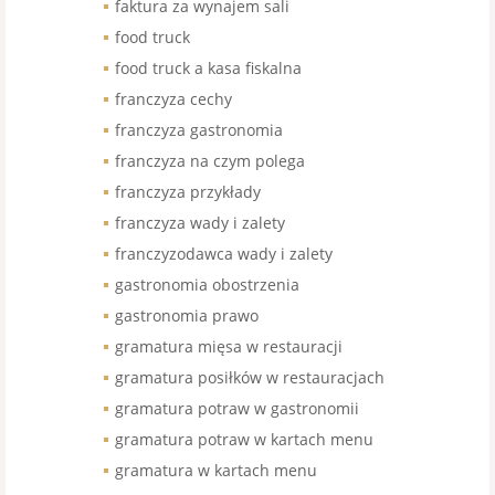
faktura za wynajem sali
food truck
food truck a kasa fiskalna
franczyza cechy
franczyza gastronomia
franczyza na czym polega
franczyza przykłady
franczyza wady i zalety
franczyzodawca wady i zalety
gastronomia obostrzenia
gastronomia prawo
gramatura mięsa w restauracji
gramatura posiłków w restauracjach
gramatura potraw w gastronomii
gramatura potraw w kartach menu
gramatura w kartach menu