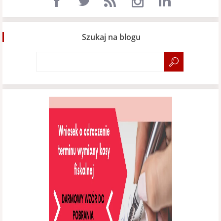
Szukaj na blogu