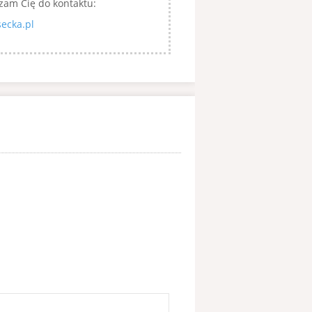
zam Cię do kontaktu:
ecka.pl