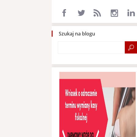
Szukaj na blogu