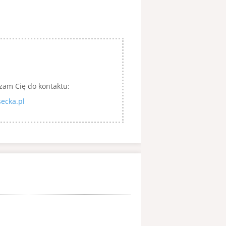
zam Cię do kontaktu:
ecka.pl