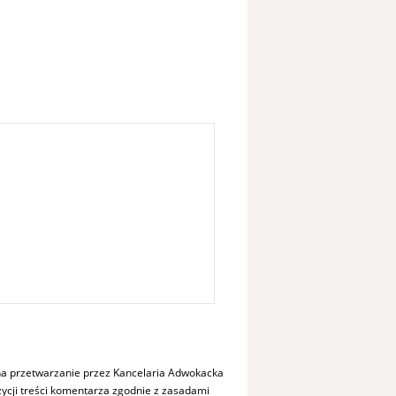
a przetwarzanie przez Kancelaria Adwokacka
cji treści komentarza zgodnie z zasadami