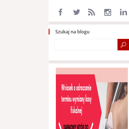
Szukaj na blogu