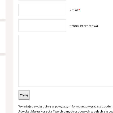
E-mail
*
Strona internetowa
Wyrażając swoją opinię w powyższym formularzu wyrażasz zgodę n
Adwokat Marta Kosecka Twoich danych osobowych w celach ekspozy