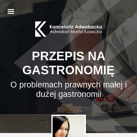
PRZEPIS NA
GASTRONOMIĘ
O problemach prawnych małej i
dużej gastronomii