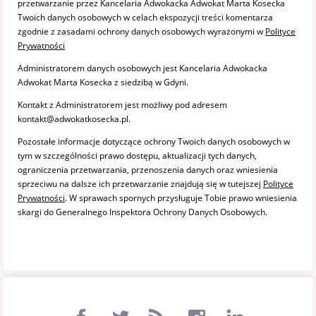
przetwarzanie przez Kancelaria Adwokacka Adwokat Marta Kosecka
Twoich danych osobowych w celach ekspozycji treści komentarza
zgodnie z zasadami ochrony danych osobowych wyrażonymi w
Polityce
Prywatności
Administratorem danych osobowych jest Kancelaria Adwokacka
Adwokat Marta Kosecka z siedzibą w Gdyni.
Kontakt z Administratorem jest możliwy pod adresem
kontakt@adwokatkosecka.pl.
Pozostałe informacje dotyczące ochrony Twoich danych osobowych w
tym w szczególności prawo dostępu, aktualizacji tych danych,
ograniczenia przetwarzania, przenoszenia danych oraz wniesienia
sprzeciwu na dalsze ich przetwarzanie znajdują się w tutejszej
Polityce
Prywatności
. W sprawach spornych przysługuje Tobie prawo wniesienia
skargi do Generalnego Inspektora Ochrony Danych Osobowych.