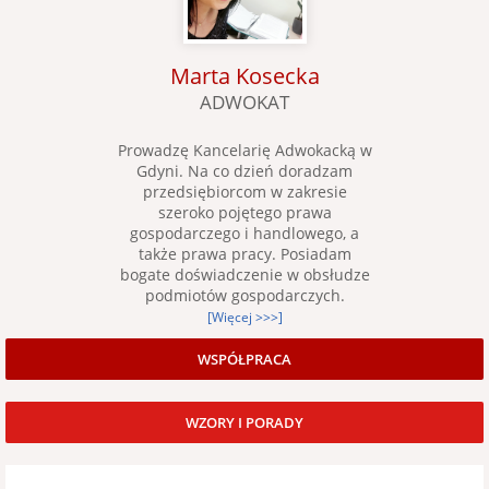
Marta Kosecka
ADWOKAT
Prowadzę Kancelarię Adwokacką w
Gdyni. Na co dzień doradzam
przedsiębiorcom w zakresie
szeroko pojętego prawa
gospodarczego i handlowego, a
także prawa pracy. Posiadam
bogate doświadczenie w obsłudze
podmiotów gospodarczych.
[Więcej >>>]
WSPÓŁPRACA
WZORY I PORADY