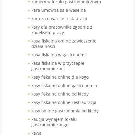
kamery w lokalu gastronomicznym
kara umowna sala weselna
kara za otwarcie restauracji
kary dla pracownika zgodnie z
kodeksem pracy
kasa fiskalna online zawieszenie
działalności
kasa fiskalna w gastronomii
kasa fiskalna w przyczepie
gastronomicznej
kasy fiskalne online dla kogo
kasy fiskalne online gastronomia
kasy fiskalne online od kiedy
kasy fiskalne online restrauracja
kasy online gastronomia od kiedy
kaucja wynajem lokalu
gastronomicznego
kawa