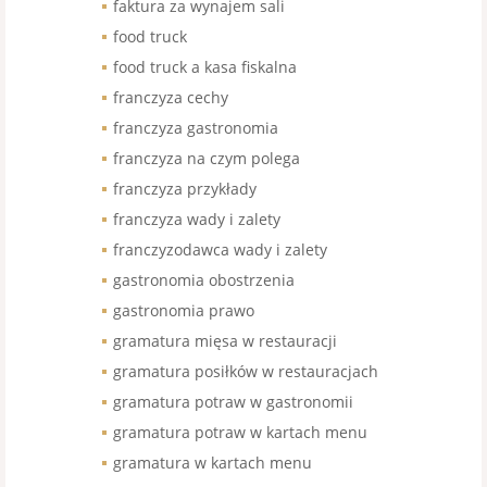
faktura za wynajem sali
food truck
food truck a kasa fiskalna
franczyza cechy
franczyza gastronomia
franczyza na czym polega
franczyza przykłady
franczyza wady i zalety
franczyzodawca wady i zalety
gastronomia obostrzenia
gastronomia prawo
gramatura mięsa w restauracji
gramatura posiłków w restauracjach
gramatura potraw w gastronomii
gramatura potraw w kartach menu
gramatura w kartach menu