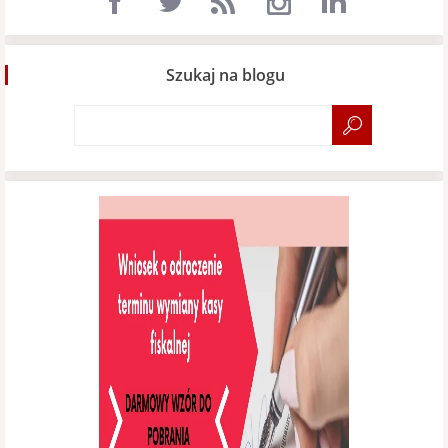
Szukaj na blogu