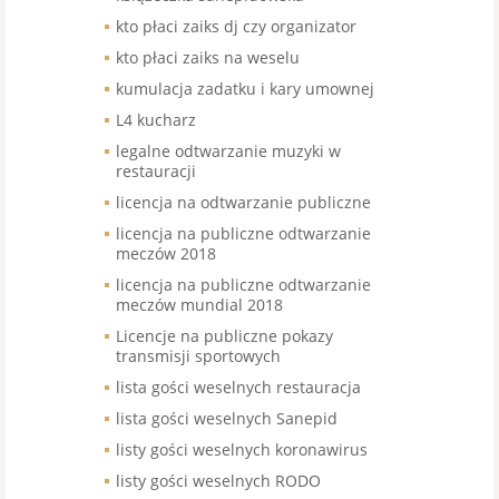
kto płaci zaiks dj czy organizator
kto płaci zaiks na weselu
kumulacja zadatku i kary umownej
L4 kucharz
legalne odtwarzanie muzyki w
restauracji
licencja na odtwarzanie publiczne
licencja na publiczne odtwarzanie
meczów 2018
licencja na publiczne odtwarzanie
meczów mundial 2018
Licencje na publiczne pokazy
transmisji sportowych
lista gości weselnych restauracja
lista gości weselnych Sanepid
listy gości weselnych koronawirus
listy gości weselnych RODO