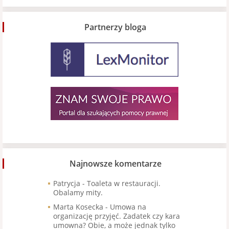
Partnerzy bloga
Najnowsze komentarze
Patrycja
-
Toaleta w restauracji.
Obalamy mity.
Marta Kosecka
-
Umowa na
organizację przyjęć. Zadatek czy kara
umowna? Obie, a może jednak tylko