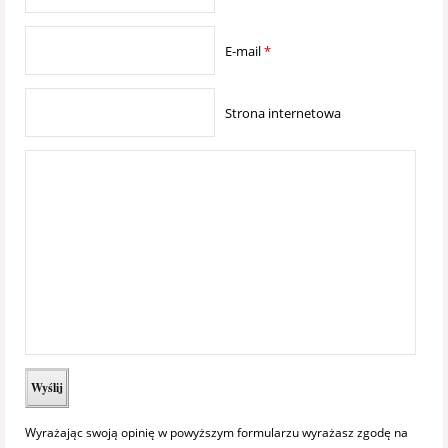
E-mail
*
Strona internetowa
Wyrażając swoją opinię w powyższym formularzu wyrażasz zgodę na