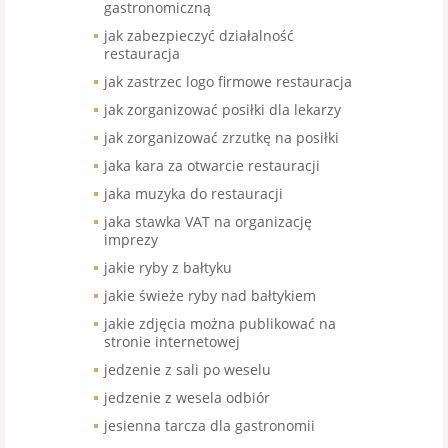
gastronomiczną
jak zabezpieczyć działalność
restauracja
jak zastrzec logo firmowe restauracja
jak zorganizować posiłki dla lekarzy
jak zorganizować zrzutkę na posiłki
jaka kara za otwarcie restauracji
jaka muzyka do restauracji
jaka stawka VAT na organizację
imprezy
jakie ryby z bałtyku
jakie świeże ryby nad bałtykiem
jakie zdjęcia można publikować na
stronie internetowej
jedzenie z sali po weselu
jedzenie z wesela odbiór
jesienna tarcza dla gastronomii