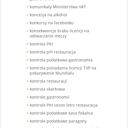
komunikaty Ministerstwa VAT
koncesja na alkohol
konkursy na facebooku
konsekwencje braku licencji na
odtwarzanie meczy
kontrola PIH
kontrola pih restauracja
kontrola podatkowa gastronomia
kontrola posiadania licencji TVP na
pokazywanie Mundialu
kontrola restauracji
kontrola skarbowa
kontrole gastronomii
kontrole PIH sezon letni restauracja
kontrole podatkowe kasa fiskalna
kontrole podatkowe paragony