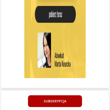
SUBSKRYPCJA