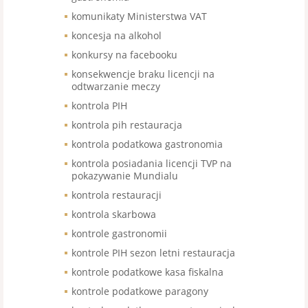
komunikaty Ministerstwa VAT
koncesja na alkohol
konkursy na facebooku
konsekwencje braku licencji na
odtwarzanie meczy
kontrola PIH
kontrola pih restauracja
kontrola podatkowa gastronomia
kontrola posiadania licencji TVP na
pokazywanie Mundialu
kontrola restauracji
kontrola skarbowa
kontrole gastronomii
kontrole PIH sezon letni restauracja
kontrole podatkowe kasa fiskalna
kontrole podatkowe paragony