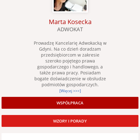
Marta Kosecka
ADWOKAT
Prowadzę Kancelarię Adwokacką w
Gdyni. Na co dzień doradzam
przedsiębiorcom w zakresie
szeroko pojętego prawa
gospodarczego i handlowego, a
także prawa pracy. Posiadam
bogate doświadczenie w obsłudze
podmiotów gospodarczych.
[Więcej >>>]
WSPÓŁPRACA
WZORY I PORADY