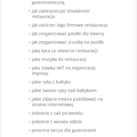
gastronomiczną
jak zabezpieczyć działalność
restauracja
jak zastrzec logo firmowe restauracja
jak zorganizować posiłki dla lekarzy
jak zorganizować zrzutkę na posiłki
jaka kara za otwarcie restauracji
jaka muzyka do restauracji
jaka stawka VAT na organizację
imprezy
jakie ryby z bałtyku
jakie świeże ryby nad bałtykiem
jakie zdjęcia można publikować na
stronie internetowej
jedzenie z sali po weselu
jedzenie z wesela odbiór
jesienna tarcza dla gastronomii