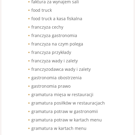
faktura za wynajem sali
food truck
food truck a kasa fiskalna
franczyza cechy
franczyza gastronomia
franczyza na czym polega
franczyza przykłady
franczyza wady i zalety
franczyzodawca wady i zalety
gastronomia obostrzenia
gastronomia prawo
gramatura mięsa w restauracji
gramatura posiłków w restauracjach
gramatura potraw w gastronomii
gramatura potraw w kartach menu
gramatura w kartach menu