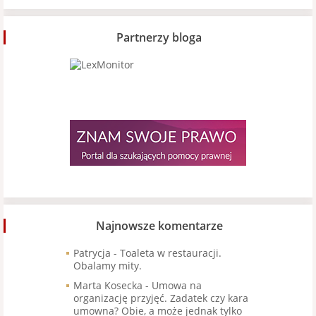
Partnerzy bloga
Najnowsze komentarze
Patrycja
-
Toaleta w restauracji.
Obalamy mity.
Marta Kosecka
-
Umowa na
organizację przyjęć. Zadatek czy kara
umowna? Obie, a może jednak tylko