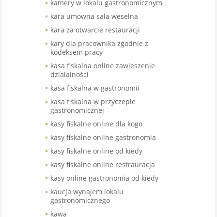
kamery w lokalu gastronomicznym
kara umowna sala weselna
kara za otwarcie restauracji
kary dla pracownika zgodnie z
kodeksem pracy
kasa fiskalna online zawieszenie
działalności
kasa fiskalna w gastronomii
kasa fiskalna w przyczepie
gastronomicznej
kasy fiskalne online dla kogo
kasy fiskalne online gastronomia
kasy fiskalne online od kiedy
kasy fiskalne online restrauracja
kasy online gastronomia od kiedy
kaucja wynajem lokalu
gastronomicznego
kawa