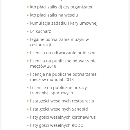
kto płaci zaiks dj czy organizator
kto płaci zaiks na weselu
kumulacja zadatku i kary umownej
L4 kucharz
legalne odtwarzanie muzyki w
restauracji
licencja na odtwarzanie publiczne
licencja na publiczne odtwarzanie
meczów 2018
licencja na publiczne odtwarzanie
meczów mundial 2018
Licencje na publiczne pokazy
transmisji sportowych
lista gości weselnych restauracja
lista gości weselnych Sanepid
listy gości weselnych koronawirus
listy gości weselnych RODO