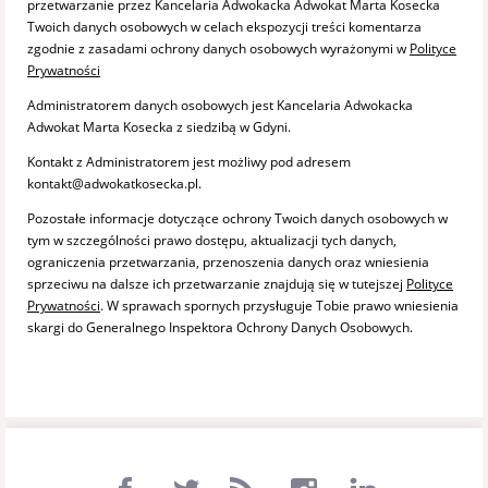
przetwarzanie przez Kancelaria Adwokacka Adwokat Marta Kosecka
Twoich danych osobowych w celach ekspozycji treści komentarza
zgodnie z zasadami ochrony danych osobowych wyrażonymi w
Polityce
Prywatności
Administratorem danych osobowych jest Kancelaria Adwokacka
Adwokat Marta Kosecka z siedzibą w Gdyni.
Kontakt z Administratorem jest możliwy pod adresem
kontakt@adwokatkosecka.pl.
Pozostałe informacje dotyczące ochrony Twoich danych osobowych w
tym w szczególności prawo dostępu, aktualizacji tych danych,
ograniczenia przetwarzania, przenoszenia danych oraz wniesienia
sprzeciwu na dalsze ich przetwarzanie znajdują się w tutejszej
Polityce
Prywatności
. W sprawach spornych przysługuje Tobie prawo wniesienia
skargi do Generalnego Inspektora Ochrony Danych Osobowych.