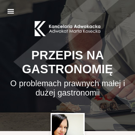
PRZEPIS NA
GASTRONOMIĘ
O problemach prawnych małej i
dużej gastronomii