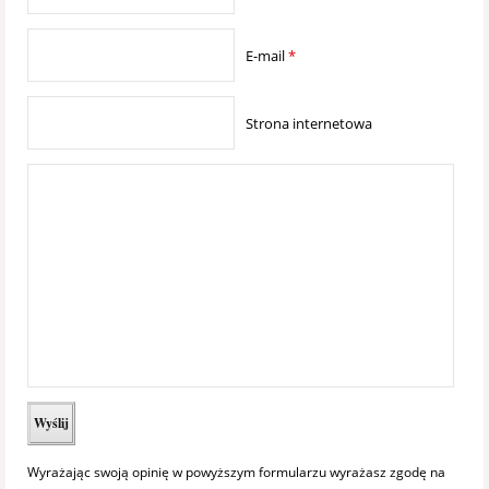
E-mail
*
Strona internetowa
Wyrażając swoją opinię w powyższym formularzu wyrażasz zgodę na