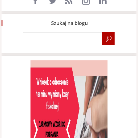
Szukaj na blogu