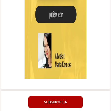
SUBSKRYPCJA